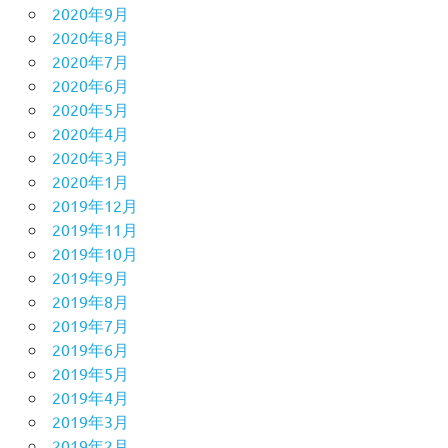
2020年9月
2020年8月
2020年7月
2020年6月
2020年5月
2020年4月
2020年3月
2020年1月
2019年12月
2019年11月
2019年10月
2019年9月
2019年8月
2019年7月
2019年6月
2019年5月
2019年4月
2019年3月
2019年2月