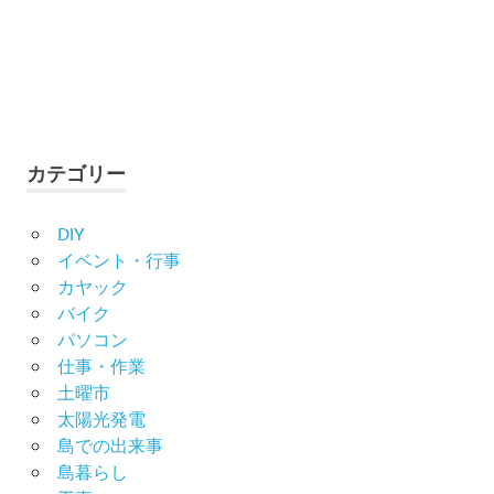
カテゴリー
DIY
イベント・行事
カヤック
バイク
パソコン
仕事・作業
土曜市
太陽光発電
島での出来事
島暮らし