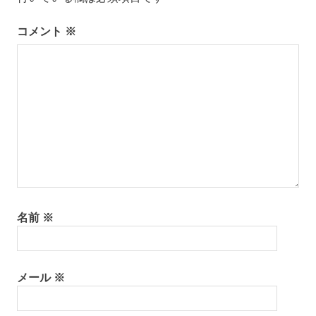
コメント
※
名前
※
メール
※