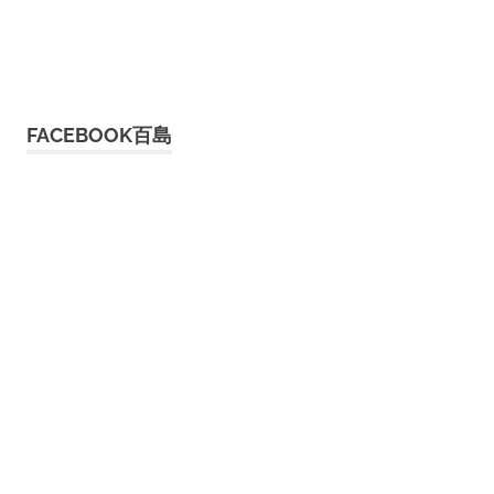
FACEBOOK百島