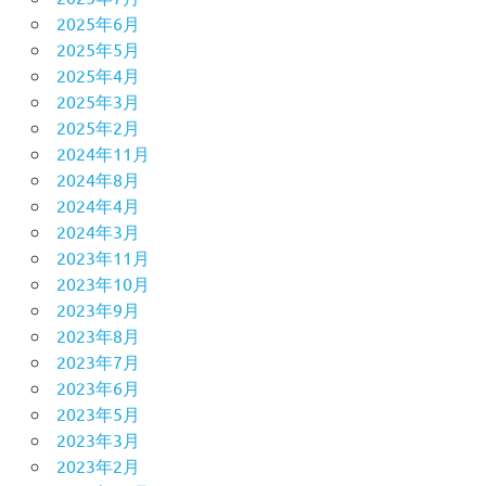
2025年6月
2025年5月
2025年4月
2025年3月
2025年2月
2024年11月
2024年8月
2024年4月
2024年3月
2023年11月
2023年10月
2023年9月
2023年8月
2023年7月
2023年6月
2023年5月
2023年3月
2023年2月