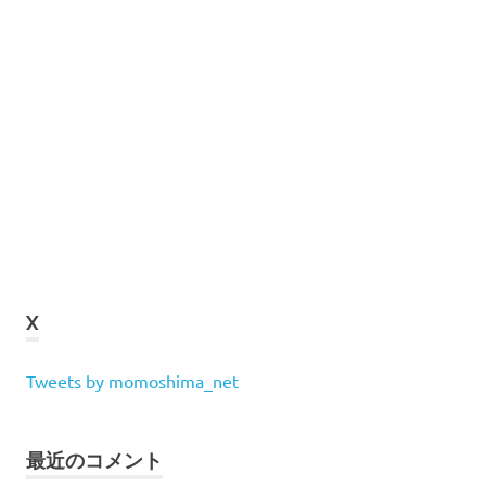
X
Tweets by momoshima_net
最近のコメント