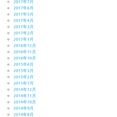
2017年7月
2017年6月
2017年5月
2017年4月
2017年3月
2017年2月
2017年1月
2016年12月
2016年11月
2016年10月
2015年6月
2015年3月
2015年2月
2015年1月
2014年12月
2014年11月
2014年10月
2014年9月
2014年8月