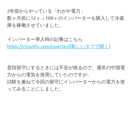
2年前からやっている「わがや電力」
数ヶ月前に12ｖ→100ｖのインバーターを購入して冷蔵
庫を稼働させていました。
インバーター導入時の記事はこちら
https://ritoulife.com/inverter/(新しいタブで開く)
普段留守にするときには不安が残るので、通常の中国電
力からの電気を使用していたのですが、
試験を兼ねて今回の留守にインバーターからの電力を使
ってみることにしました。