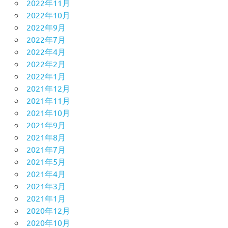
2022年11月
2022年10月
2022年9月
2022年7月
2022年4月
2022年2月
2022年1月
2021年12月
2021年11月
2021年10月
2021年9月
2021年8月
2021年7月
2021年5月
2021年4月
2021年3月
2021年1月
2020年12月
2020年10月