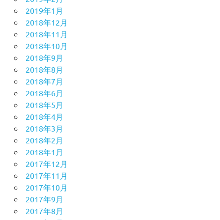
2019年1月
2018年12月
2018年11月
2018年10月
2018年9月
2018年8月
2018年7月
2018年6月
2018年5月
2018年4月
2018年3月
2018年2月
2018年1月
2017年12月
2017年11月
2017年10月
2017年9月
2017年8月