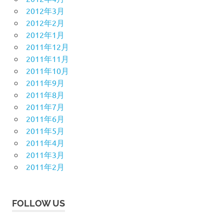
2012年3月
2012年2月
2012年1月
2011年12月
2011年11月
2011年10月
2011年9月
2011年8月
2011年7月
2011年6月
2011年5月
2011年4月
2011年3月
2011年2月
FOLLOW US