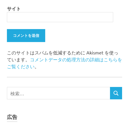
サイト
このサイトはスパムを低減するために Akismet を使っ
ています。
コメントデータの処理方法の詳細はこちらを
ご覧ください
。
検
検
索
索
対
象:
広告