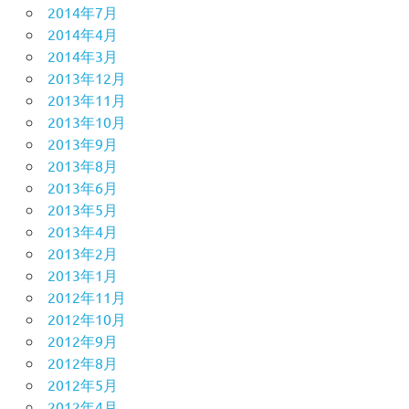
2014年7月
2014年4月
2014年3月
2013年12月
2013年11月
2013年10月
2013年9月
2013年8月
2013年6月
2013年5月
2013年4月
2013年2月
2013年1月
2012年11月
2012年10月
2012年9月
2012年8月
2012年5月
2012年4月