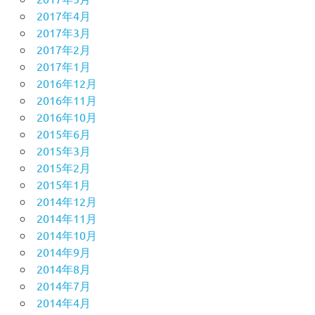
2017年4月
2017年3月
2017年2月
2017年1月
2016年12月
2016年11月
2016年10月
2015年6月
2015年3月
2015年2月
2015年1月
2014年12月
2014年11月
2014年10月
2014年9月
2014年8月
2014年7月
2014年4月