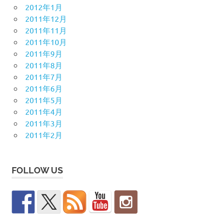
2012年1月
2011年12月
2011年11月
2011年10月
2011年9月
2011年8月
2011年7月
2011年6月
2011年5月
2011年4月
2011年3月
2011年2月
FOLLOW US