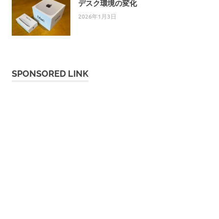
デスク環境の変化
2026年1月3日
SPONSORED LINK