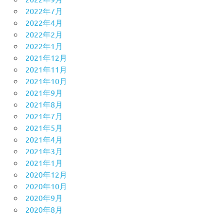
2022年7月
2022年4月
2022年2月
2022年1月
2021年12月
2021年11月
2021年10月
2021年9月
2021年8月
2021年7月
2021年5月
2021年4月
2021年3月
2021年1月
2020年12月
2020年10月
2020年9月
2020年8月