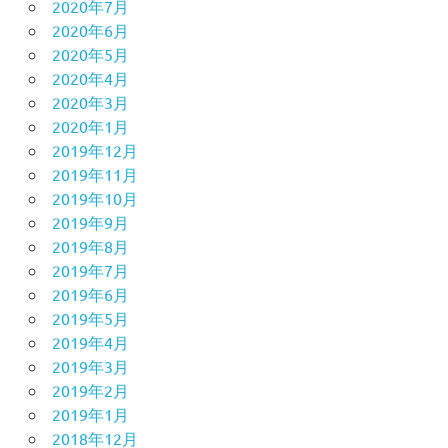
2020年7月
2020年6月
2020年5月
2020年4月
2020年3月
2020年1月
2019年12月
2019年11月
2019年10月
2019年9月
2019年8月
2019年7月
2019年6月
2019年5月
2019年4月
2019年3月
2019年2月
2019年1月
2018年12月