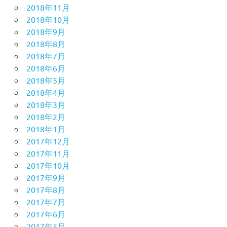
2018年11月
2018年10月
2018年9月
2018年8月
2018年7月
2018年6月
2018年5月
2018年4月
2018年3月
2018年2月
2018年1月
2017年12月
2017年11月
2017年10月
2017年9月
2017年8月
2017年7月
2017年6月
2017年5月