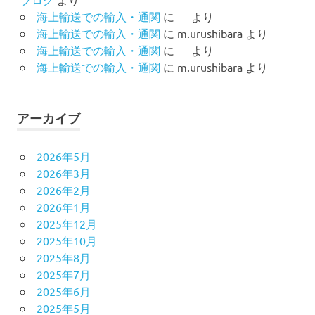
海上輸送での輸入・通関
に
より
海上輸送での輸入・通関
に
m.urushibara
より
海上輸送での輸入・通関
に
より
海上輸送での輸入・通関
に
m.urushibara
より
アーカイブ
2026年5月
2026年3月
2026年2月
2026年1月
2025年12月
2025年10月
2025年8月
2025年7月
2025年6月
2025年5月