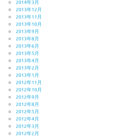
2014年3月
2013年12月
2013年11月
2013年10月
2013年9月
2013年8月
2013年6月
2013年5月
2013年4月
2013年2月
2013年1月
2012年11月
2012年10月
2012年9月
2012年8月
2012年5月
2012年4月
2012年3月
2012年2月