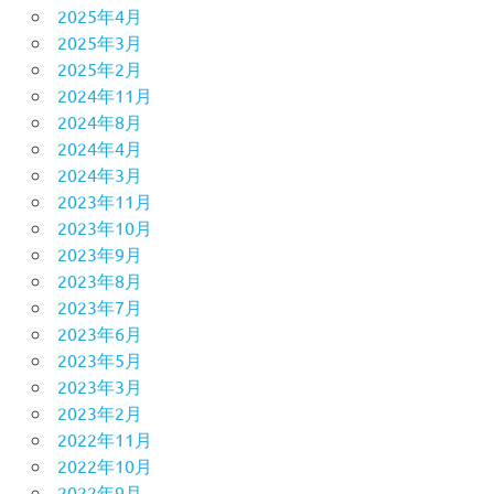
2025年4月
2025年3月
2025年2月
2024年11月
2024年8月
2024年4月
2024年3月
2023年11月
2023年10月
2023年9月
2023年8月
2023年7月
2023年6月
2023年5月
2023年3月
2023年2月
2022年11月
2022年10月
2022年9月