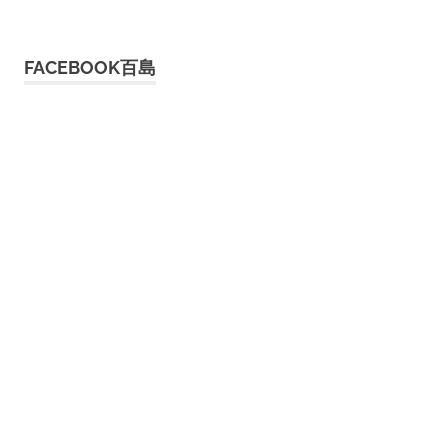
FACEBOOK百島