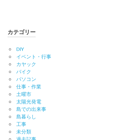
カテゴリー
DIY
イベント・行事
カヤック
バイク
パソコン
仕事・作業
土曜市
太陽光発電
島での出来事
島暮らし
工事
未分類
過去記事