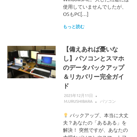
使用していませんでしたが、
OSもPC[…]
もっと読む
【備えあれば憂いな
し】パソコンとスマホ
のデータバックアップ
＆リカバリー完全ガイ
ド
2025年12月11日
M.URUSHIBARA
パソコン
バックアップ、本当に大丈
夫？あなたの「あるある」を
解決！ 突然ですが、あなたの