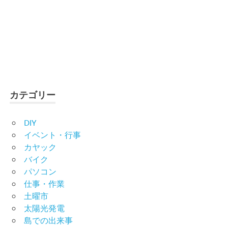
カテゴリー
DIY
イベント・行事
カヤック
バイク
パソコン
仕事・作業
土曜市
太陽光発電
島での出来事