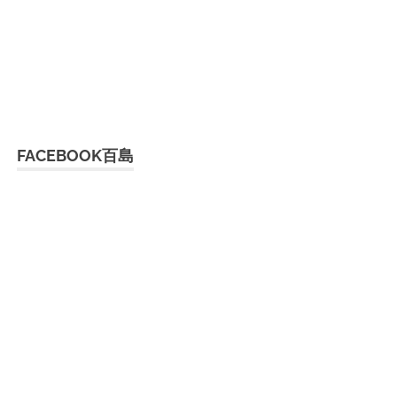
FACEBOOK百島