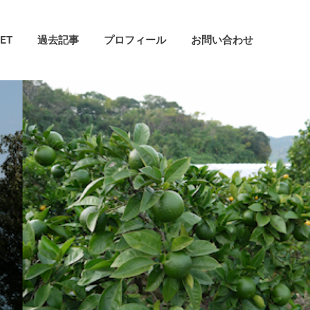
ET
過去記事
プロフィール
お問い合わせ