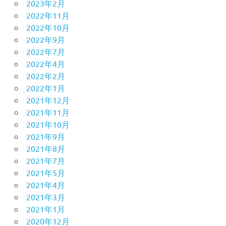
2023年2月
2022年11月
2022年10月
2022年9月
2022年7月
2022年4月
2022年2月
2022年1月
2021年12月
2021年11月
2021年10月
2021年9月
2021年8月
2021年7月
2021年5月
2021年4月
2021年3月
2021年1月
2020年12月