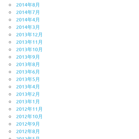
2014年8月
2014年7月
2014年4月
2014年3月
2013年12月
2013年11月
2013年10月
2013年9月
2013年8月
2013年6月
2013年5月
2013年4月
2013年2月
2013年1月
2012年11月
2012年10月
2012年9月
2012年8月
2012年5月