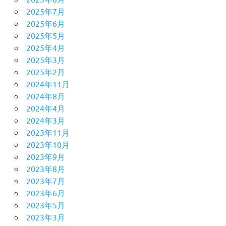
2025年7月
2025年6月
2025年5月
2025年4月
2025年3月
2025年2月
2024年11月
2024年8月
2024年4月
2024年3月
2023年11月
2023年10月
2023年9月
2023年8月
2023年7月
2023年6月
2023年5月
2023年3月