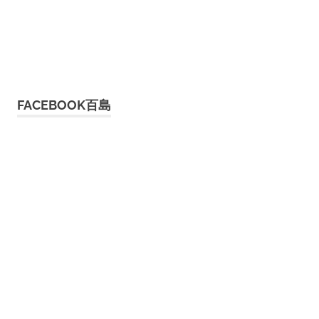
FACEBOOK百島