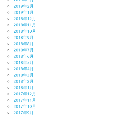
2019年2月
2019年1月
2018年12月
2018年11月
2018年10月
2018年9月
2018年8月
2018年7月
2018年6月
2018年5月
2018年4月
2018年3月
2018年2月
2018年1月
2017年12月
2017年11月
2017年10月
2017年9月