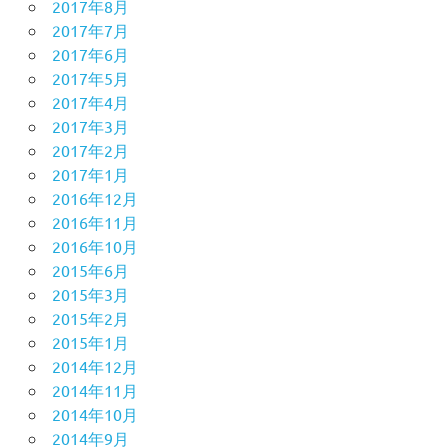
2017年8月
2017年7月
2017年6月
2017年5月
2017年4月
2017年3月
2017年2月
2017年1月
2016年12月
2016年11月
2016年10月
2015年6月
2015年3月
2015年2月
2015年1月
2014年12月
2014年11月
2014年10月
2014年9月