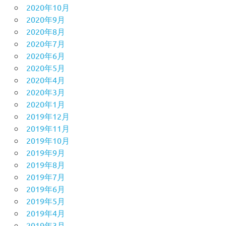
2020年10月
2020年9月
2020年8月
2020年7月
2020年6月
2020年5月
2020年4月
2020年3月
2020年1月
2019年12月
2019年11月
2019年10月
2019年9月
2019年8月
2019年7月
2019年6月
2019年5月
2019年4月
2019年3月