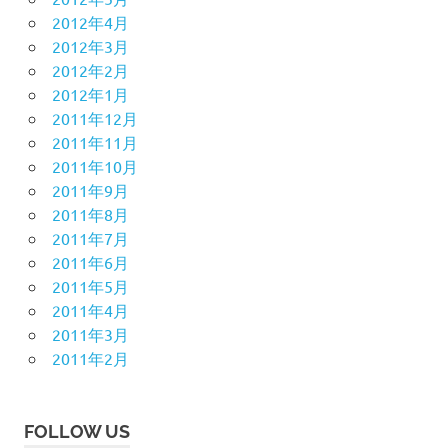
2012年4月
2012年3月
2012年2月
2012年1月
2011年12月
2011年11月
2011年10月
2011年9月
2011年8月
2011年7月
2011年6月
2011年5月
2011年4月
2011年3月
2011年2月
FOLLOW US