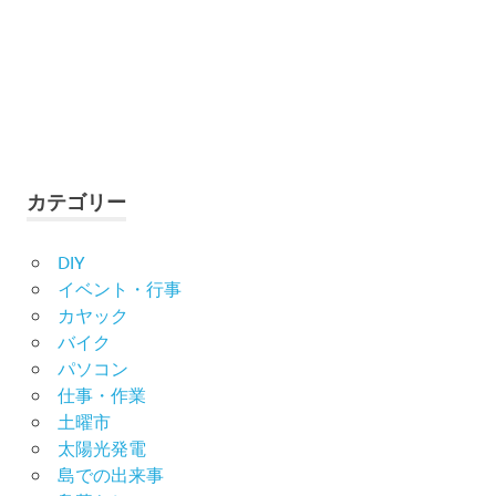
カテゴリー
DIY
イベント・行事
カヤック
バイク
パソコン
仕事・作業
土曜市
太陽光発電
島での出来事