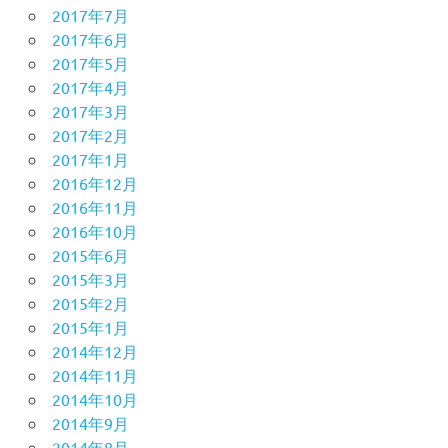
2017年7月
2017年6月
2017年5月
2017年4月
2017年3月
2017年2月
2017年1月
2016年12月
2016年11月
2016年10月
2015年6月
2015年3月
2015年2月
2015年1月
2014年12月
2014年11月
2014年10月
2014年9月
2014年8月