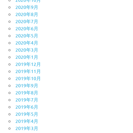
2020年9月
2020年8月
2020年7月
2020年6月
2020年5月
2020年4月
2020年3月
2020年1月
2019年12月
2019年11月
2019年10月
2019年9月
2019年8月
2019年7月
2019年6月
2019年5月
2019年4月
2019年3月