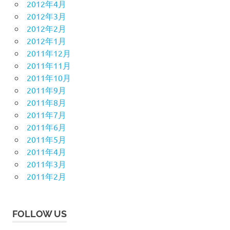
2012年4月
2012年3月
2012年2月
2012年1月
2011年12月
2011年11月
2011年10月
2011年9月
2011年8月
2011年7月
2011年6月
2011年5月
2011年4月
2011年3月
2011年2月
FOLLOW US