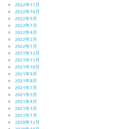
2022年11月
2022年10月
2022年9月
2022年7月
2022年4月
2022年2月
2022年1月
2021年12月
2021年11月
2021年10月
2021年9月
2021年8月
2021年7月
2021年5月
2021年4月
2021年3月
2021年1月
2020年12月
2020年10月