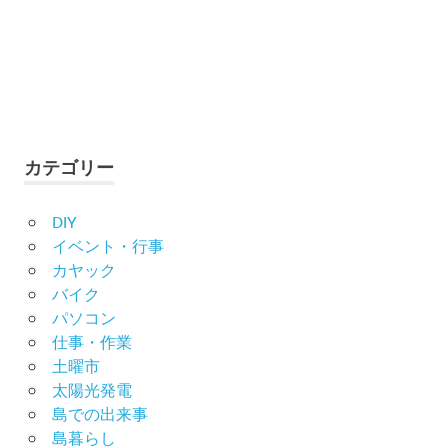
カテゴリー
DIY
イベント・行事
カヤック
バイク
パソコン
仕事・作業
土曜市
太陽光発電
島での出来事
島暮らし