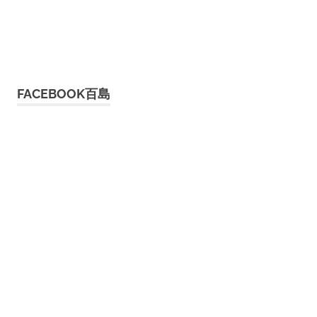
FACEBOOK百島