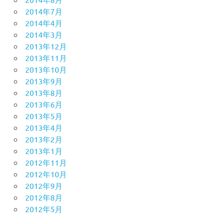
2014年7月
2014年4月
2014年3月
2013年12月
2013年11月
2013年10月
2013年9月
2013年8月
2013年6月
2013年5月
2013年4月
2013年2月
2013年1月
2012年11月
2012年10月
2012年9月
2012年8月
2012年5月