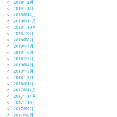
2019年2月
2019年1月
2018年12月
2018年11月
2018年10月
2018年9月
2018年8月
2018年7月
2018年6月
2018年5月
2018年4月
2018年3月
2018年2月
2018年1月
2017年12月
2017年11月
2017年10月
2017年9月
2017年8月