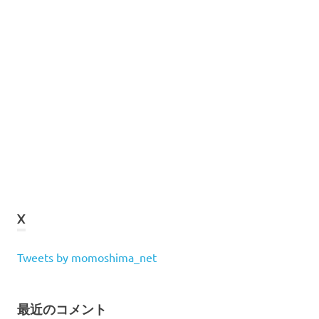
X
Tweets by momoshima_net
最近のコメント