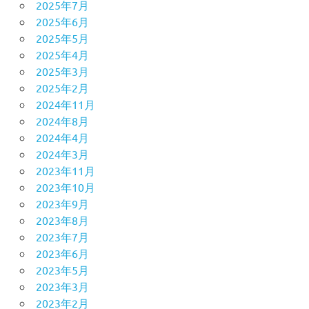
2025年7月
2025年6月
2025年5月
2025年4月
2025年3月
2025年2月
2024年11月
2024年8月
2024年4月
2024年3月
2023年11月
2023年10月
2023年9月
2023年8月
2023年7月
2023年6月
2023年5月
2023年3月
2023年2月