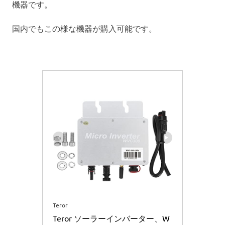
機器です。
国内でもこの様な機器が購入可能です。
Teror
Teror ソーラーインバーター、W