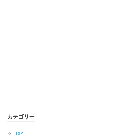
カテゴリー
DIY