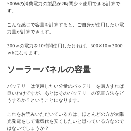
500Wの消費電力の製品が2時間少々使用できる計算で
す。
こんな感じで容量を計算すると、ご自身が使用したい電
力量が計算できます。
300ｗの電力を10時間使用したければ、300✕10＝3000
ｗhになります。
ソーラーパネルの容量
バッテリーは使用したい分量のバッテリーを購入すれば
良いわけですが、あとはそのバッテリーの充電方法をど
うするか？ということになります。
これをお読みいただいている方は、ほとんどの方が太陽
光発電をして電気代を安くしたいと思っている方なので
はないでしょうか？