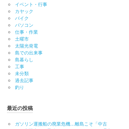
イベント・行事
カヤック
バイク
パソコン
仕事・作業
土曜市
太陽光発電
島での出来事
島暮らし
工事
未分類
過去記事
釣り
最近の投稿
ガソリン運搬船の廃業危機…離島こそ「中古