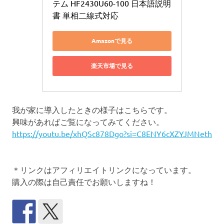
テム HF2430U60-100 日本語説明
書 単相二線式対応
Amazonで見る
楽天市場で見る
我が家に導入したときの様子はこちらです。
興味があればご覧になってみてください。
https://youtu.be/xhQSc878Dgo?si=C8ENY6cXZYJMNeth
＊リンクはアフィリエイトリンクになっています。
購入の際は自己責任でお願いしますね！