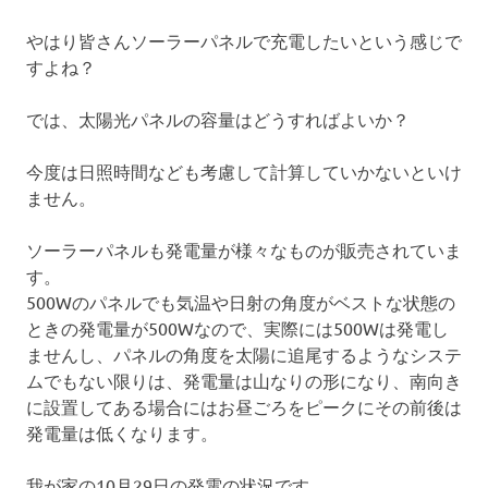
やはり皆さんソーラーパネルで充電したいという感じで
すよね？
では、太陽光パネルの容量はどうすればよいか？
今度は日照時間なども考慮して計算していかないといけ
ません。
ソーラーパネルも発電量が様々なものが販売されていま
す。
500Wのパネルでも気温や日射の角度がベストな状態の
ときの発電量が500Wなので、実際には500Wは発電し
ませんし、パネルの角度を太陽に追尾するようなシステ
ムでもない限りは、発電量は山なりの形になり、南向き
に設置してある場合にはお昼ごろをピークにその前後は
発電量は低くなります。
我が家の10月29日の発電の状況です。