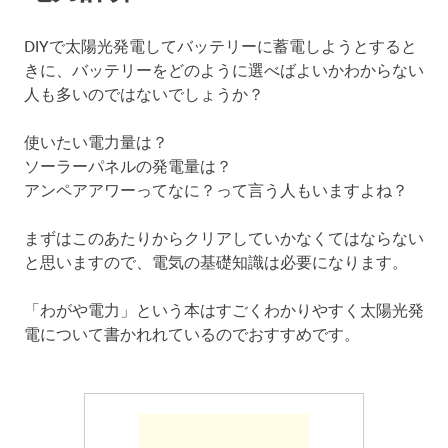
DIYで太陽光発電してバッテリーに蓄電しようとすると
きに、バッテリーをどのように選べばよいかわからない
人も多いのではないでしょうか？
使いたい電力量は？
ソーラーパネルの発電量は？
アンペアアワーってなに？って言う人もいますよね？
まずはこのあたりからクリアしていかなくてはならない
と思いますので、電気の基礎知識は必要になります。
「わがや電力」という本はすごくわかりやすく太陽光発
電について書かれれているのでおすすめです。