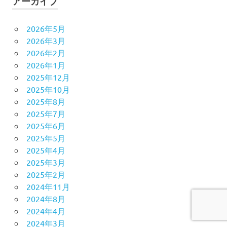
アーカイブ
2026年5月
2026年3月
2026年2月
2026年1月
2025年12月
2025年10月
2025年8月
2025年7月
2025年6月
2025年5月
2025年4月
2025年3月
2025年2月
2024年11月
2024年8月
2024年4月
2024年3月