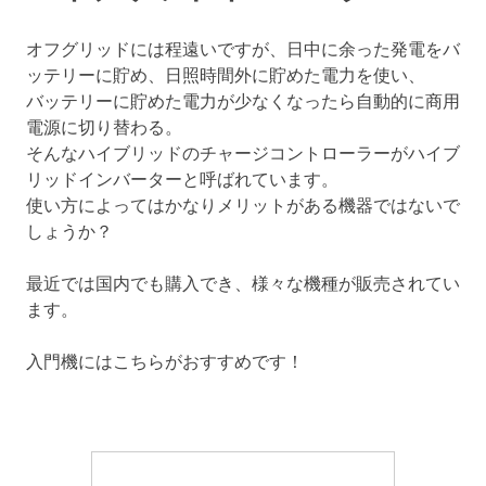
オフグリッドには程遠いですが、日中に余った発電をバ
ッテリーに貯め、日照時間外に貯めた電力を使い、
バッテリーに貯めた電力が少なくなったら自動的に商用
電源に切り替わる。
そんなハイブリッドのチャージコントローラーがハイブ
リッドインバーターと呼ばれています。
使い方によってはかなりメリットがある機器ではないで
しょうか？
最近では国内でも購入でき、様々な機種が販売されてい
ます。
入門機にはこちらがおすすめです！