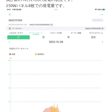
250Wパネル8枚での発電量です。