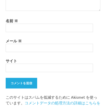
名前
※
メール
※
サイト
このサイトはスパムを低減するために Akismet を使っ
ています。
コメントデータの処理方法の詳細はこちらを