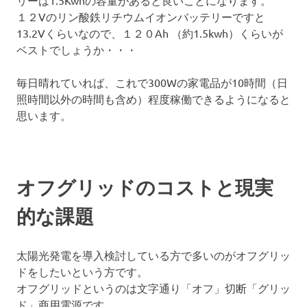
１２Vのリン酸鉄リチウムイオンバッテリーですと
13.2Vくらいなので、１２０Ah （約1.5kwh）くらいが
ベストでしょうか・・・
毎日晴れていれば、これで300Wの家電品が10時間（日
照時間以外の時間も含め）程度稼働できるようになると
思います。
オフグリッドのコストと現実
的な課題
太陽光発電を導入検討している方で多いのがオフグリッ
ドをしたいという方です。
オフグリッドというのは文字通り「オフ」切断「グリッ
ド」商用電源です。