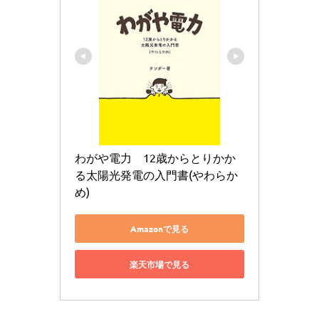
わがや電力　12歳からとりかか
る太陽光発電の入門書(やわらか
め)
Amazonで見る
楽天市場で見る