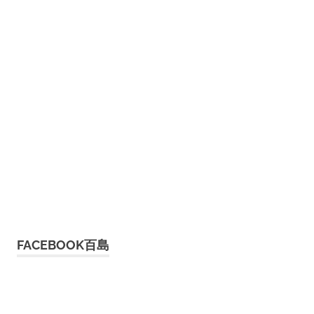
FACEBOOK百島