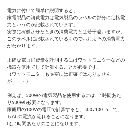
電力に付いて簡単に説明すると、
家電製品の消費電力は電気製品のラベルの部分に定格電
力というのが記載されています。
実際に稼働させたときの消費電力とは若干違いますが、
このラベルに記載されているものでおおよその消費電力
がわかります。
正確な電力消費量を計測するにはワットモニターなどの
機器を使用でして計測することが必要です。
（ワットモニターも厳密には正確ではありません
が・・・）
例えば、500Wの電気製品を使用するには、1時間あた
り500Wh必要になります。
家庭用の100Vの電圧で計算すると、500÷100=5 で、
５Ahの電流が流れることになります。
hは1時間あたりのことになります。