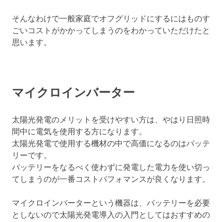
そんなわけで一般家庭でオフグリッドにするにはものす
ごいコストがかかってしまうのをわかっていただけたと
思います。
マイクロインバーター
太陽光発電のメリットを受けやすい方は、やはり日照時
間中に電気を使用する方になります。
太陽光発電で使用する機材の中で高価になるのはバッテ
リーです。
バッテリーをなるべく使わずに発電した電力を使い切っ
てしまうのが一番コストパフォマンスが良くなります。
マイクロインバーターという機器は、バッテリーを必要
としないので太陽光発電導入の入門としてはおすすめの