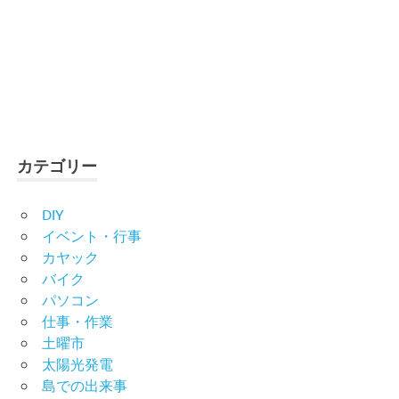
カテゴリー
DIY
イベント・行事
カヤック
バイク
パソコン
仕事・作業
土曜市
太陽光発電
島での出来事