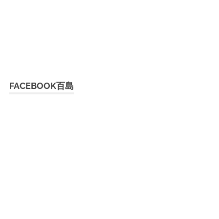
FACEBOOK百島