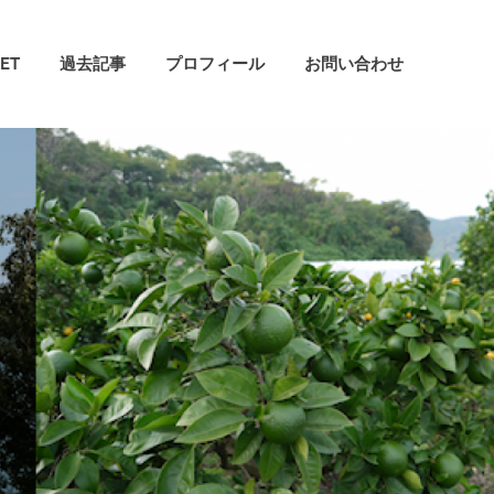
ET
過去記事
プロフィール
お問い合わせ