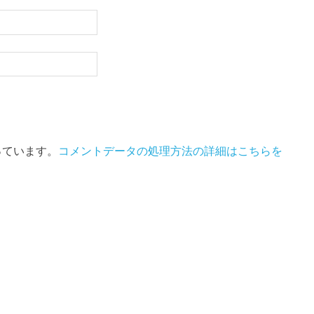
使っています。
コメントデータの処理方法の詳細はこちらを