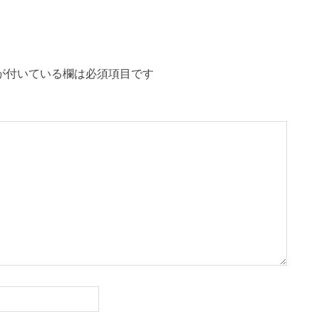
事:
が付いている欄は必須項目です