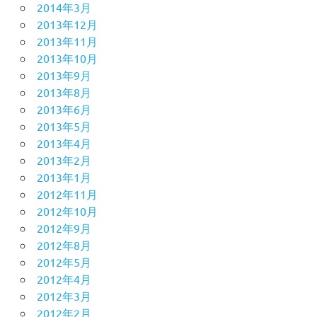
2014年3月
2013年12月
2013年11月
2013年10月
2013年9月
2013年8月
2013年6月
2013年5月
2013年4月
2013年2月
2013年1月
2012年11月
2012年10月
2012年9月
2012年8月
2012年5月
2012年4月
2012年3月
2012年2月