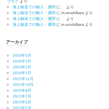
ブログ
より
海上輸送での輸入・通関
に
より
海上輸送での輸入・通関
に
m.urushibara
より
海上輸送での輸入・通関
に
より
海上輸送での輸入・通関
に
m.urushibara
より
アーカイブ
2026年5月
2026年3月
2026年2月
2026年1月
2025年12月
2025年10月
2025年8月
2025年7月
2025年6月
2025年5月