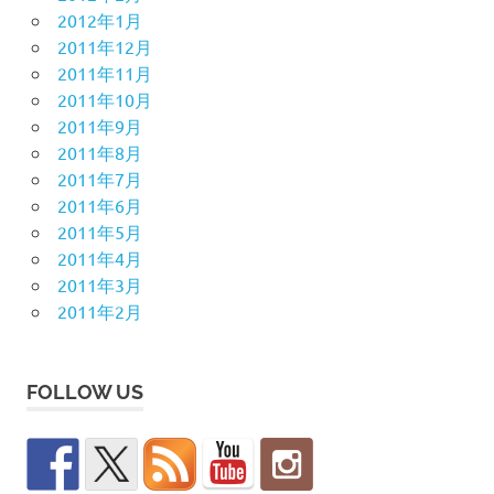
2012年1月
2011年12月
2011年11月
2011年10月
2011年9月
2011年8月
2011年7月
2011年6月
2011年5月
2011年4月
2011年3月
2011年2月
FOLLOW US