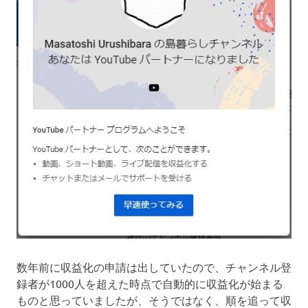
数年前に収益化の申請は出していたので、チャンネル登
録者が1000人を超えた時点で自動的に収益化が始まる
ものと思っていましたが、そうではなく、順を追って収