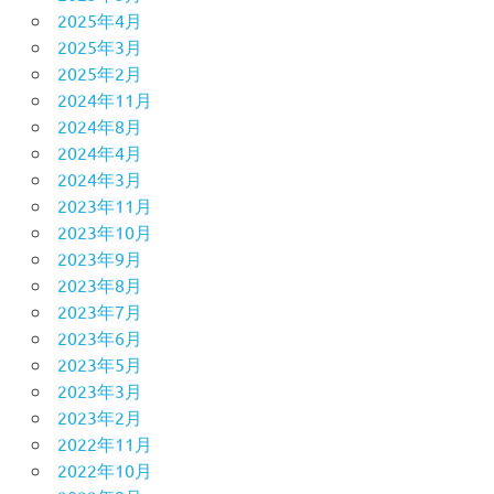
2025年4月
2025年3月
2025年2月
2024年11月
2024年8月
2024年4月
2024年3月
2023年11月
2023年10月
2023年9月
2023年8月
2023年7月
2023年6月
2023年5月
2023年3月
2023年2月
2022年11月
2022年10月