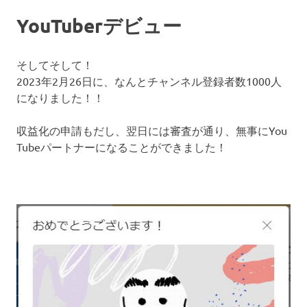
YouTuberデビュー
そしてそして！
2023年2月26日に、なんとチャンネル登録者数1000人
になりました！！
収益化の申請もだし、翌日には審査が通り、無事にYou
Tubeパートナーになることができました！