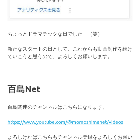
ちょっとドラマチックな日でした！（笑）
新たなスタートの日として、これからも動画制作を続け
ていこうと思うので、よろしくお願いします。
百島Net
百島関連のチャンネルはこちらになります。
https://www.youtube.com/@momoshimanet/videos
よろしければこちらもチャンネル登録をよろしくお願い