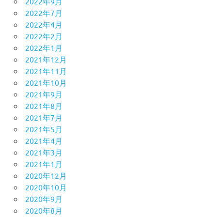
2022年9月
2022年7月
2022年4月
2022年2月
2022年1月
2021年12月
2021年11月
2021年10月
2021年9月
2021年8月
2021年7月
2021年5月
2021年4月
2021年3月
2021年1月
2020年12月
2020年10月
2020年9月
2020年8月