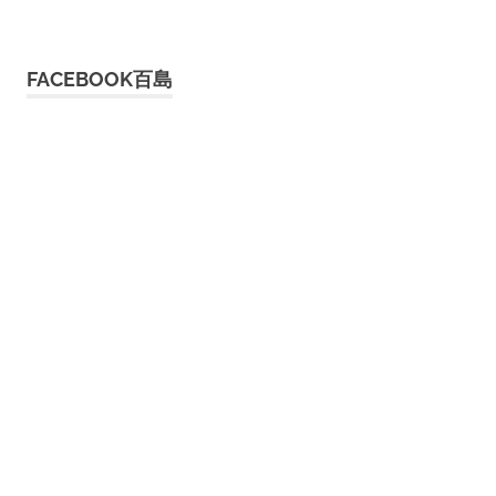
FACEBOOK百島