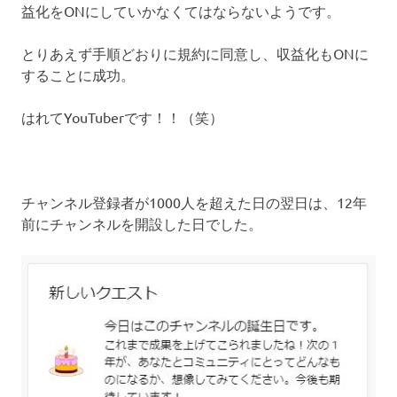
益化をONにしていかなくてはならないようです。
とりあえず手順どおりに規約に同意し、収益化もONに
することに成功。
はれてYouTuberです！！（笑）
チャンネル登録者が1000人を超えた日の翌日は、12年
前にチャンネルを開設した日でした。