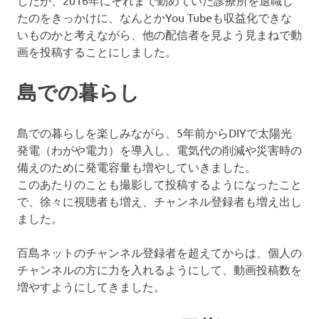
したが、2016年にそれまで勤めていた診療所を退職し
たのをきっかけに、なんとかYou Tubeも収益化できな
いものかと考えながら、他の配信者を見よう見まねで動
画を投稿することにしました。
島での暮らし
島での暮らしを楽しみながら、5年前からDIYで太陽光
発電（わがや電力）を導入し、電気代の削減や災害時の
備えのために発電容量も増やしていきました。
このあたりのことも撮影して投稿するようになったこと
で、徐々に視聴者も増え、チャンネル登録者も増え出し
ました。
百島ネットのチャンネル登録者を超えてからは、個人の
チャンネルの方に力を入れるようにして、動画投稿数を
増やすようにしてきました。