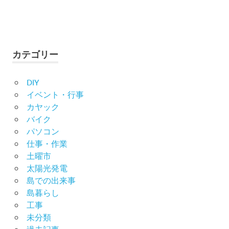
カテゴリー
DIY
イベント・行事
カヤック
バイク
パソコン
仕事・作業
土曜市
太陽光発電
島での出来事
島暮らし
工事
未分類