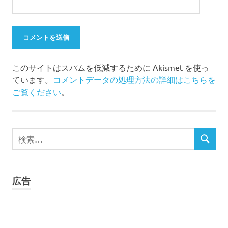
このサイトはスパムを低減するために Akismet を使っ
ています。
コメントデータの処理方法の詳細はこちらを
ご覧ください
。
検
検
索
索
対
象:
広告