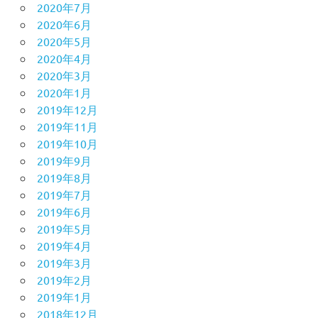
2020年7月
2020年6月
2020年5月
2020年4月
2020年3月
2020年1月
2019年12月
2019年11月
2019年10月
2019年9月
2019年8月
2019年7月
2019年6月
2019年5月
2019年4月
2019年3月
2019年2月
2019年1月
2018年12月