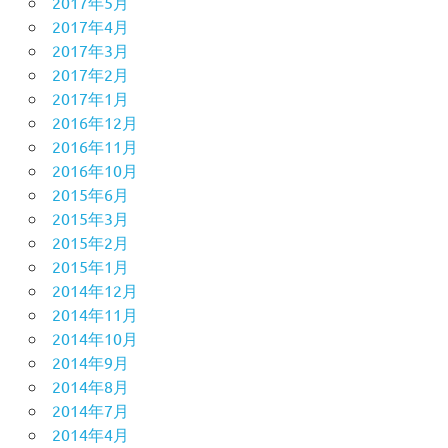
2017年5月
2017年4月
2017年3月
2017年2月
2017年1月
2016年12月
2016年11月
2016年10月
2015年6月
2015年3月
2015年2月
2015年1月
2014年12月
2014年11月
2014年10月
2014年9月
2014年8月
2014年7月
2014年4月