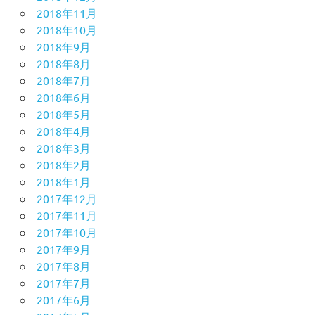
2018年11月
2018年10月
2018年9月
2018年8月
2018年7月
2018年6月
2018年5月
2018年4月
2018年3月
2018年2月
2018年1月
2017年12月
2017年11月
2017年10月
2017年9月
2017年8月
2017年7月
2017年6月