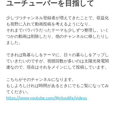
ユーチューバーを目指して
少しづつチャンネル登録者が増えてきたことで、収益化
も視野に入れて動画投稿を考えるようになり、
それまでバラバラだったテーマも少しずつ整理し、いく
つかの動画は削除したり、他のチャンネルに移したりし
ました。
できれば島暮らしをテーマに、日々の暮らしをアップし
ていきたいのですが、視聴回数が多いのは太陽光発電関
連なので、現在はそれをメインにして投稿しています。
こちらがそのチャンネルになります。
もしよろしければ時間があるときにでもご覧になってみ
てください。
https://www.youtube.com/@ritoulife/videos