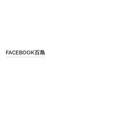
FACEBOOK百島