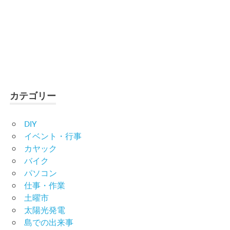
カテゴリー
DIY
イベント・行事
カヤック
バイク
パソコン
仕事・作業
土曜市
太陽光発電
島での出来事