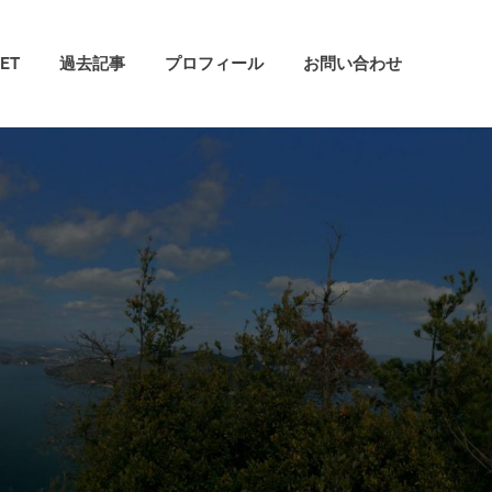
ET
過去記事
プロフィール
お問い合わせ