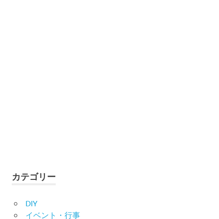
カテゴリー
DIY
イベント・行事