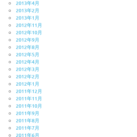
2013年4月
2013年2月
2013年1月
2012年11月
2012年10月
2012年9月
2012年8月
2012年5月
2012年4月
2012年3月
2012年2月
2012年1月
2011年12月
2011年11月
2011年10月
2011年9月
2011年8月
2011年7月
2011年6月