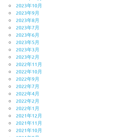
2023年10月
2023年9月
2023年8月
2023年7月
2023年6月
2023年5月
2023年3月
2023年2月
2022年11月
2022年10月
2022年9月
2022年7月
2022年4月
2022年2月
2022年1月
2021年12月
2021年11月
2021年10月