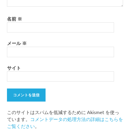
島
離
名前
※
島
メール
※
サイト
このサイトはスパムを低減するために Akismet を使っ
ています。
コメントデータの処理方法の詳細はこちらを
ご覧ください
。