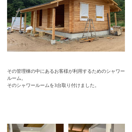
その管理棟の中にあるお客様が利用するためのシャワー
ルーム。
そのシャワールームを3台取り付けました。