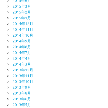
2015年6月
2015年3月
2015年2月
2015年1月
2014年12月
2014年11月
2014年10月
2014年9月
2014年8月
2014年7月
2014年4月
2014年3月
2013年12月
2013年11月
2013年10月
2013年9月
2013年8月
2013年6月
2013年5月