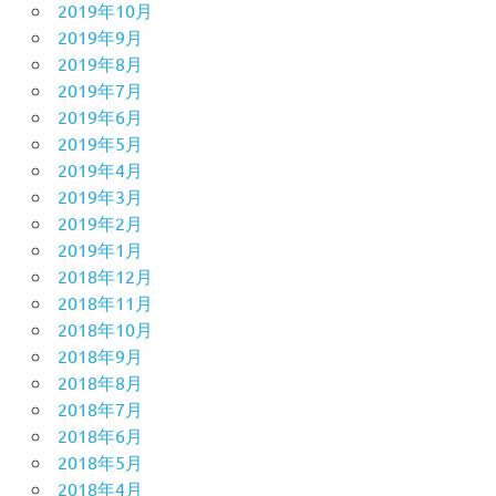
2019年10月
2019年9月
2019年8月
2019年7月
2019年6月
2019年5月
2019年4月
2019年3月
2019年2月
2019年1月
2018年12月
2018年11月
2018年10月
2018年9月
2018年8月
2018年7月
2018年6月
2018年5月
2018年4月