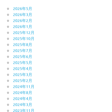
2026年5月
2026年3月
2026年2月
2026年1月
2025年12月
2025年10月
2025年8月
2025年7月
2025年6月
2025年5月
2025年4月
2025年3月
2025年2月
2024年11月
2024年8月
2024年4月
2024年3月
2023年11月