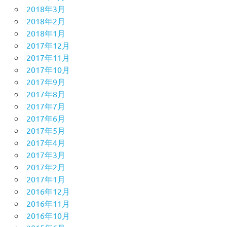
2018年3月
2018年2月
2018年1月
2017年12月
2017年11月
2017年10月
2017年9月
2017年8月
2017年7月
2017年6月
2017年5月
2017年4月
2017年3月
2017年2月
2017年1月
2016年12月
2016年11月
2016年10月