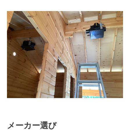
メーカー選び