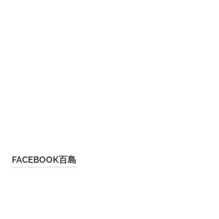
FACEBOOK百島