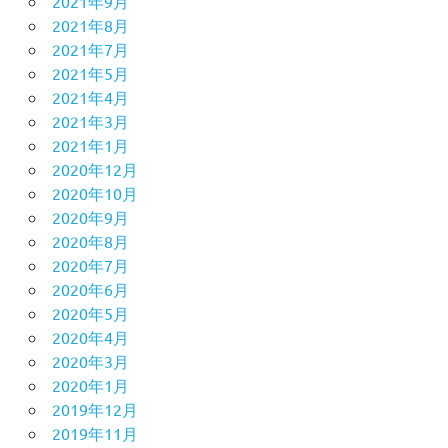
2021年9月
2021年8月
2021年7月
2021年5月
2021年4月
2021年3月
2021年1月
2020年12月
2020年10月
2020年9月
2020年8月
2020年7月
2020年6月
2020年5月
2020年4月
2020年3月
2020年1月
2019年12月
2019年11月