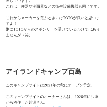
画しています。
これは、便器や洗面器などの衛生設備機器も同じです。
これからメーカーを選ぶときにはTOTOが良いと思いま
すよ！
別にTOTOからのスポンサーを受けているわけではあり
ませんが（笑）
アイランドキャンプ百島
このキャンプサイトは2021年の秋にオープン予定。
このキャンプサイトのオーナーさんは、2020年に兵庫
から移住した川瀬さん。