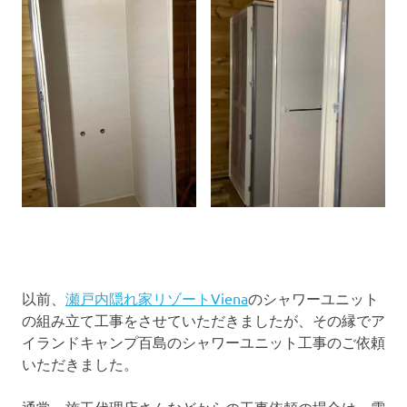
以前、
瀬戸内隠れ家リゾートViena
のシャワーユニット
の組み立て工事をさせていただきましたが、その縁でア
イランドキャンプ百島のシャワーユニット工事のご依頼
いただきました。