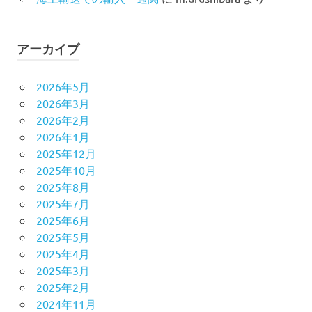
アーカイブ
2026年5月
2026年3月
2026年2月
2026年1月
2025年12月
2025年10月
2025年8月
2025年7月
2025年6月
2025年5月
2025年4月
2025年3月
2025年2月
2024年11月