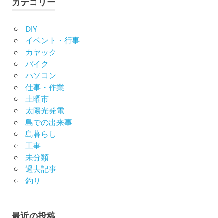
カテゴリー
DIY
イベント・行事
カヤック
バイク
パソコン
仕事・作業
土曜市
太陽光発電
島での出来事
島暮らし
工事
未分類
過去記事
釣り
最近の投稿