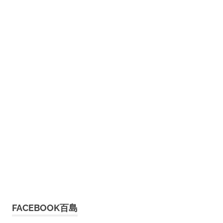
FACEBOOK百島