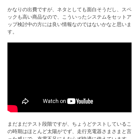
かなりの出費ですが、ネタとしても面白そうだし、スペ
ックも高い商品なので、こういったシステムをセットア
ップ検討中の方には良い情報なのではないかなと思いま
す。
まだまだテスト段階ですが、ちょうどテストしているこ
の時期はほとんど太陽がでず、走行充電器さまさまと言
った感じで、充電不足にもならず快適に使えています。