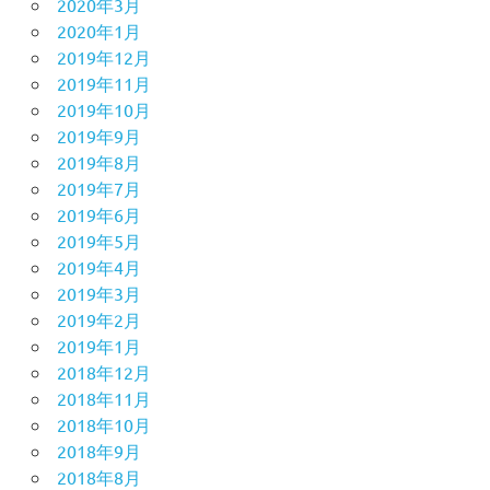
2020年3月
2020年1月
2019年12月
2019年11月
2019年10月
2019年9月
2019年8月
2019年7月
2019年6月
2019年5月
2019年4月
2019年3月
2019年2月
2019年1月
2018年12月
2018年11月
2018年10月
2018年9月
2018年8月