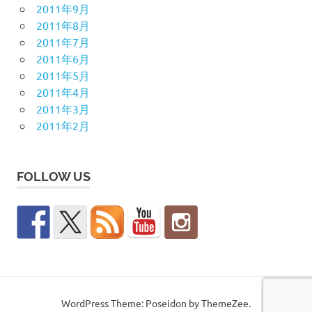
2011年9月
2011年8月
2011年7月
2011年6月
2011年5月
2011年4月
2011年3月
2011年2月
FOLLOW US
WordPress Theme: Poseidon by ThemeZee.