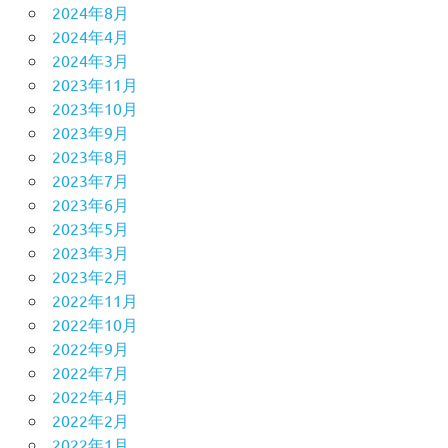
2024年8月
2024年4月
2024年3月
2023年11月
2023年10月
2023年9月
2023年8月
2023年7月
2023年6月
2023年5月
2023年3月
2023年2月
2022年11月
2022年10月
2022年9月
2022年7月
2022年4月
2022年2月
2022年1月