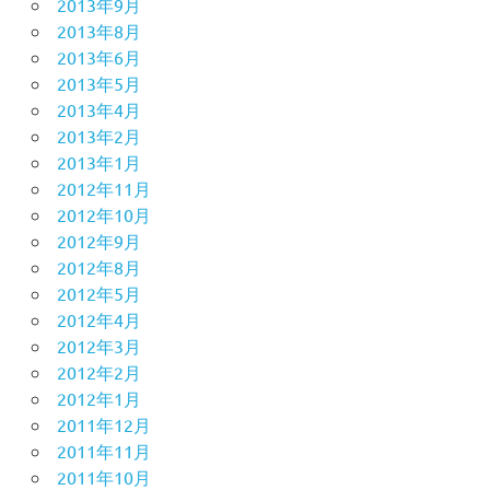
2013年9月
2013年8月
2013年6月
2013年5月
2013年4月
2013年2月
2013年1月
2012年11月
2012年10月
2012年9月
2012年8月
2012年5月
2012年4月
2012年3月
2012年2月
2012年1月
2011年12月
2011年11月
2011年10月