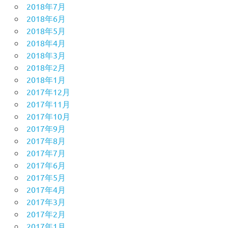
2018年7月
2018年6月
2018年5月
2018年4月
2018年3月
2018年2月
2018年1月
2017年12月
2017年11月
2017年10月
2017年9月
2017年8月
2017年7月
2017年6月
2017年5月
2017年4月
2017年3月
2017年2月
2017年1月