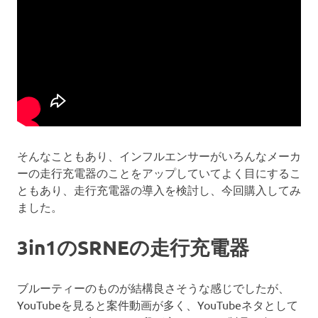
そんなこともあり、インフルエンサーがいろんなメーカ
ーの走行充電器のことをアップしていてよく目にするこ
ともあり、走行充電器の導入を検討し、今回購入してみ
ました。
3in1のSRNEの走行充電器
ブルーティーのものが結構良さそうな感じでしたが、
YouTubeを見ると案件動画が多く、YouTubeネタとして