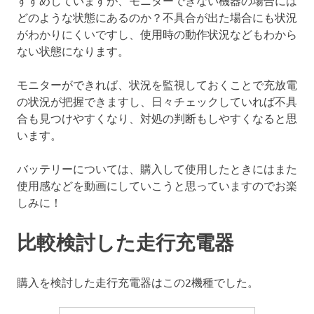
どのような状態にあるのか？不具合が出た場合にも状況
がわかりにくいですし、使用時の動作状況などもわから
ない状態になります。
モニターができれば、状況を監視しておくことで充放電
の状況が把握できますし、日々チェックしていれば不具
合も見つけやすくなり、対処の判断もしやすくなると思
います。
バッテリーについては、購入して使用したときにはまた
使用感などを動画にしていこうと思っていますのでお楽
しみに！
比較検討した走行充電器
購入を検討した走行充電器はこの2機種でした。