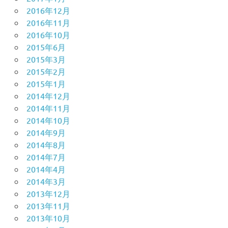
2016年12月
2016年11月
2016年10月
2015年6月
2015年3月
2015年2月
2015年1月
2014年12月
2014年11月
2014年10月
2014年9月
2014年8月
2014年7月
2014年4月
2014年3月
2013年12月
2013年11月
2013年10月