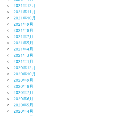
2021年12月
2021年11月
2021年10月
2021年9月
2021年8月
2021年7月
2021年5月
2021年4月
2021年3月
2021年1月
2020年12月
2020年10月
2020年9月
2020年8月
2020年7月
2020年6月
2020年5月
2020年4月