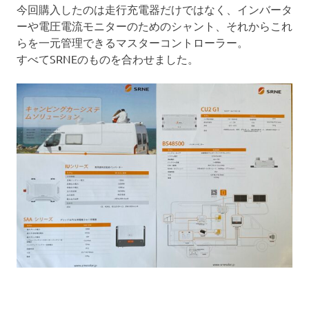
今回購入したのは走行充電器だけではなく、インバータ
ーや電圧電流モニターのためのシャント、それからこれ
らを一元管理できるマスターコントローラー。
すべてSRNEのものを合わせました。