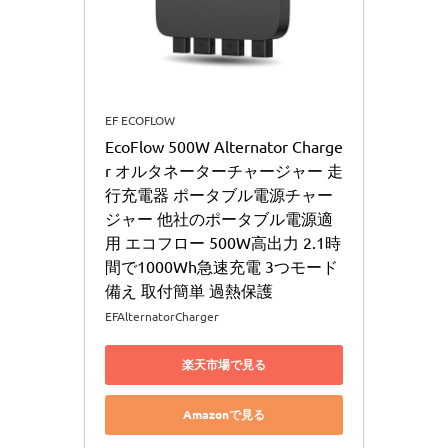
EF ECOFLOW
EcoFlow 500W Alternator Charge
r オルタネーターチャージャー 走
行充電器 ポータブル電源チャー
ジャー 他社のポータブル電源適
用 エコフロー 500W高出力 2.1時
間で1000Wh急速充電 3つモード
備え 取付簡単 過熱保護
EFAlternatorCharger
楽天市場で見る
Amazonで見る