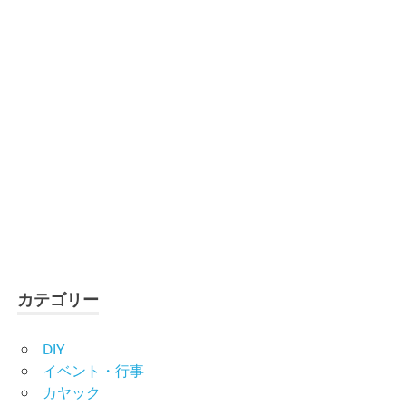
カテゴリー
DIY
イベント・行事
カヤック