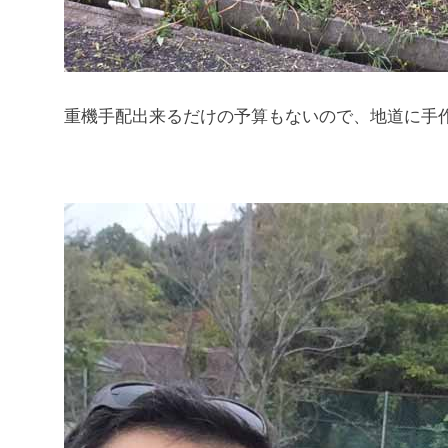
重機手配出来るだけの予算もないので、地道に手