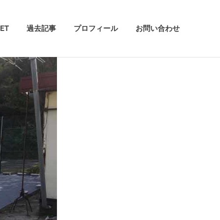
ET
過去記事
プロフィール
お問い合わせ