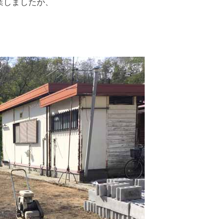
業しましたが、