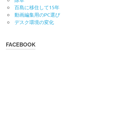
百島に移住して15年
動画編集用のPC選び
デスク環境の変化
FACEBOOK