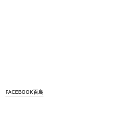
FACEBOOK百島