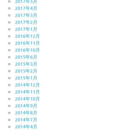
2017年5月
2017年4月
2017年3月
2017年2月
2017年1月
2016年12月
2016年11月
2016年10月
2015年6月
2015年3月
2015年2月
2015年1月
2014年12月
2014年11月
2014年10月
2014年9月
2014年8月
2014年7月
2014年4月