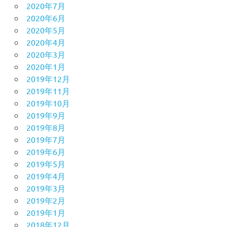
2020年7月
2020年6月
2020年5月
2020年4月
2020年3月
2020年1月
2019年12月
2019年11月
2019年10月
2019年9月
2019年8月
2019年7月
2019年6月
2019年5月
2019年4月
2019年3月
2019年2月
2019年1月
2018年12月