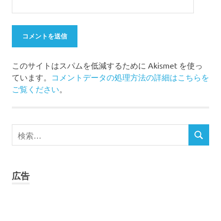
このサイトはスパムを低減するために Akismet を使っ
ています。
コメントデータの処理方法の詳細はこちらを
ご覧ください
。
検
検
索
索
対
象:
広告