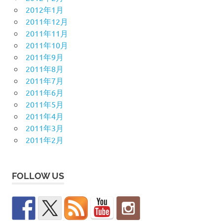
2012年1月
2011年12月
2011年11月
2011年10月
2011年9月
2011年8月
2011年7月
2011年6月
2011年5月
2011年4月
2011年3月
2011年2月
FOLLOW US