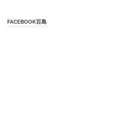
FACEBOOK百島