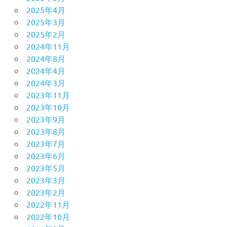
2025年4月
2025年3月
2025年2月
2024年11月
2024年8月
2024年4月
2024年3月
2023年11月
2023年10月
2023年9月
2023年8月
2023年7月
2023年6月
2023年5月
2023年3月
2023年2月
2022年11月
2022年10月