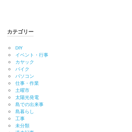
カテゴリー
DIY
イベント・行事
カヤック
バイク
パソコン
仕事・作業
土曜市
太陽光発電
島での出来事
島暮らし
工事
未分類