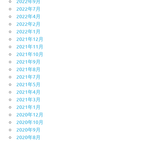
2022年9月
2022年7月
2022年4月
2022年2月
2022年1月
2021年12月
2021年11月
2021年10月
2021年9月
2021年8月
2021年7月
2021年5月
2021年4月
2021年3月
2021年1月
2020年12月
2020年10月
2020年9月
2020年8月