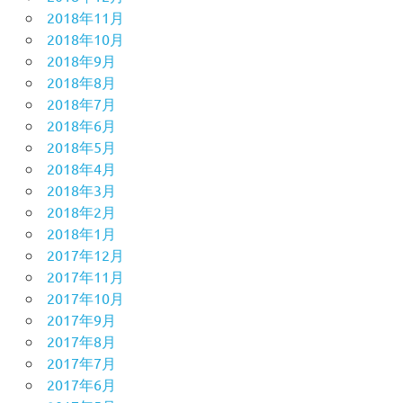
2018年11月
2018年10月
2018年9月
2018年8月
2018年7月
2018年6月
2018年5月
2018年4月
2018年3月
2018年2月
2018年1月
2017年12月
2017年11月
2017年10月
2017年9月
2017年8月
2017年7月
2017年6月