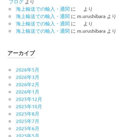
ブログ
より
海上輸送での輸入・通関
に
より
海上輸送での輸入・通関
に
m.urushibara
より
海上輸送での輸入・通関
に
より
海上輸送での輸入・通関
に
m.urushibara
より
アーカイブ
2026年5月
2026年3月
2026年2月
2026年1月
2025年12月
2025年10月
2025年8月
2025年7月
2025年6月
2025年5月