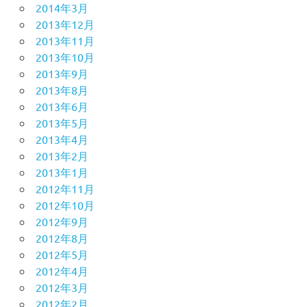
2014年3月
2013年12月
2013年11月
2013年10月
2013年9月
2013年8月
2013年6月
2013年5月
2013年4月
2013年2月
2013年1月
2012年11月
2012年10月
2012年9月
2012年8月
2012年5月
2012年4月
2012年3月
2012年2月