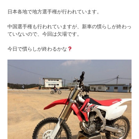
日本各地で地方選手権が行われています。
中国選手権も行われていますが、新車の慣らしが終わっ
ていないので、今回は欠場です。
今日で慣らしが終わるかな