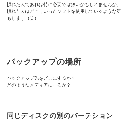
慣れた人であれば特に必要では無いかもしれませんが、
慣れた人ほどこういったソフトを使用しているような気
もします（笑）
バックアップの場所
バックアップ先をどこにするか？
どのようなメディアにするか？
同じディスクの別のパーテション