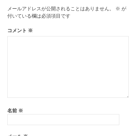
メールアドレスが公開されることはありません。
※
が
付いている欄は必須項目です
コメント
※
名前
※