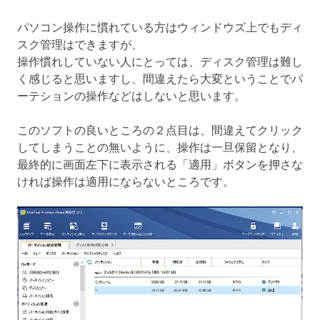
パソコン操作に慣れている方はウィンドウズ上でもディ
スク管理はできますが、
操作慣れしていない人にとっては、ディスク管理は難し
く感じると思いますし、間違えたら大変ということでパ
ーテションの操作などはしないと思います。
このソフトの良いところの２点目は、間違えてクリック
してしまうことの無いように、操作は一旦保留となり、
最終的に画面左下に表示される「適用」ボタンを押さな
ければ操作は適用にならないところです。