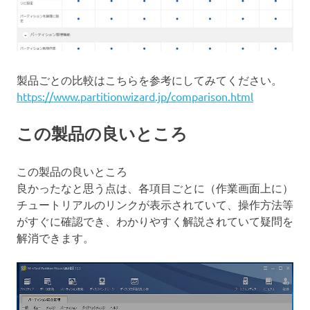
製品ごとの比較はこちらを参考にしてみてください。
https://www.partitionwizard.jp/comparison.html
この製品の良いところ
この製品の良いところ
良かったなと思う点は、各項目ごとに（作業画面上に）
チュートリアルのリンクが表示されていて、操作方法等
がすぐに確認でき、わかりやすく解説されていて疑問を
解消できます。