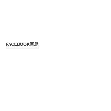
FACEBOOK百島