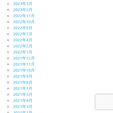
2023年3月
2023年2月
2022年11月
2022年10月
2022年9月
2022年7月
2022年4月
2022年2月
2022年1月
2021年12月
2021年11月
2021年10月
2021年9月
2021年8月
2021年7月
2021年5月
2021年4月
2021年3月
2021年1月