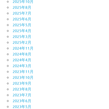
2025年10月
2025年8月
2025年7月
2025年6月
2025年5月
2025年4月
2025年3月
2025年2月
2024年11月
2024年8月
2024年4月
2024年3月
2023年11月
2023年10月
2023年9月
2023年8月
2023年7月
2023年6月
2023年5月