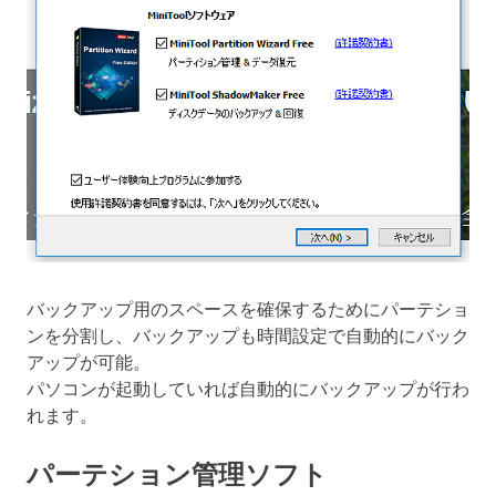
バックアップ用のスペースを確保するためにパーテショ
ンを分割し、バックアップも時間設定で自動的にバック
アップが可能。
パソコンが起動していれば自動的にバックアップが行わ
れます。
パーテション管理ソフト