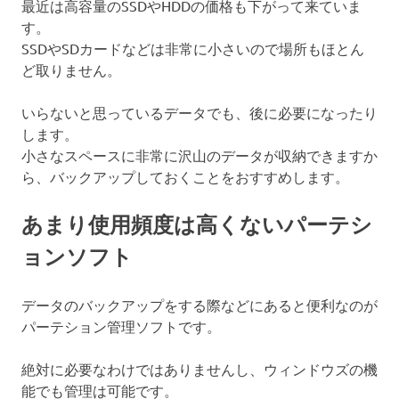
最近は高容量のSSDやHDDの価格も下がって来ていま
す。
SSDやSDカードなどは非常に小さいので場所もほとん
ど取りません。
いらないと思っているデータでも、後に必要になったり
します。
小さなスペースに非常に沢山のデータが収納できますか
ら、バックアップしておくことをおすすめします。
あまり使用頻度は高くないパーテシ
ョンソフト
データのバックアップをする際などにあると便利なのが
パーテション管理ソフトです。
絶対に必要なわけではありませんし、ウィンドウズの機
能でも管理は可能です。