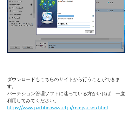
ダウンロードもこちらのサイトから行うことができま
す。
パーテション管理ソフトに迷っている方がいれば、一度
利用してみてください。
https://www.partitionwizard.jp/comparison.html