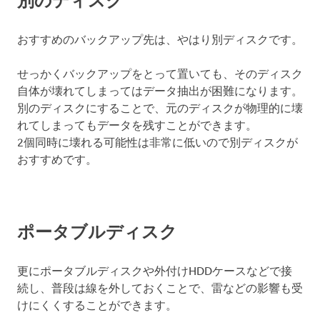
おすすめのバックアップ先は、やはり別ディスクです。
せっかくバックアップをとって置いても、そのディスク
自体が壊れてしまってはデータ抽出が困難になります。
別のディスクにすることで、元のディスクが物理的に壊
れてしまってもデータを残すことができます。
2個同時に壊れる可能性は非常に低いので別ディスクが
おすすめです。
ポータブルディスク
更にポータブルディスクや外付けHDDケースなどで接
続し、普段は線を外しておくことで、雷などの影響も受
けにくくすることができます。