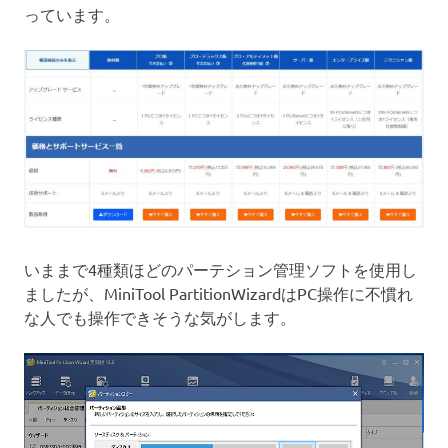
っています。
いままで4種類ほどのパーテション管理ソフトを使用し
ましたが、MiniTool PartitionWizardはPC操作に不慣れ
な人でも操作できそうな気がします。