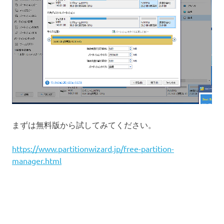
まずは無料版から試してみてください。
https://www.partitionwizard.jp/free-partition-
manager.html