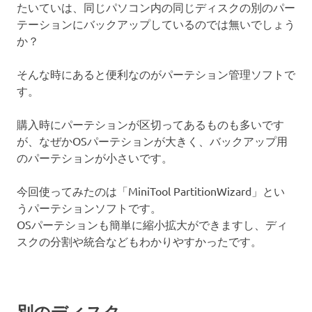
たいていは、同じパソコン内の同じディスクの別のパー
テーションにバックアップしているのでは無いでしょう
か？
そんな時にあると便利なのがパーテション管理ソフトで
す。
購入時にパーテションが区切ってあるものも多いです
が、なぜかOSパーテションが大きく、バックアップ用
のパーテションが小さいです。
今回使ってみたのは「MiniTool PartitionWizard」とい
うパーテションソフトです。
OSパーテションも簡単に縮小拡大ができますし、ディ
スクの分割や統合などもわかりやすかったです。
別のディスク