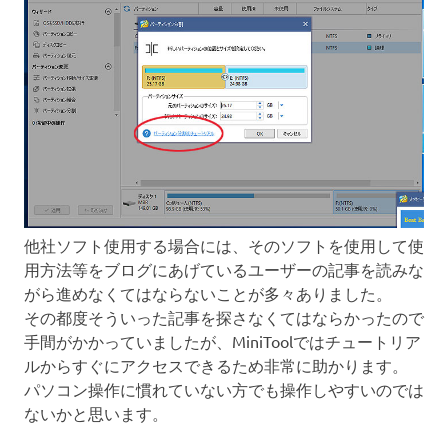
他社ソフト使用する場合には、そのソフトを使用して使
用方法等をブログにあげているユーザーの記事を読みな
がら進めなくてはならないことが多々ありました。
その都度そういった記事を探さなくてはならかったので
手間がかかっていましたが、MiniToolではチュートリア
ルからすぐにアクセスできるため非常に助かります。
パソコン操作に慣れていない方でも操作しやすいのでは
ないかと思います。