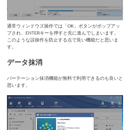
通常ウィンドウズ操作では「OK」ボタンがポップアッ
プされ、ENTERキーを押すと先に進んでしまいます。
このような誤操作を防止する点で良い機能だと思いま
す。
データ抹消
パーテーション抹消機能が無料で利用できるのも良いと
思います。