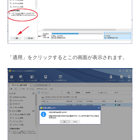
「適用」をクリックするとこの画面が表示されます。