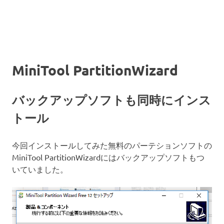
MiniTool PartitionWizard
バックアップソフトも同時にインス
トール
今回インストールしてみた無料のパーテションソフトの
MiniTool PartitionWizardにはバックアップソフトもつ
いていました。