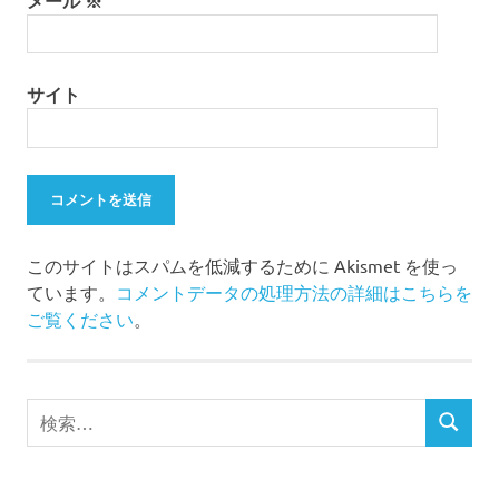
メール
※
サイト
このサイトはスパムを低減するために Akismet を使っ
ています。
コメントデータの処理方法の詳細はこちらを
ご覧ください
。
検
検
索
索
対
象: