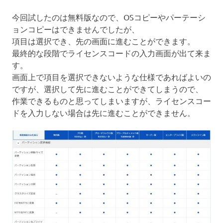
今回試したのは無料版なので、OSコピーやパーテーシ
ョンコピーはできませんでしたが、
項目は選択でき、先の画面に進むことができます。
最終的な段階でライセンスコードの入力画面が出て来ま
す。
画面上で項目を選択できないような仕様であればよいの
ですが、選択して先に進むことができてしまうので、
作業できるものと思ってしまいますが、ライセンスコー
ドを入力しない場合は先に進むことができません。