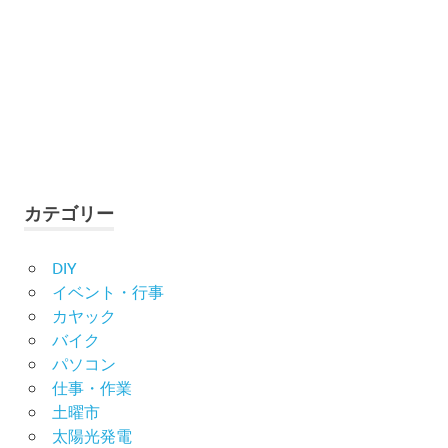
カテゴリー
DIY
イベント・行事
カヤック
バイク
パソコン
仕事・作業
土曜市
太陽光発電