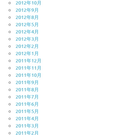
2012年10月
2012年9月
2012年8月
2012年5月
2012年4月
2012年3月
2012年2月
2012年1月
2011年12月
2011年11月
2011年10月
2011年9月
2011年8月
2011年7月
2011年6月
2011年5月
2011年4月
2011年3月
2011年2月