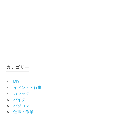
カテゴリー
DIY
イベント・行事
カヤック
バイク
パソコン
仕事・作業