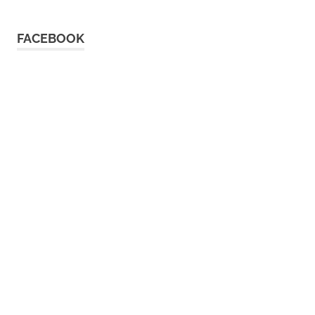
FACEBOOK