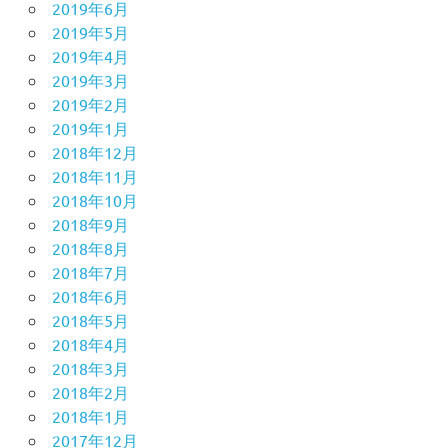
2019年6月
2019年5月
2019年4月
2019年3月
2019年2月
2019年1月
2018年12月
2018年11月
2018年10月
2018年9月
2018年8月
2018年7月
2018年6月
2018年5月
2018年4月
2018年3月
2018年2月
2018年1月
2017年12月