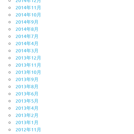
2014年11月
2014年10月
2014年9月
2014年8月
2014年7月
2014年4月
2014年3月
2013年12月
2013年11月
2013年10月
2013年9月
2013年8月
2013年6月
2013年5月
2013年4月
2013年2月
2013年1月
2012年11月