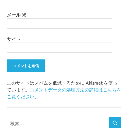
メール
※
サイト
このサイトはスパムを低減するために Akismet を使っ
ています。
コメントデータの処理方法の詳細はこちらを
ご覧ください
。
検
検
索