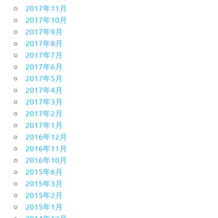
2017年11月
2017年10月
2017年9月
2017年8月
2017年7月
2017年6月
2017年5月
2017年4月
2017年3月
2017年2月
2017年1月
2016年12月
2016年11月
2016年10月
2015年6月
2015年3月
2015年2月
2015年1月
2014年12月