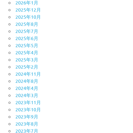
2026年1月
2025年12月
2025年10月
2025年8月
2025年7月
2025年6月
2025年5月
2025年4月
2025年3月
2025年2月
2024年11月
2024年8月
2024年4月
2024年3月
2023年11月
2023年10月
2023年9月
2023年8月
2023年7月