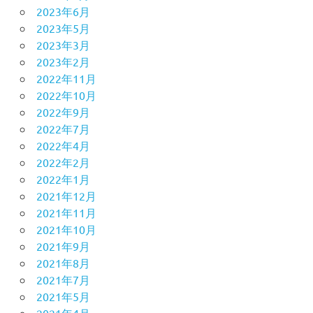
2023年6月
2023年5月
2023年3月
2023年2月
2022年11月
2022年10月
2022年9月
2022年7月
2022年4月
2022年2月
2022年1月
2021年12月
2021年11月
2021年10月
2021年9月
2021年8月
2021年7月
2021年5月
2021年4月