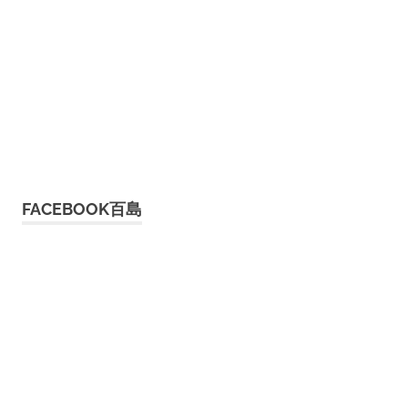
FACEBOOK百島