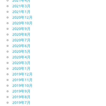
2021年3月
2021年1月
2020年12月
2020年10月
2020年9月
2020年8月
2020年7月
2020年6月
2020年5月
2020年4月
2020年3月
2020年1月
2019年12月
2019年11月
2019年10月
2019年9月
2019年8月
2019年7月