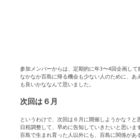
参加メンバーからは、定期的に年3〜4回企画して
なかなか百島に帰る機会も少ない人のために、あ
も良いかななんて思いました。
次回は６月
というわけで、次回は６月に開催しようかな？と
日程調整して、早めに告知していきたいと思いま
百島で生まれ育った人以外にも、百島に関係があ