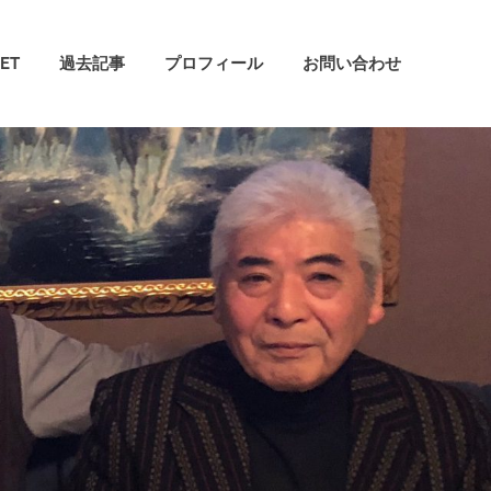
ET
過去記事
プロフィール
お問い合わせ