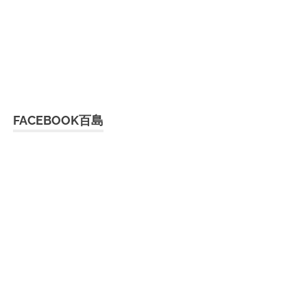
FACEBOOK百島