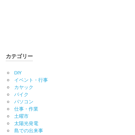
カテゴリー
DIY
イベント・行事
カヤック
バイク
パソコン
仕事・作業
土曜市
太陽光発電
島での出来事