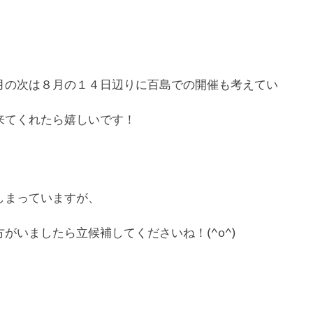
月の次は８月の１４日辺りに百島での開催も考えてい
来てくれたら嬉しいです！
しまっていますが、
がいましたら立候補してくださいね！(^o^)