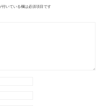
が付いている欄は必須項目です