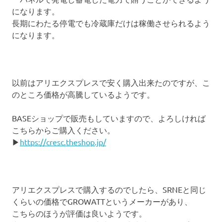
になります。
長期にわたる停電でも冷蔵庫だけは稼働させられるよう
になります。
以前はアリエクスプレスで安く購入出来たのですが、こ
のところ価格が高騰しているようです。
BASEショップで販売もしていますので、よろしければ
こちらからご購入ください。
▶
https://cresc.theshop.jp/
アリエクスプレスで購入するのでしたら、SRNEと同じ
くらいの価格でGROWATTというメーカーがあり、
こちらのほうが評価は良いようです。