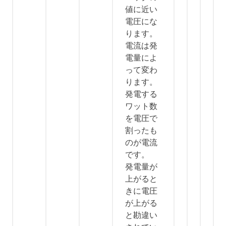
値に近い
電圧にな
ります。
電流は発
電量によ
って変わ
ります。
発電する
ワット数
を電圧で
割ったも
のが電流
です。
発電量が
上がると
きに電圧
が上がる
と勘違い