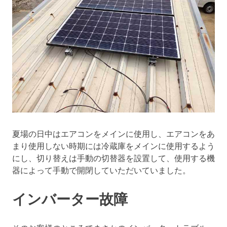
夏場の日中はエアコンをメインに使用し、エアコンをあ
まり使用しない時期には冷蔵庫をメインに使用するよう
にし、切り替えは手動の切替器を設置して、使用する機
器によって手動で開閉していただいていました。
インバーター故障