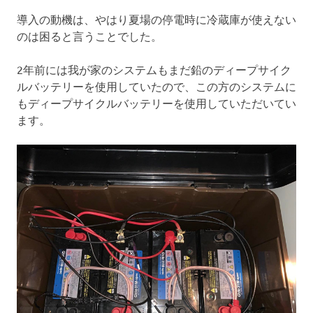
導入の動機は、やはり夏場の停電時に冷蔵庫が使えない
のは困ると言うことでした。
2年前には我が家のシステムもまだ鉛のディープサイク
ルバッテリーを使用していたので、この方のシステムに
もディープサイクルバッテリーを使用していただいてい
ます。