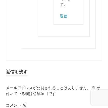
す。
返信
返信を残す
メールアドレスが公開されることはありません。
※
が
付いている欄は必須項目です
コメント
※