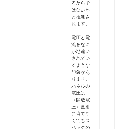
るからで
はないか
と推測さ
れます。
電圧と電
流をなに
か勘違い
されてい
るような
印象があ
ります。
パネルの
電圧は
（開放電
圧）直射
に当てな
くてもス
ペックの