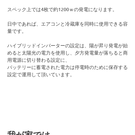
スペック上では4枚で約1200ｗの発電になります。
日中であれば、エアコンと冷蔵庫を同時に使用できる容
量です。
ハイブリッドインバーターの設定は、陽が昇り発電が始
めると太陽光の電力を使用し、夕方発電量が落ちると商
用電源に切り替わる設定に、
バッテリーに蓄電された電力は停電時のために保存する
設定で運用して頂いています。
我が家では