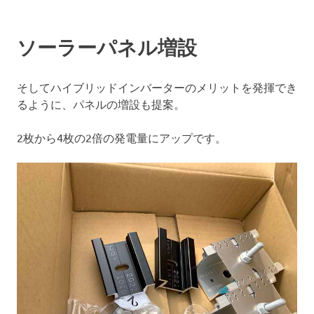
ソーラーパネル増設
そしてハイブリッドインバーターのメリットを発揮でき
るように、パネルの増設も提案。
2枚から4枚の2倍の発電量にアップです。