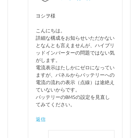
ヨシヲ様
こんにちは。
詳細な構成をお知らせいただかない
となんとも言えませんが、ハイブリ
ッドインバーターの問題ではない気
がします。
電流表示はたしかにゼロになってい
ますが、パネルからバッテリーへの
電流の流れの表示（点線）は途絶え
ていないからです。
バッテリーのBMSの設定を見直し
てみてください。
返信