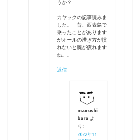
うか？
カヤックの記事読みま
した。 昔、西表島で
乗ったことがあります
がオールの漕ぎ方が慣
れないと腕が疲れます
ね。。
返信
m.urushi
bara
よ
り:
2022年11