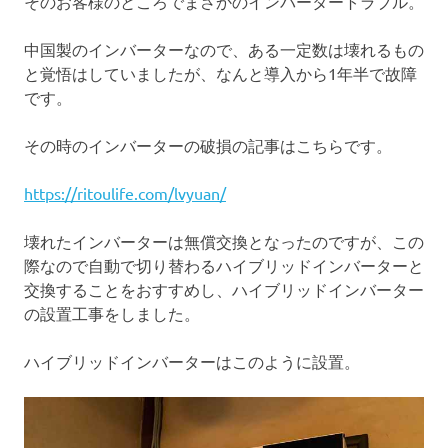
そのお客様のところでまさかのインバータートラブル。
中国製のインバーターなので、ある一定数は壊れるもの
と覚悟はしていましたが、なんと導入から1年半で故障
です。
その時のインバーターの破損の記事はこちらです。
https://ritoulife.com/lvyuan/
壊れたインバーターは無償交換となったのですが、この
際なので自動で切り替わるハイブリッドインバーターと
交換することをおすすめし、ハイブリッドインバーター
の設置工事をしました。
ハイブリッドインバーターはこのように設置。