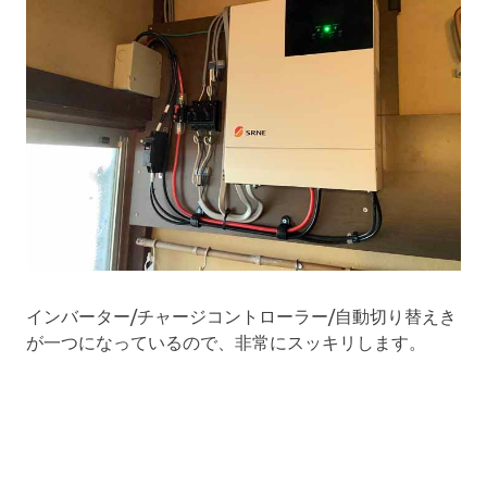
インバーター/チャージコントローラー/自動切り替えき
が一つになっているので、非常にスッキリします。