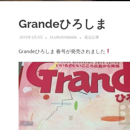
Grandeひろしま
2015年3月3日
M.URUSHIBARA
過去記事
Grandeひろしま 春号が発売されました