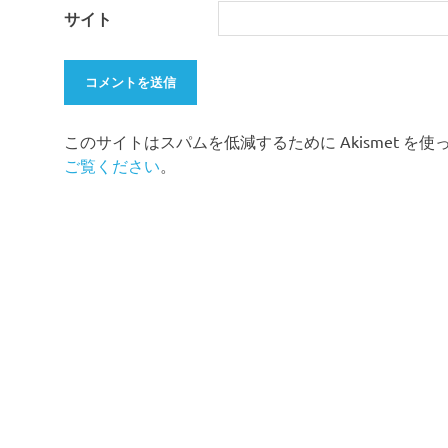
サイト
このサイトはスパムを低減するために Akismet を
ご覧ください
。