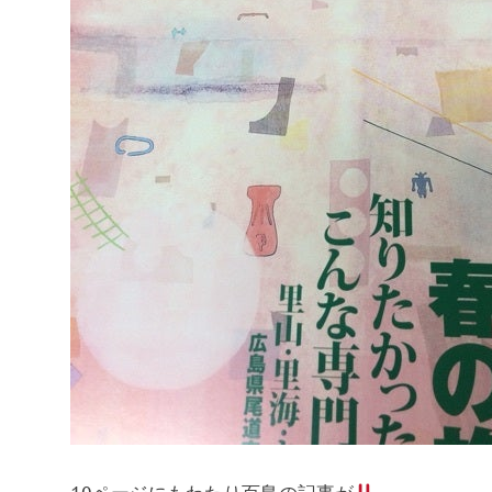
10ページにもわたり百島の記事が