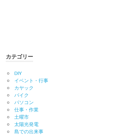
カテゴリー
DIY
イベント・行事
カヤック
バイク
パソコン
仕事・作業
土曜市
太陽光発電
島での出来事