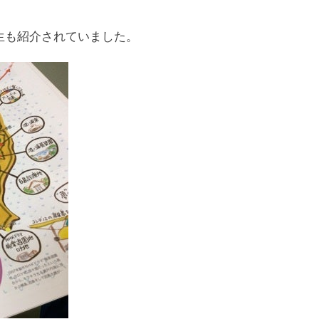
生も紹介されていました。