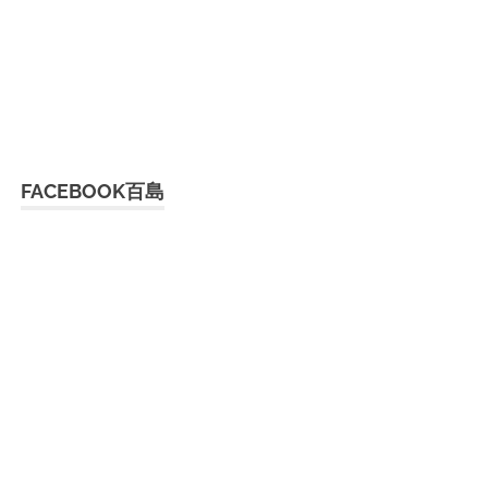
FACEBOOK百島