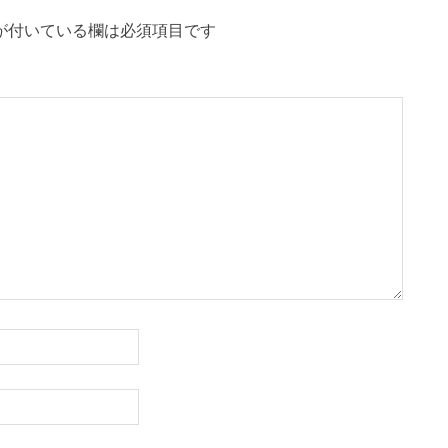
が付いている欄は必須項目です