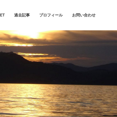
ET
過去記事
プロフィール
お問い合わせ