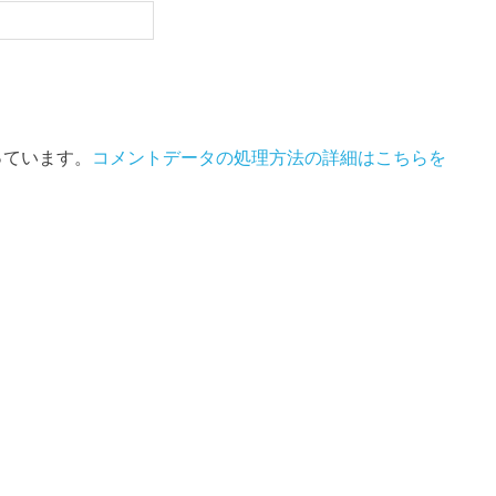
使っています。
コメントデータの処理方法の詳細はこちらを