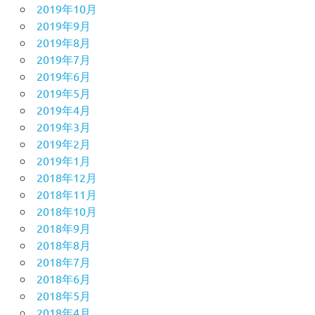
2019年10月
2019年9月
2019年8月
2019年7月
2019年6月
2019年5月
2019年4月
2019年3月
2019年2月
2019年1月
2018年12月
2018年11月
2018年10月
2018年9月
2018年8月
2018年7月
2018年6月
2018年5月
2018年4月