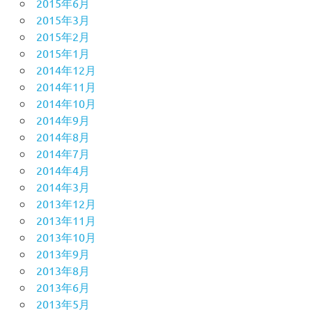
2015年6月
2015年3月
2015年2月
2015年1月
2014年12月
2014年11月
2014年10月
2014年9月
2014年8月
2014年7月
2014年4月
2014年3月
2013年12月
2013年11月
2013年10月
2013年9月
2013年8月
2013年6月
2013年5月