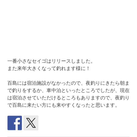
一番小さなセイゴはリリースしました。
また来年大きくなって釣れます様に！
百島には宿泊施設がなかったので、夜釣りにきたら朝ま
で釣りをするか、車中泊といったところでしたが、現在
は宿泊させていただけるところもありますので、夜釣り
で百島に来たい方にも来やすくなったと思います。