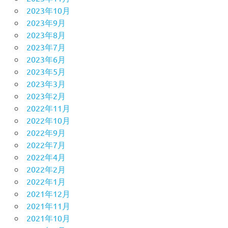
2023年10月
2023年9月
2023年8月
2023年7月
2023年6月
2023年5月
2023年3月
2023年2月
2022年11月
2022年10月
2022年9月
2022年7月
2022年4月
2022年2月
2022年1月
2021年12月
2021年11月
2021年10月