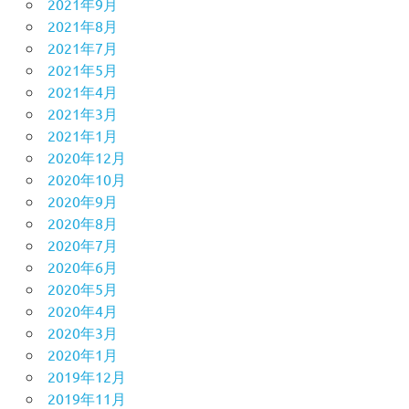
2021年9月
2021年8月
2021年7月
2021年5月
2021年4月
2021年3月
2021年1月
2020年12月
2020年10月
2020年9月
2020年8月
2020年7月
2020年6月
2020年5月
2020年4月
2020年3月
2020年1月
2019年12月
2019年11月