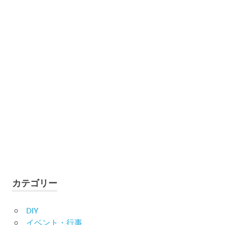
カテゴリー
DIY
イベント・行事