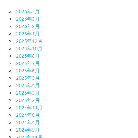
2026年5月
2026年3月
2026年2月
2026年1月
2025年12月
2025年10月
2025年8月
2025年7月
2025年6月
2025年5月
2025年4月
2025年3月
2025年2月
2024年11月
2024年8月
2024年4月
2024年3月
2023年11月