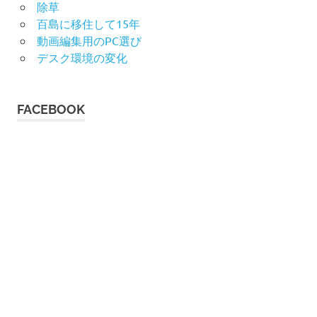
除草
百島に移住して15年
動画編集用のPC選び
デスク環境の変化
FACEBOOK