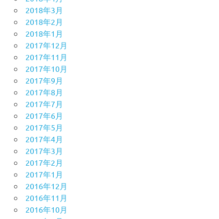
2018年3月
2018年2月
2018年1月
2017年12月
2017年11月
2017年10月
2017年9月
2017年8月
2017年7月
2017年6月
2017年5月
2017年4月
2017年3月
2017年2月
2017年1月
2016年12月
2016年11月
2016年10月