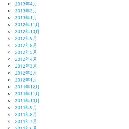
2013年4月
2013年2月
2013年1月
2012年11月
2012年10月
2012年9月
2012年8月
2012年5月
2012年4月
2012年3月
2012年2月
2012年1月
2011年12月
2011年11月
2011年10月
2011年9月
2011年8月
2011年7月
2011年6月