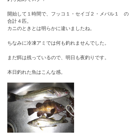
開始して１時間で、フッコ１・セイゴ２・メバル１ の
合計４匹。
カニのときとは明らかに違いましたね。
ちなみに冷凍アミでは何も釣れませんでした。
まだ餌は残っているので、明日も夜釣りです。
本日釣れた魚はこんな感。