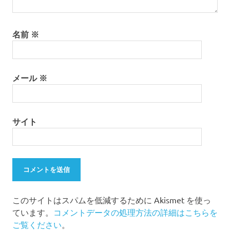
名前
※
メール
※
サイト
このサイトはスパムを低減するために Akismet を使っ
ています。
コメントデータの処理方法の詳細はこちらを
ご覧ください
。