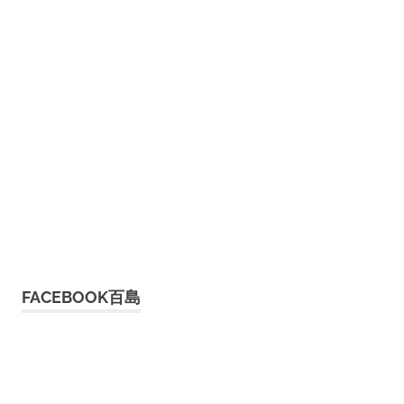
FACEBOOK百島