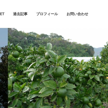
ET
過去記事
プロフィール
お問い合わせ