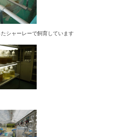
ったシャーレーで飼育しています