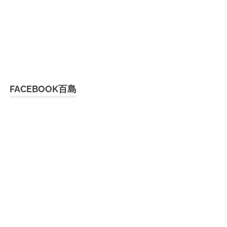
FACEBOOK百島