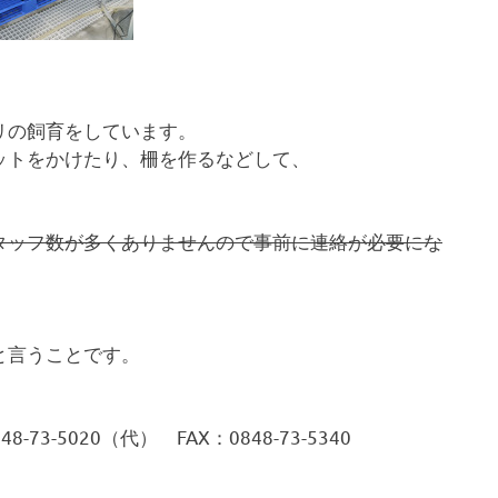
。
リの飼育をしています。
ットをかけたり、柵を作るなどして、
タッフ数が多くありませんので事前に連絡が必要にな
と言うことです。
-73-5020（代） FAX：0848-73-5340