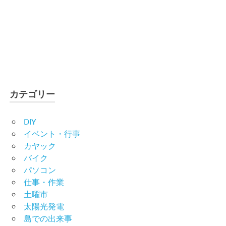
カテゴリー
DIY
イベント・行事
カヤック
バイク
パソコン
仕事・作業
土曜市
太陽光発電
島での出来事