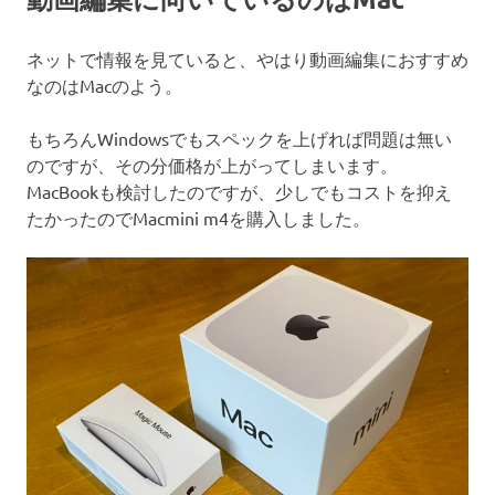
ネットで情報を見ていると、やはり動画編集におすすめ
なのはMacのよう。
もちろんWindowsでもスペックを上げれば問題は無い
のですが、その分価格が上がってしまいます。
MacBookも検討したのですが、少しでもコストを抑え
たかったのでMacmini m4を購入しました。