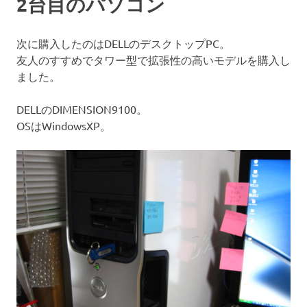
2台目のパソコン
次に購入したのはDELLのデスクトップPC。
友人のすすめでタワー型で拡張性の高いモデルを購入し
ました。
DELLのDIMENSION9100。
OSはWindowsXP。