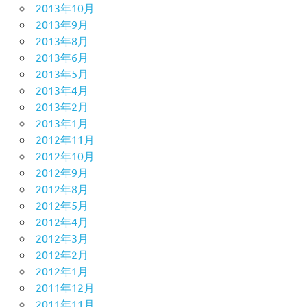
2013年10月
2013年9月
2013年8月
2013年6月
2013年5月
2013年4月
2013年2月
2013年1月
2012年11月
2012年10月
2012年9月
2012年8月
2012年5月
2012年4月
2012年3月
2012年2月
2012年1月
2011年12月
2011年11月