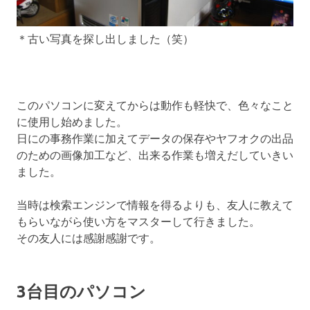
＊古い写真を探し出しました（笑）
このパソコンに変えてからは動作も軽快で、色々なこと
に使用し始めました。
日にの事務作業に加えてデータの保存やヤフオクの出品
のための画像加工など、出来る作業も増えだしていきい
ました。
当時は検索エンジンで情報を得るよりも、友人に教えて
もらいながら使い方をマスターして行きました。
その友人には感謝感謝です。
3台目のパソコン