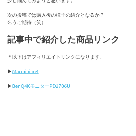
次の投稿では購入後の様子の紹介となるか？
乞うご期待（笑）
記事中で紹介した商品リンク
＊以下はアフィリエイトリンクになります。
▶
Macmini m4
▶
BenQ4KモニターPD2706U