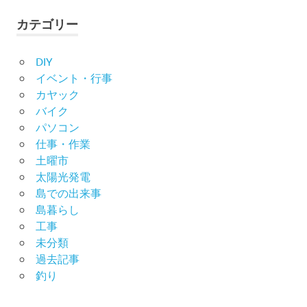
カテゴリー
DIY
イベント・行事
カヤック
バイク
パソコン
仕事・作業
土曜市
太陽光発電
島での出来事
島暮らし
工事
未分類
過去記事
釣り