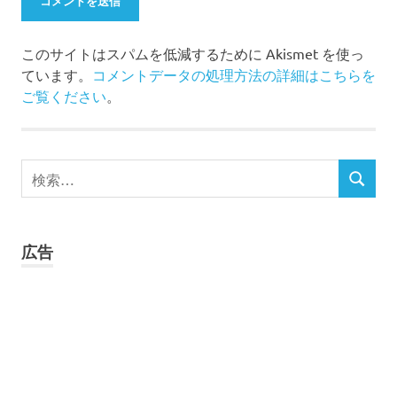
このサイトはスパムを低減するために Akismet を使っ
ています。
コメントデータの処理方法の詳細はこちらを
ご覧ください
。
検
検
索
索
対
象:
広告