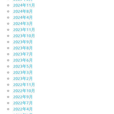
2024年11月
2024年8月
2024年4月
2024年3月
2023年11月
2023年10月
2023年9月
2023年8月
2023年7月
2023年6月
2023年5月
2023年3月
2023年2月
2022年11月
2022年10月
2022年9月
2022年7月
2022年4月