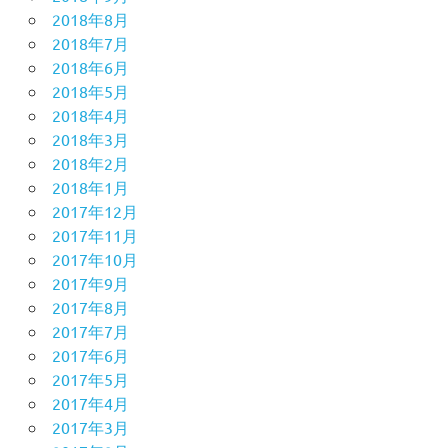
2018年8月
2018年7月
2018年6月
2018年5月
2018年4月
2018年3月
2018年2月
2018年1月
2017年12月
2017年11月
2017年10月
2017年9月
2017年8月
2017年7月
2017年6月
2017年5月
2017年4月
2017年3月