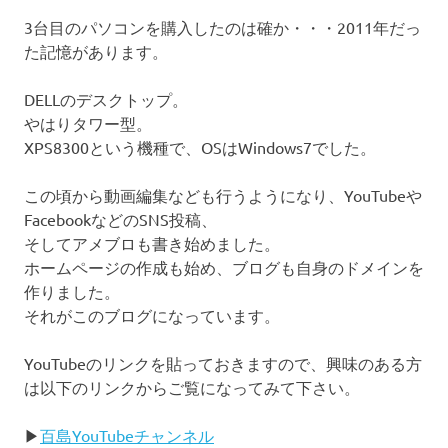
3台目のパソコンを購入したのは確か・・・2011年だっ
た記憶があります。
DELLのデスクトップ。
やはりタワー型。
XPS8300という機種で、OSはWindows7でした。
この頃から動画編集なども行うようになり、YouTubeや
FacebookなどのSNS投稿、
そしてアメブロも書き始めました。
ホームページの作成も始め、ブログも自身のドメインを
作りました。
それがこのブログになっています。
YouTubeのリンクを貼っておきますので、興味のある方
は以下のリンクからご覧になってみて下さい。
▶
百島YouTubeチャンネル