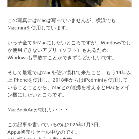
この写真にはMacは写っていませんが、横浜でも
Macminiを使用しています。
いっそ全てをMacにしたいところですが、Windowsでし
か使用できないアプリ（ソフト）もあるため、
Windowsも手放すことができずもどかしいです。
そして最近ではMacを使い慣れて来たこと、もう14年以
上iPhoneを使用し、2018年からはiPadminiも使用して
いることことから、Macとの連携を考えるとMacをメイ
ン機にしたいところです。
MacBookAirが欲しい・・・
この記事を書いているのは2026年1月3日。
Apple初売りセール中なのです。
少し悩んでみようと思います。