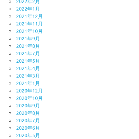
2022年2月
2022年1月
2021年12月
2021年11月
2021年10月
2021年9月
2021年8月
2021年7月
2021年5月
2021年4月
2021年3月
2021年1月
2020年12月
2020年10月
2020年9月
2020年8月
2020年7月
2020年6月
2020年5月