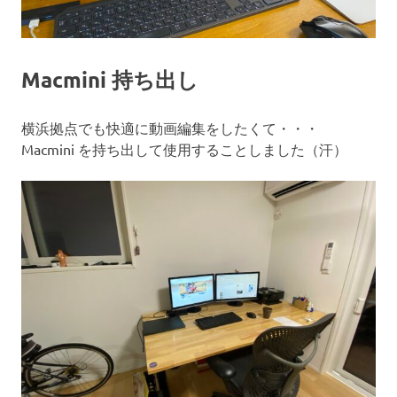
Macmini 持ち出し
横浜拠点でも快適に動画編集をしたくて・・・
Macmini を持ち出して使用することしました（汗）