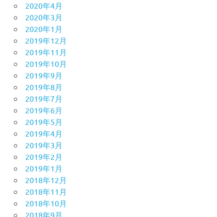
2020年4月
2020年3月
2020年1月
2019年12月
2019年11月
2019年10月
2019年9月
2019年8月
2019年7月
2019年6月
2019年5月
2019年4月
2019年3月
2019年2月
2019年1月
2018年12月
2018年11月
2018年10月
2018年9月