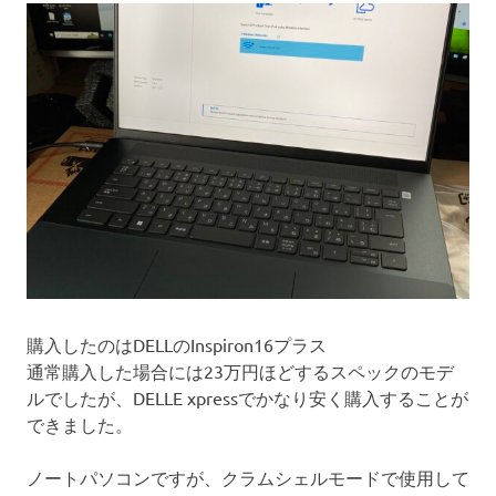
購入したのはDELLのInspiron16プラス
通常購入した場合には23万円ほどするスペックのモデ
ルでしたが、DELLE xpressでかなり安く購入することが
できました。
ノートパソコンですが、クラムシェルモードで使用して