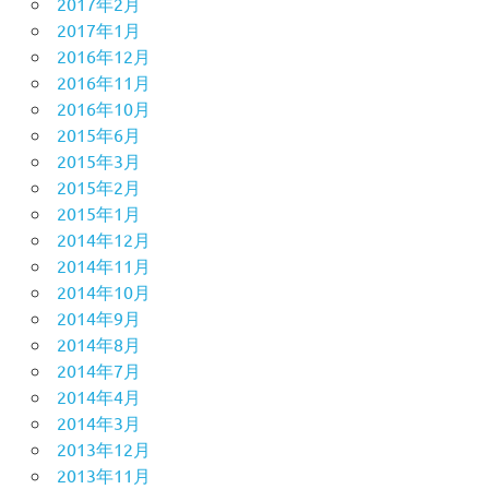
2017年2月
2017年1月
2016年12月
2016年11月
2016年10月
2015年6月
2015年3月
2015年2月
2015年1月
2014年12月
2014年11月
2014年10月
2014年9月
2014年8月
2014年7月
2014年4月
2014年3月
2013年12月
2013年11月