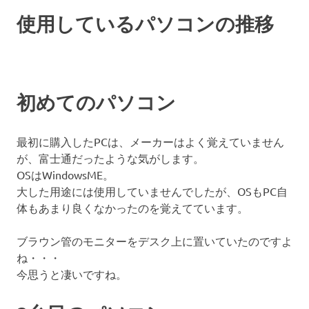
使用しているパソコンの推移
初めてのパソコン
最初に購入したPCは、メーカーはよく覚えていません
が、富士通だったような気がします。
OSはWindowsME。
大した用途には使用していませんでしたが、OSもPC自
体もあまり良くなかったのを覚えてています。
ブラウン管のモニターをデスク上に置いていたのですよ
ね・・・
今思うと凄いですね。