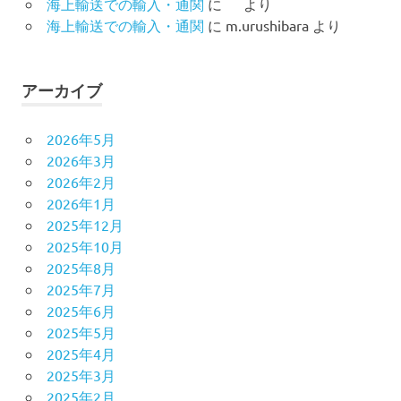
海上輸送での輸入・通関
に
より
海上輸送での輸入・通関
に
m.urushibara
より
アーカイブ
2026年5月
2026年3月
2026年2月
2026年1月
2025年12月
2025年10月
2025年8月
2025年7月
2025年6月
2025年5月
2025年4月
2025年3月
2025年2月