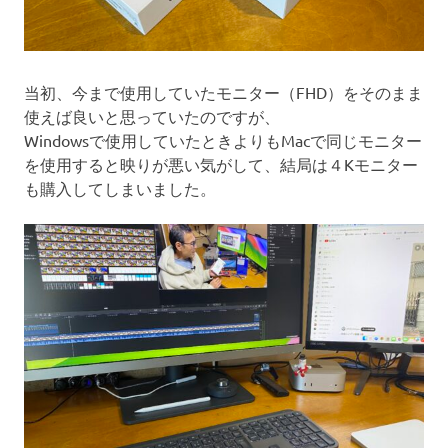
当初、今まで使用していたモニター（FHD）をそのまま
使えば良いと思っていたのですが、
Windowsで使用していたときよりもMacで同じモニター
を使用すると映りが悪い気がして、結局は４Kモニター
も購入してしまいました。