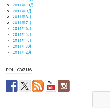
2011年10月
2011年9月
2011年8月
2011年7月
2011年6月
2011年5月
2011年4月
2011年3月
2011年2月
FOLLOW US