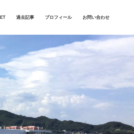
ET
過去記事
プロフィール
お問い合わせ