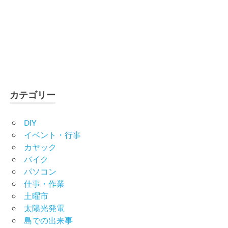
カテゴリー
DIY
イベント・行事
カヤック
バイク
パソコン
仕事・作業
土曜市
太陽光発電
島での出来事