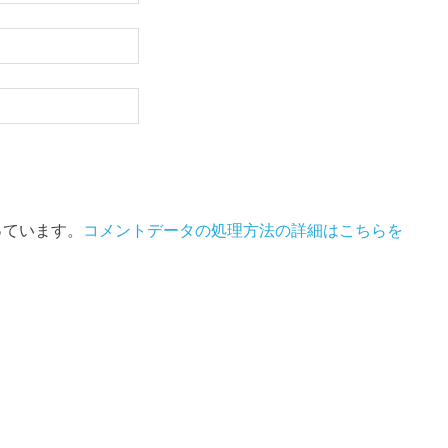
使っています。
コメントデータの処理方法の詳細はこちらを