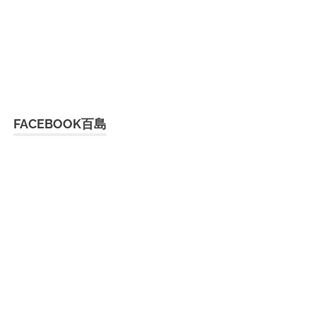
FACEBOOK百島