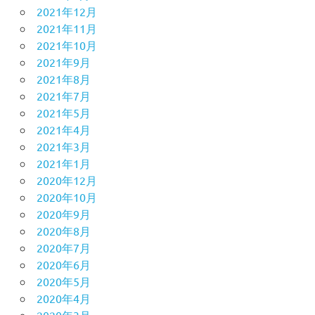
2021年12月
2021年11月
2021年10月
2021年9月
2021年8月
2021年7月
2021年5月
2021年4月
2021年3月
2021年1月
2020年12月
2020年10月
2020年9月
2020年8月
2020年7月
2020年6月
2020年5月
2020年4月