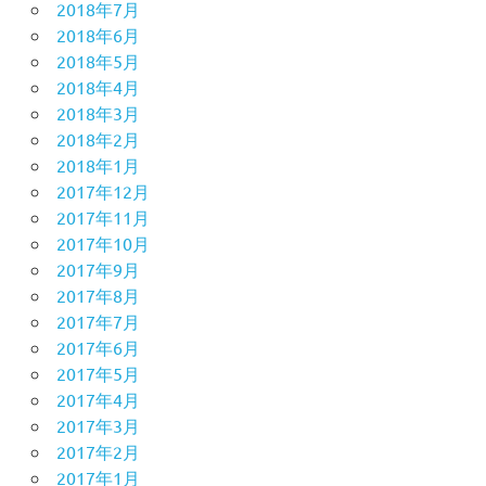
2018年7月
2018年6月
2018年5月
2018年4月
2018年3月
2018年2月
2018年1月
2017年12月
2017年11月
2017年10月
2017年9月
2017年8月
2017年7月
2017年6月
2017年5月
2017年4月
2017年3月
2017年2月
2017年1月