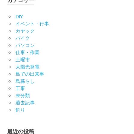
カテゴリー
DIY
イベント・行事
カヤック
バイク
パソコン
仕事・作業
土曜市
太陽光発電
島での出来事
島暮らし
工事
未分類
過去記事
釣り
最近の投稿