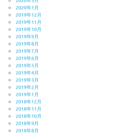
2020年3月
2020年1月
2019年12月
2019年11月
2019年10月
2019年9月
2019年8月
2019年7月
2019年6月
2019年5月
2019年4月
2019年3月
2019年2月
2019年1月
2018年12月
2018年11月
2018年10月
2018年9月
2018年8月