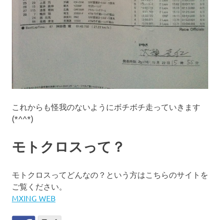
これからも怪我のないようにボチボチ走っていきます
(*^^*)
モトクロスって？
モトクロスってどんなの？という方はこちらのサイトを
ご覧ください。
MXING WEB