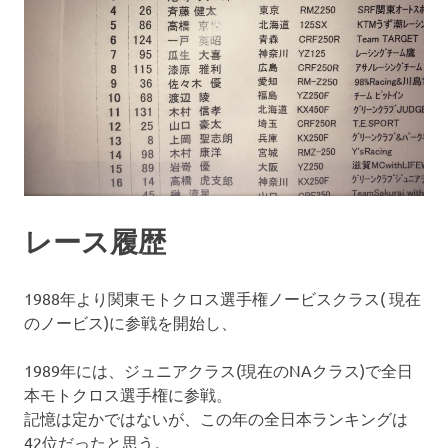
レース履歴
1988年より関東モトクロス選手権ノービスクラス( 現在
のノービス)に参戦を開始し、
1989年には、ジュニアクラス(現在のNAクラス)で全日
本モトクロス選手権に参戦。
記憶は定かではないが、この年の全日本ランキングは
42位だったと思う。