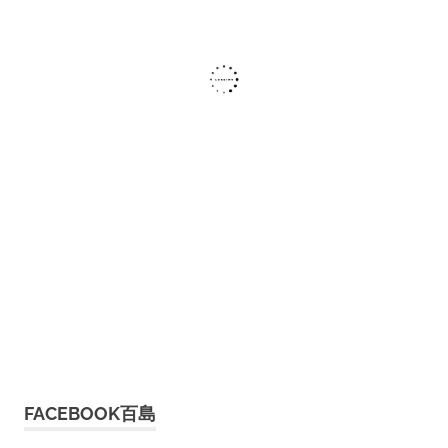
FACEBOOK百島