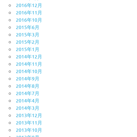
2016年12月
2016年11月
2016年10月
2015年6月
2015年3月
2015年2月
2015年1月
2014年12月
2014年11月
2014年10月
2014年9月
2014年8月
2014年7月
2014年4月
2014年3月
2013年12月
2013年11月
2013年10月