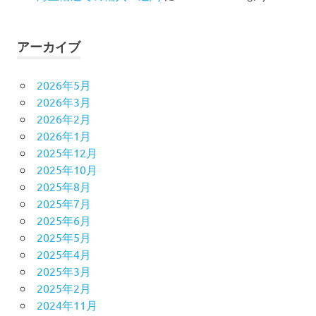
アーカイブ
2026年5月
2026年3月
2026年2月
2026年1月
2025年12月
2025年10月
2025年8月
2025年7月
2025年6月
2025年5月
2025年4月
2025年3月
2025年2月
2024年11月