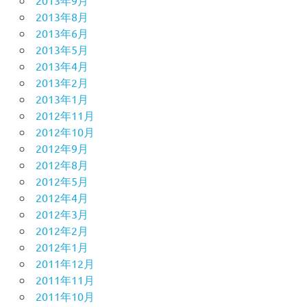
2013年9月
2013年8月
2013年6月
2013年5月
2013年4月
2013年2月
2013年1月
2012年11月
2012年10月
2012年9月
2012年8月
2012年5月
2012年4月
2012年3月
2012年2月
2012年1月
2011年12月
2011年11月
2011年10月