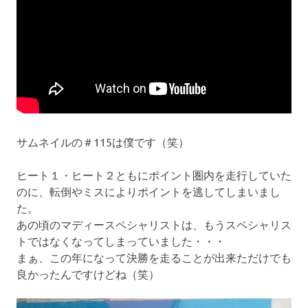
サムネイルの＃115は僕です（笑）
ヒート１・ヒート２ともにポイント圏内を走行していた
のに、転倒やミスによりポイントを逃してしまいまし
た。
あの頃のマディースペシャリストは、もうスペシャリス
トではなくなってしまっていました・・・
まぁ、この年になって決勝を走ることが出来ただけでも
良かったんですけどね（笑）