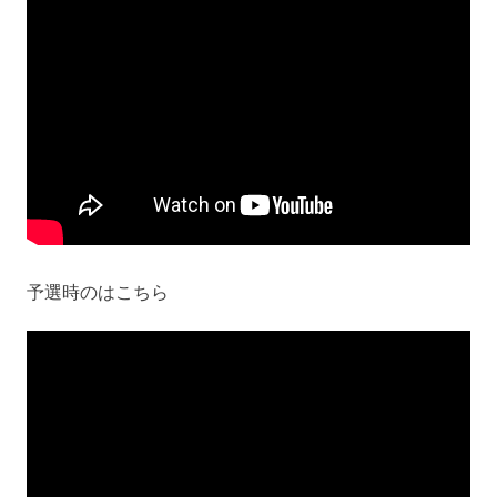
予選時のはこちら