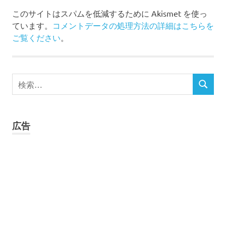
このサイトはスパムを低減するために Akismet を使っ
ています。
コメントデータの処理方法の詳細はこちらを
ご覧ください
。
検
検
索
索
対
象:
広告