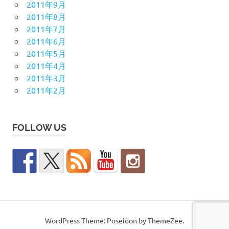
2011年9月
2011年8月
2011年7月
2011年6月
2011年5月
2011年4月
2011年3月
2011年2月
FOLLOW US
WordPress Theme: Poseidon by ThemeZee.