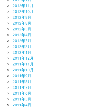
2012年11月
2012年10月
2012年9月
2012年8月
2012年5月
2012年4月
2012年3月
2012年2月
2012年1月
2011年12月
2011年11月
2011年10月
2011年9月
2011年8月
2011年7月
2011年6月
2011年5月
2011年4月