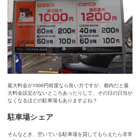
最大料金が1000円程度なら良い方ですが、都内だと最
大料金設定がないところあったりして、その日の日当が
なくなるほどの駐車場もありますよね？
駐車場シェア
そんなとき、空いている駐車場を貸してもらえたら非常