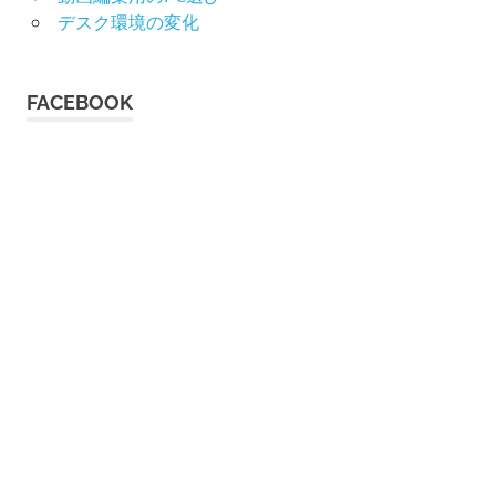
デスク環境の変化
FACEBOOK