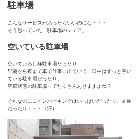
駐車場
こんなサービスがあったらいいのにな・・・
そう思っていた「駐車場のシェア」
空いている駐車場
空いている月極駐車場だったり、
早朝から夜まで車で仕事に出ていて、日中はずっと空い
ている駐車場だったり、
空車状態の駐車場ってたくさんありますよね？
それなのにコインパーキングはいっぱいだったり、高額
だったり・・・（汗）