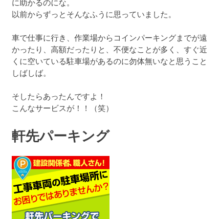
に助かるのにな。
以前からずっとそんなふうに思っていました。
車で仕事に行き、作業場からコインパーキングまでが遠
かったり、高額だったりと、不便なことが多く、すぐ近
くに空いている駐車場があるのに勿体無いなと思うこと
しばしば。
そしたらあったんですよ！
こんなサービスが！！（笑）
軒先パーキング