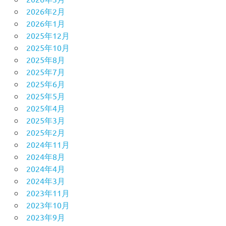
2026年2月
2026年1月
2025年12月
2025年10月
2025年8月
2025年7月
2025年6月
2025年5月
2025年4月
2025年3月
2025年2月
2024年11月
2024年8月
2024年4月
2024年3月
2023年11月
2023年10月
2023年9月