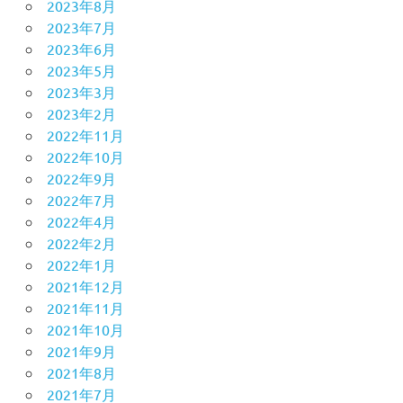
2023年8月
2023年7月
2023年6月
2023年5月
2023年3月
2023年2月
2022年11月
2022年10月
2022年9月
2022年7月
2022年4月
2022年2月
2022年1月
2021年12月
2021年11月
2021年10月
2021年9月
2021年8月
2021年7月