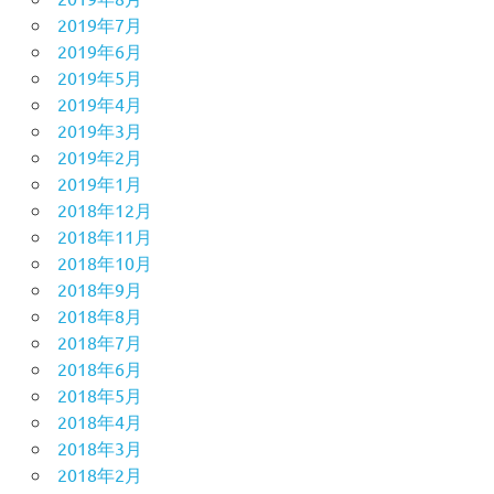
2019年7月
2019年6月
2019年5月
2019年4月
2019年3月
2019年2月
2019年1月
2018年12月
2018年11月
2018年10月
2018年9月
2018年8月
2018年7月
2018年6月
2018年5月
2018年4月
2018年3月
2018年2月