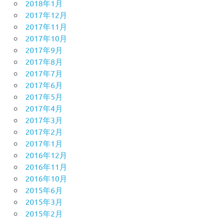
2018年1月
2017年12月
2017年11月
2017年10月
2017年9月
2017年8月
2017年7月
2017年6月
2017年5月
2017年4月
2017年3月
2017年2月
2017年1月
2016年12月
2016年11月
2016年10月
2015年6月
2015年3月
2015年2月