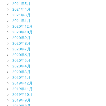
2021年5月
2021年4月
2021年3月
2021年1月
2020年12月
2020年10月
2020年9月
2020年8月
2020年7月
2020年6月
2020年5月
2020年4月
2020年3月
2020年1月
2019年12月
2019年11月
2019年10月
2019年9月
2019年8月