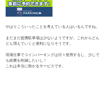
やはりこういったことを考えている人はいるんですね。
まだまだ提携駐車場は少ないようですが、これからどん
どん増えていくと便利になりそうです。
現場仕事でコインパーキングは日々使用するし、少しで
も経費を削減したいし！
これは本当に助かるサービスです。