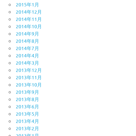
2015年1月
2014年12月
2014年11月
2014年10月
2014年9月
2014年8月
2014年7月
2014年4月
2014年3月
2013年12月
2013年11月
2013年10月
2013年9月
2013年8月
2013年6月
2013年5月
2013年4月
2013年2月
2013年1月