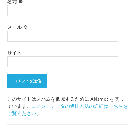
名前
※
メール
※
サイト
このサイトはスパムを低減するために Akismet を使っ
ています。
コメントデータの処理方法の詳細はこちらを
ご覧ください
。