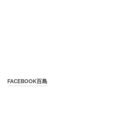
FACEBOOK百島