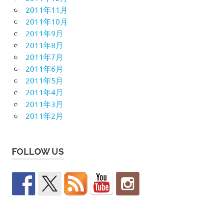
2011年11月
2011年10月
2011年9月
2011年8月
2011年7月
2011年6月
2011年5月
2011年4月
2011年3月
2011年2月
FOLLOW US