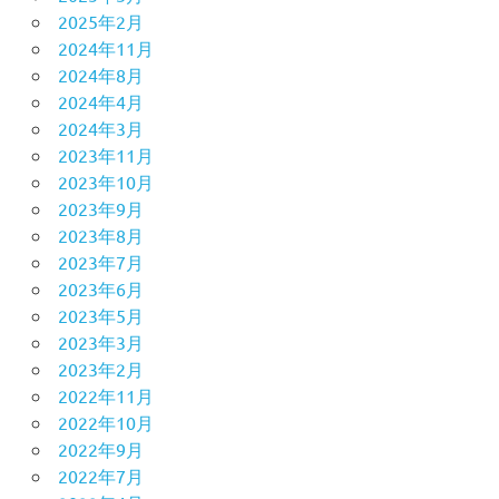
2025年2月
2024年11月
2024年8月
2024年4月
2024年3月
2023年11月
2023年10月
2023年9月
2023年8月
2023年7月
2023年6月
2023年5月
2023年3月
2023年2月
2022年11月
2022年10月
2022年9月
2022年7月