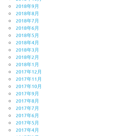
2018年9月
2018年8月
2018年7月
2018年6月
2018年5月
2018年4月
2018年3月
2018年2月
2018年1月
2017年12月
2017年11月
2017年10月
2017年9月
2017年8月
2017年7月
2017年6月
2017年5月
2017年4月