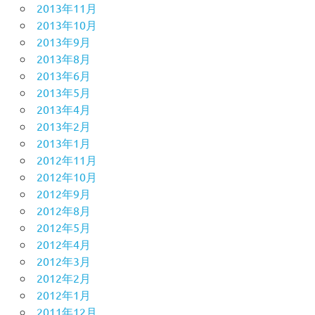
2013年11月
2013年10月
2013年9月
2013年8月
2013年6月
2013年5月
2013年4月
2013年2月
2013年1月
2012年11月
2012年10月
2012年9月
2012年8月
2012年5月
2012年4月
2012年3月
2012年2月
2012年1月
2011年12月