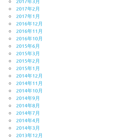
2017年3月
2017年2月
2017年1月
2016年12月
2016年11月
2016年10月
2015年6月
2015年3月
2015年2月
2015年1月
2014年12月
2014年11月
2014年10月
2014年9月
2014年8月
2014年7月
2014年4月
2014年3月
2013年12月