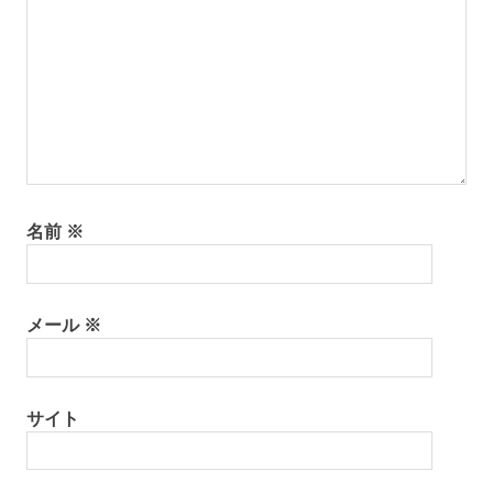
ョ
ン
名前
※
メール
※
サイト