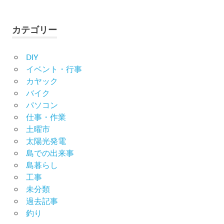
カテゴリー
DIY
イベント・行事
カヤック
バイク
パソコン
仕事・作業
土曜市
太陽光発電
島での出来事
島暮らし
工事
未分類
過去記事
釣り