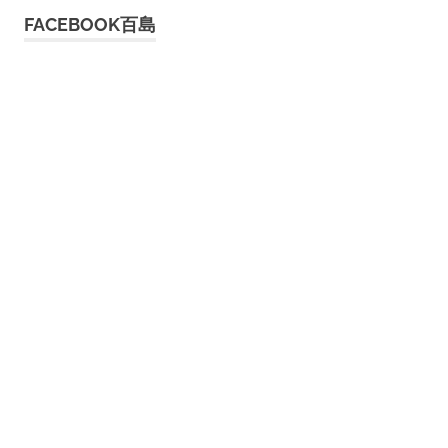
FACEBOOK百島