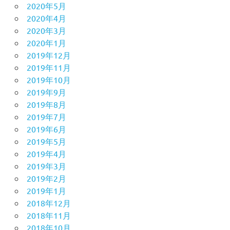
2020年5月
2020年4月
2020年3月
2020年1月
2019年12月
2019年11月
2019年10月
2019年9月
2019年8月
2019年7月
2019年6月
2019年5月
2019年4月
2019年3月
2019年2月
2019年1月
2018年12月
2018年11月
2018年10月