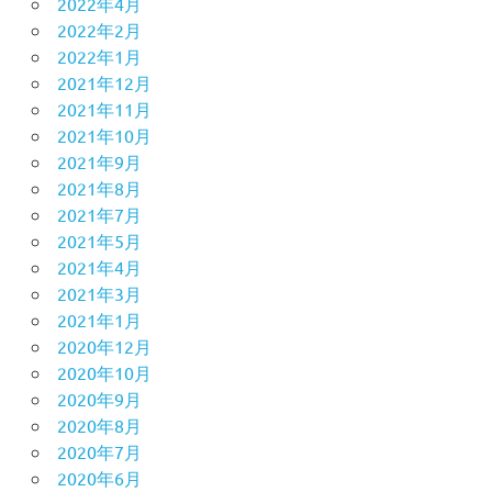
2022年4月
2022年2月
2022年1月
2021年12月
2021年11月
2021年10月
2021年9月
2021年8月
2021年7月
2021年5月
2021年4月
2021年3月
2021年1月
2020年12月
2020年10月
2020年9月
2020年8月
2020年7月
2020年6月