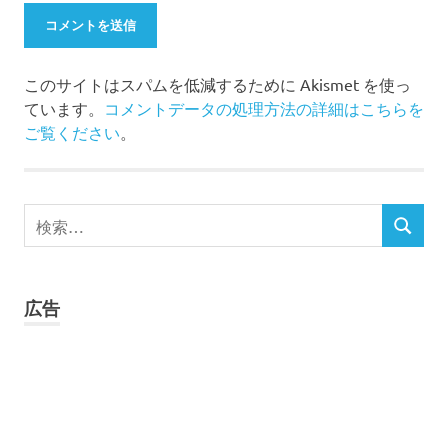
このサイトはスパムを低減するために Akismet を使っ
ています。
コメントデータの処理方法の詳細はこちらを
ご覧ください
。
検
検
索
索
対
象:
広告