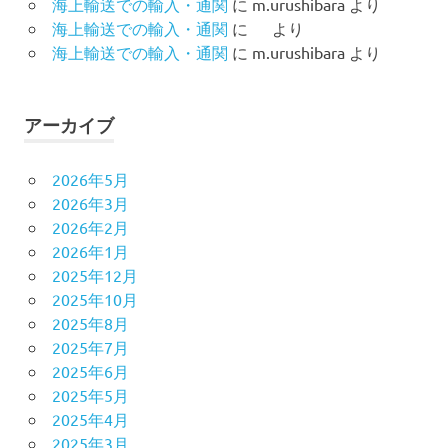
海上輸送での輸入・通関
に
m.urushibara
より
海上輸送での輸入・通関
に
より
海上輸送での輸入・通関
に
m.urushibara
より
アーカイブ
2026年5月
2026年3月
2026年2月
2026年1月
2025年12月
2025年10月
2025年8月
2025年7月
2025年6月
2025年5月
2025年4月
2025年3月