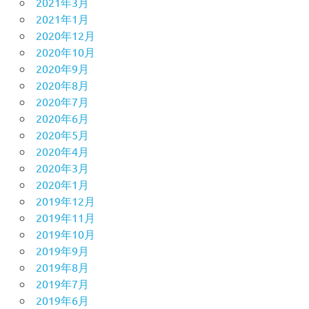
2021年3月
2021年1月
2020年12月
2020年10月
2020年9月
2020年8月
2020年7月
2020年6月
2020年5月
2020年4月
2020年3月
2020年1月
2019年12月
2019年11月
2019年10月
2019年9月
2019年8月
2019年7月
2019年6月