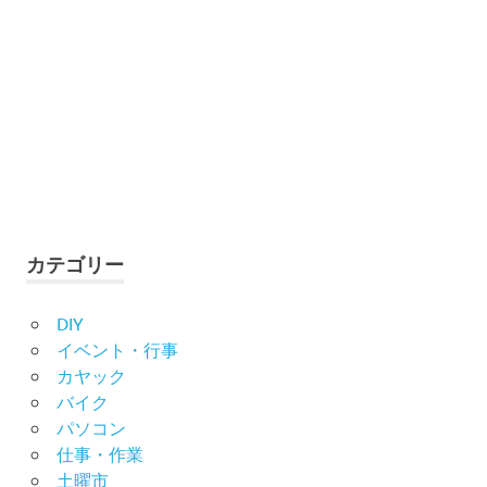
カテゴリー
DIY
イベント・行事
カヤック
バイク
パソコン
仕事・作業
土曜市