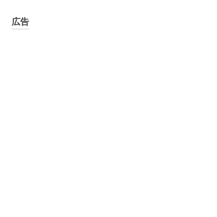
象:
広告