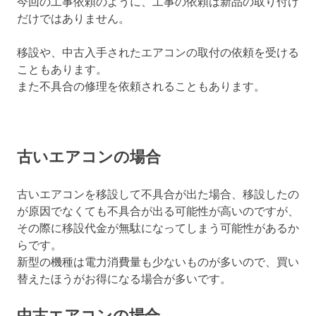
今回の工事依頼のように、工事の依頼は新品の取り付け
だけではありません。
移設や、中古入手されたエアコンの取付の依頼を受ける
こともあります。
また不具合の修理を依頼されることもあります。
古いエアコンの場合
古いエアコンを移設して不具合が出た場合、移設したの
が原因でなくても不具合が出る可能性が高いのですが、
その際に移設代金が無駄になってしまう可能性があるか
らです。
新型の機種は電力消費量も少ないものが多いので、買い
替えたほうがお得になる場合が多いです。
中古エアコンの場合