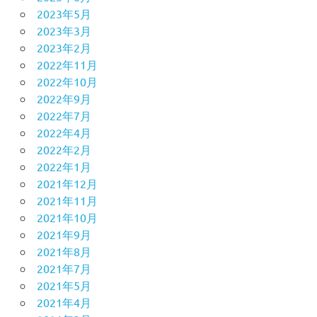
2023年5月
2023年3月
2023年2月
2022年11月
2022年10月
2022年9月
2022年7月
2022年4月
2022年2月
2022年1月
2021年12月
2021年11月
2021年10月
2021年9月
2021年8月
2021年7月
2021年5月
2021年4月