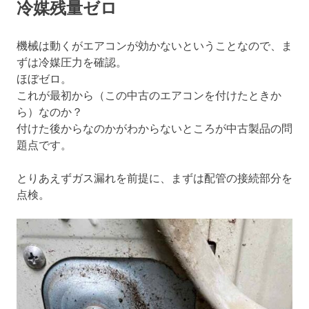
冷媒残量ゼロ
機械は動くがエアコンが効かないということなので、ま
ずは冷媒圧力を確認。
ほぼゼロ。
これが最初から（この中古のエアコンを付けたときか
ら）なのか？
付けた後からなのかがわからないところが中古製品の問
題点です。
とりあえずガス漏れを前提に、まずは配管の接続部分を
点検。