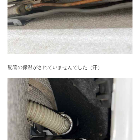
配管の保温がされていませんでした（汗）