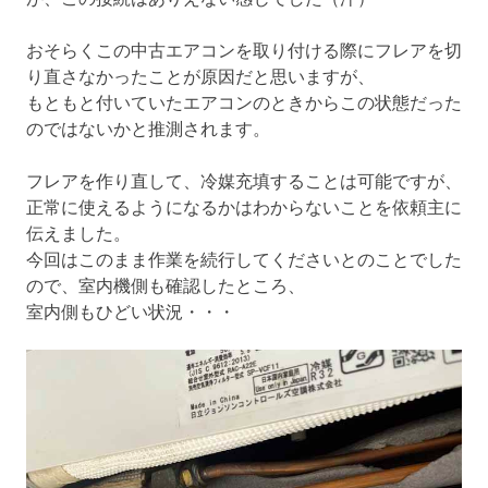
おそらくこの中古エアコンを取り付ける際にフレアを切
り直さなかったことが原因だと思いますが、
もともと付いていたエアコンのときからこの状態だった
のではないかと推測されます。
フレアを作り直して、冷媒充填することは可能ですが、
正常に使えるようになるかはわからないことを依頼主に
伝えました。
今回はこのまま作業を続行してくださいとのことでした
ので、室内機側も確認したところ、
室内側もひどい状況・・・