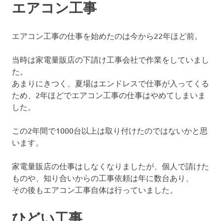
エアコン工事
エアコン工事の仕事を始めたのは今から22年ほど前。
当時は家電量販店の下請け工事会社で作業をしていまし
た。
あまりにきつく、夏場はエンドレスで仕事が入ってくる
ため、2年ほどでエアコン工事の仕事はやめてしまいま
した。
この2年間で1000台以上は取り付けたのではないかと思
います。
家電量販店の仕事はしなくなりましたが、個人で請けた
ものや、知り合いからの工事依頼は年に数台あり、
その後もエアコン工事自体は行っていました。
ひどい工事