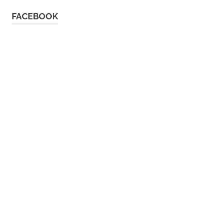
FACEBOOK