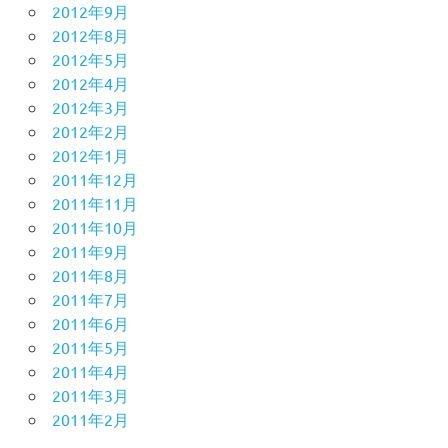
2012年9月
2012年8月
2012年5月
2012年4月
2012年3月
2012年2月
2012年1月
2011年12月
2011年11月
2011年10月
2011年9月
2011年8月
2011年7月
2011年6月
2011年5月
2011年4月
2011年3月
2011年2月