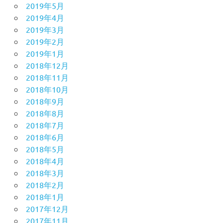
2019年5月
2019年4月
2019年3月
2019年2月
2019年1月
2018年12月
2018年11月
2018年10月
2018年9月
2018年8月
2018年7月
2018年6月
2018年5月
2018年4月
2018年3月
2018年2月
2018年1月
2017年12月
2017年11月