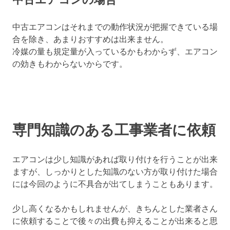
中古エアコンはそれまでの動作状況が把握できている場
合を除き、あまりおすすめは出来ません。
冷媒の量も規定量が入っているかもわからず、エアコン
の効きもわからないからです。
専門知識のある工事業者に依頼
エアコンは少し知識があれば取り付けを行うことが出来
ますが、しっかりとした知識のない方が取り付けた場合
には今回のように不具合が出てしまうこともあります。
少し高くなるかもしれませんが、きちんとした業者さん
に依頼することで後々の出費も抑えることが出来ると思