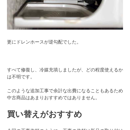
更にドレンホースが逆勾配でした。
すべて修復し、冷媒充填しましたが、どの程度使えるか
は不明です。
このような追加工事で余計な出費になることもあるため
中古商品はあまりおすすめではありません。
買い替えがおすすめ