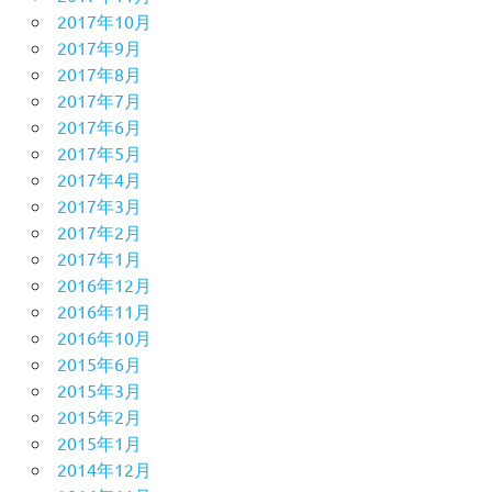
2017年10月
2017年9月
2017年8月
2017年7月
2017年6月
2017年5月
2017年4月
2017年3月
2017年2月
2017年1月
2016年12月
2016年11月
2016年10月
2015年6月
2015年3月
2015年2月
2015年1月
2014年12月