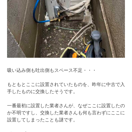
吸い込み側も吐出側もスペース不足・・・
もともとここに設置されていたものを、昨年に中古で入
手したものに交換したそうです。
一番最初に設置した業者さんが、なぜここに設置したの
か不明ですし、交換した業者さんも何も言わずにここに
設置してしまったことも謎です。