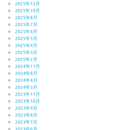
2025年12月
2025年10月
2025年8月
2025年7月
2025年6月
2025年5月
2025年4月
2025年3月
2025年2月
2024年11月
2024年8月
2024年4月
2024年3月
2023年11月
2023年10月
2023年9月
2023年8月
2023年7月
2023年6月