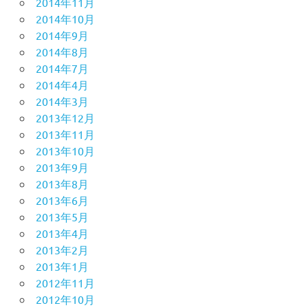
2014年11月
2014年10月
2014年9月
2014年8月
2014年7月
2014年4月
2014年3月
2013年12月
2013年11月
2013年10月
2013年9月
2013年8月
2013年6月
2013年5月
2013年4月
2013年2月
2013年1月
2012年11月
2012年10月