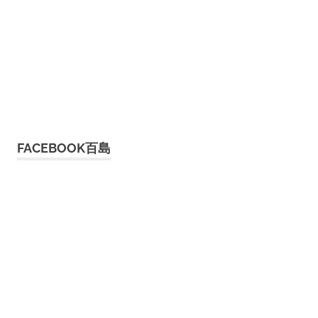
FACEBOOK百島