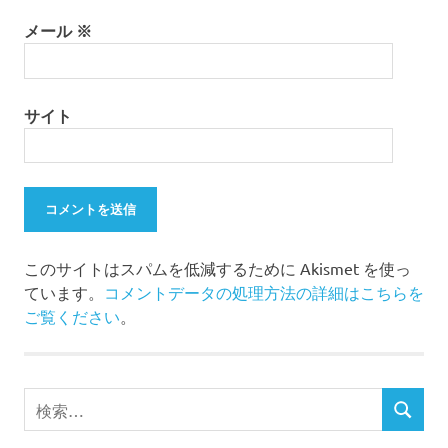
メール
※
サイト
このサイトはスパムを低減するために Akismet を使っ
ています。
コメントデータの処理方法の詳細はこちらを
ご覧ください
。
検
検
索
索
対