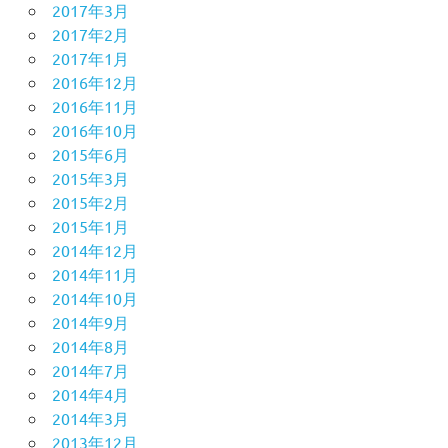
2017年3月
2017年2月
2017年1月
2016年12月
2016年11月
2016年10月
2015年6月
2015年3月
2015年2月
2015年1月
2014年12月
2014年11月
2014年10月
2014年9月
2014年8月
2014年7月
2014年4月
2014年3月
2013年12月