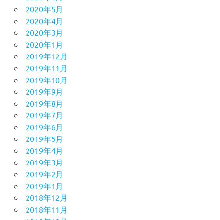
2020年5月
2020年4月
2020年3月
2020年1月
2019年12月
2019年11月
2019年10月
2019年9月
2019年8月
2019年7月
2019年6月
2019年5月
2019年4月
2019年3月
2019年2月
2019年1月
2018年12月
2018年11月