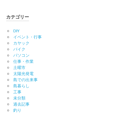
カテゴリー
DIY
イベント・行事
カヤック
バイク
パソコン
仕事・作業
土曜市
太陽光発電
島での出来事
島暮らし
工事
未分類
過去記事
釣り