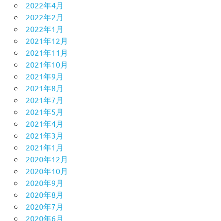
2022年4月
2022年2月
2022年1月
2021年12月
2021年11月
2021年10月
2021年9月
2021年8月
2021年7月
2021年5月
2021年4月
2021年3月
2021年1月
2020年12月
2020年10月
2020年9月
2020年8月
2020年7月
2020年6月