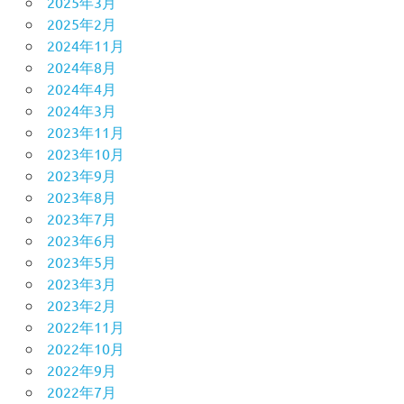
2025年3月
2025年2月
2024年11月
2024年8月
2024年4月
2024年3月
2023年11月
2023年10月
2023年9月
2023年8月
2023年7月
2023年6月
2023年5月
2023年3月
2023年2月
2022年11月
2022年10月
2022年9月
2022年7月