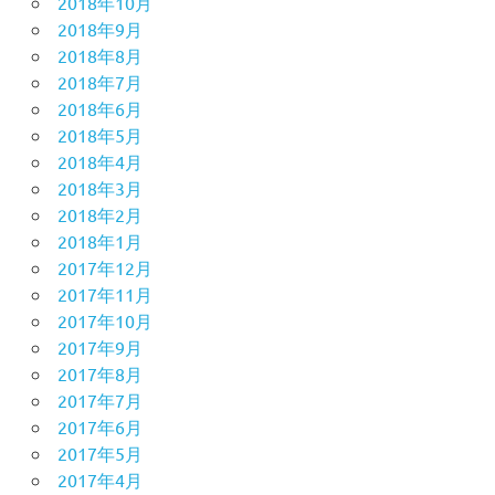
2018年10月
2018年9月
2018年8月
2018年7月
2018年6月
2018年5月
2018年4月
2018年3月
2018年2月
2018年1月
2017年12月
2017年11月
2017年10月
2017年9月
2017年8月
2017年7月
2017年6月
2017年5月
2017年4月