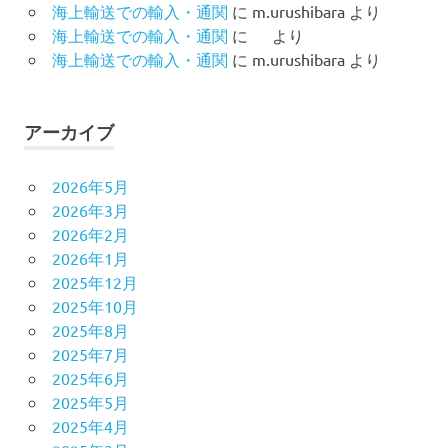
海上輸送での輸入・通関
に
m.urushibara
より
海上輸送での輸入・通関
に
より
海上輸送での輸入・通関
に
m.urushibara
より
アーカイブ
2026年5月
2026年3月
2026年2月
2026年1月
2025年12月
2025年10月
2025年8月
2025年7月
2025年6月
2025年5月
2025年4月