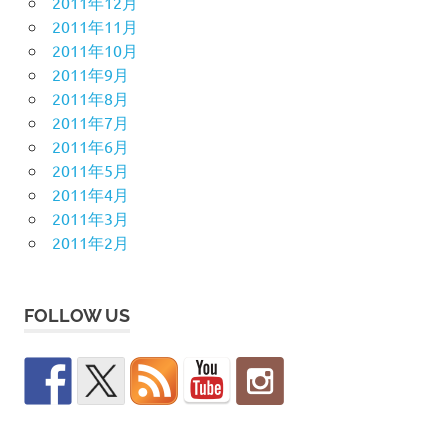
2011年12月
2011年11月
2011年10月
2011年9月
2011年8月
2011年7月
2011年6月
2011年5月
2011年4月
2011年3月
2011年2月
FOLLOW US