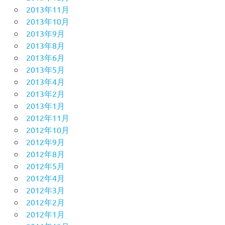
2013年11月
2013年10月
2013年9月
2013年8月
2013年6月
2013年5月
2013年4月
2013年2月
2013年1月
2012年11月
2012年10月
2012年9月
2012年8月
2012年5月
2012年4月
2012年3月
2012年2月
2012年1月