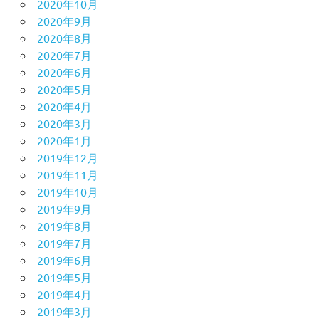
2020年10月
2020年9月
2020年8月
2020年7月
2020年6月
2020年5月
2020年4月
2020年3月
2020年1月
2019年12月
2019年11月
2019年10月
2019年9月
2019年8月
2019年7月
2019年6月
2019年5月
2019年4月
2019年3月