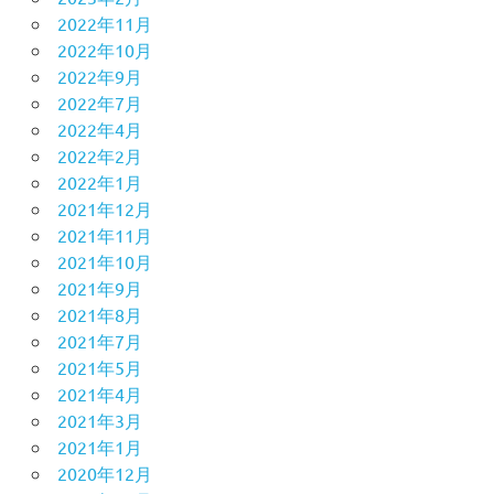
2022年11月
2022年10月
2022年9月
2022年7月
2022年4月
2022年2月
2022年1月
2021年12月
2021年11月
2021年10月
2021年9月
2021年8月
2021年7月
2021年5月
2021年4月
2021年3月
2021年1月
2020年12月