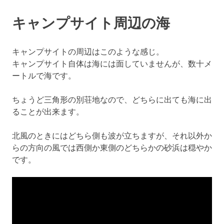
キャンプサイト周辺の海
キャンプサイトの周辺はこのような感じ。
キャンプサイト自体は海には面していませんが、数十メ
ートルで海です。
ちょうど三角形の別荘地なので、どちらに出ても海に出
ることが出来ます。
北風のときにはどちら側も波が立ちますが、それ以外か
らの方向の風では西側か東側のどちらかの砂浜は穏やか
です。