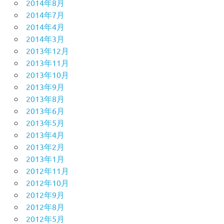
2014年8月
2014年7月
2014年4月
2014年3月
2013年12月
2013年11月
2013年10月
2013年9月
2013年8月
2013年6月
2013年5月
2013年4月
2013年2月
2013年1月
2012年11月
2012年10月
2012年9月
2012年8月
2012年5月