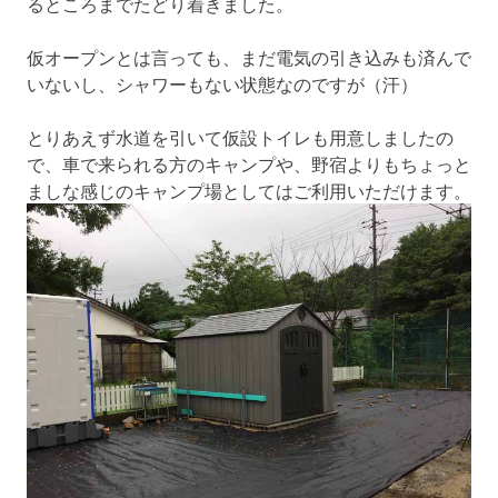
るところまでたどり着きました。
仮オープンとは言っても、まだ電気の引き込みも済んで
いないし、シャワーもない状態なのですが（汗）
とりあえず水道を引いて仮設トイレも用意しましたの
で、車で来られる方のキャンプや、野宿よりもちょっと
ましな感じのキャンプ場としてはご利用いただけます。