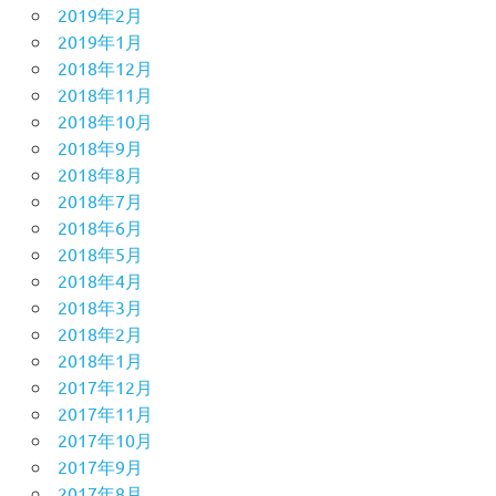
2019年2月
2019年1月
2018年12月
2018年11月
2018年10月
2018年9月
2018年8月
2018年7月
2018年6月
2018年5月
2018年4月
2018年3月
2018年2月
2018年1月
2017年12月
2017年11月
2017年10月
2017年9月
2017年8月