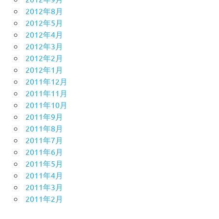
2012年8月
2012年5月
2012年4月
2012年3月
2012年2月
2012年1月
2011年12月
2011年11月
2011年10月
2011年9月
2011年8月
2011年7月
2011年6月
2011年5月
2011年4月
2011年3月
2011年2月