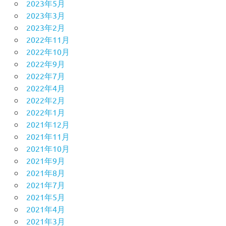
2023年5月
2023年3月
2023年2月
2022年11月
2022年10月
2022年9月
2022年7月
2022年4月
2022年2月
2022年1月
2021年12月
2021年11月
2021年10月
2021年9月
2021年8月
2021年7月
2021年5月
2021年4月
2021年3月