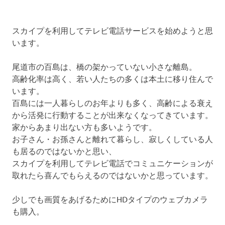
スカイプを利用してテレビ電話サービスを始めようと思
います。
尾道市の百島は、橋の架かっていない小さな離島。
高齢化率は高く、若い人たちの多くは本土に移り住んで
います。
百島には一人暮らしのお年よりも多く、高齢による衰え
から活発に行動することが出来なくなってきています。
家からあまり出ない方も多いようです。
お子さん・お孫さんと離れて暮らし、寂しくしている人
も居るのではないかと思い、
スカイプを利用してテレビ電話でコミュニケーションが
取れたら喜んでもらえるのではないかと思っています。
少しでも画質をあげるためにHDタイプのウェブカメラ
も購入。