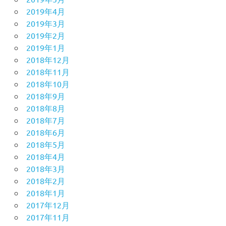
2019年4月
2019年3月
2019年2月
2019年1月
2018年12月
2018年11月
2018年10月
2018年9月
2018年8月
2018年7月
2018年6月
2018年5月
2018年4月
2018年3月
2018年2月
2018年1月
2017年12月
2017年11月