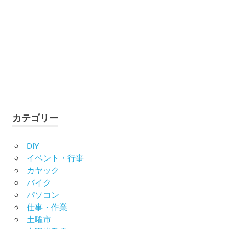
カテゴリー
DIY
イベント・行事
カヤック
バイク
パソコン
仕事・作業
土曜市