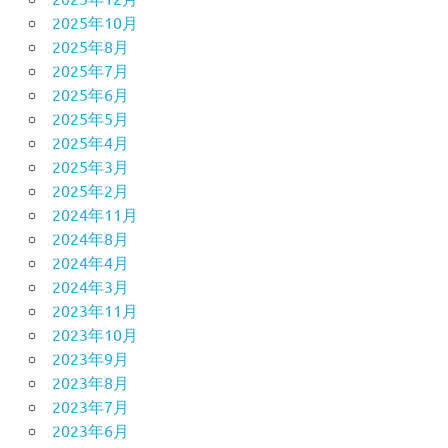
2025年10月
2025年8月
2025年7月
2025年6月
2025年5月
2025年4月
2025年3月
2025年2月
2024年11月
2024年8月
2024年4月
2024年3月
2023年11月
2023年10月
2023年9月
2023年8月
2023年7月
2023年6月