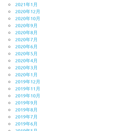
2021年1月
2020年12月
2020年10月
2020年9月
2020年8月
2020年7月
2020年6月
2020年5月
2020年4月
2020年3月
2020年1月
2019年12月
2019年11月
2019年10月
2019年9月
2019年8月
2019年7月
2019年6月
2019年5月