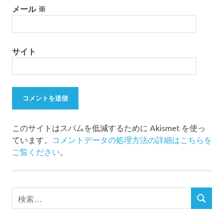
メール
※
サイト
このサイトはスパムを低減するために Akismet を使っ
ています。
コメントデータの処理方法の詳細はこちらを
ご覧ください
。
検
検
索
索
対