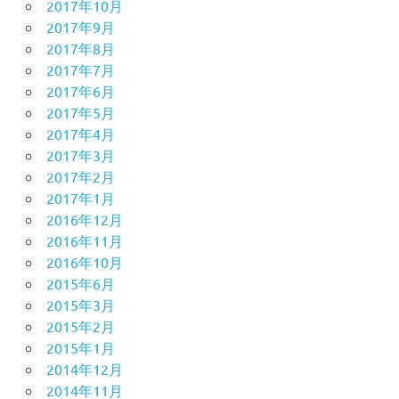
2017年10月
2017年9月
2017年8月
2017年7月
2017年6月
2017年5月
2017年4月
2017年3月
2017年2月
2017年1月
2016年12月
2016年11月
2016年10月
2015年6月
2015年3月
2015年2月
2015年1月
2014年12月
2014年11月