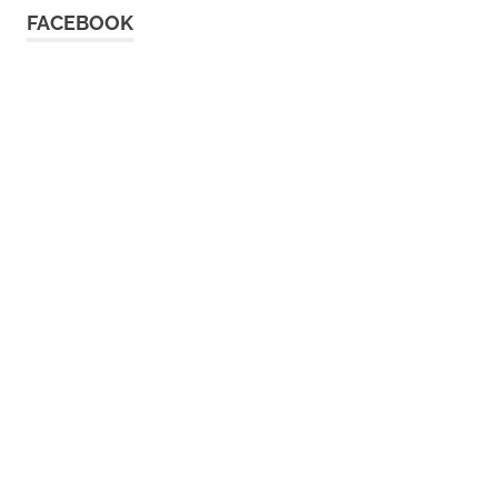
FACEBOOK