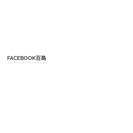
FACEBOOK百島