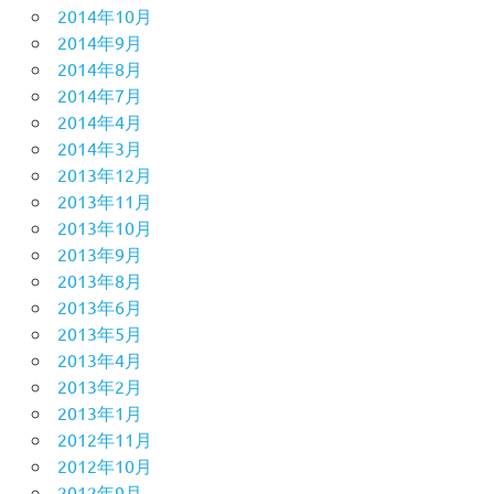
2014年10月
2014年9月
2014年8月
2014年7月
2014年4月
2014年3月
2013年12月
2013年11月
2013年10月
2013年9月
2013年8月
2013年6月
2013年5月
2013年4月
2013年2月
2013年1月
2012年11月
2012年10月
2012年9月