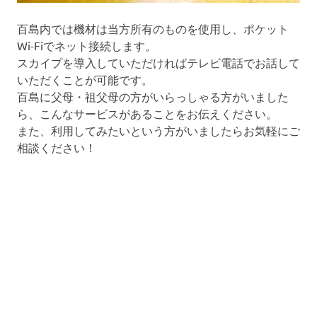
百島内では機材は当方所有のものを使用し、ポケット
Wi-Fiでネット接続します。
スカイプを導入していただければテレビ電話でお話して
いただくことが可能です。
百島に父母・祖父母の方がいらっしゃる方がいました
ら、こんなサービスがあることをお伝えください。
また、利用してみたいという方がいましたらお気軽にご
相談ください！