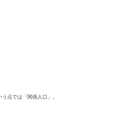
いう点では「関係人口」。