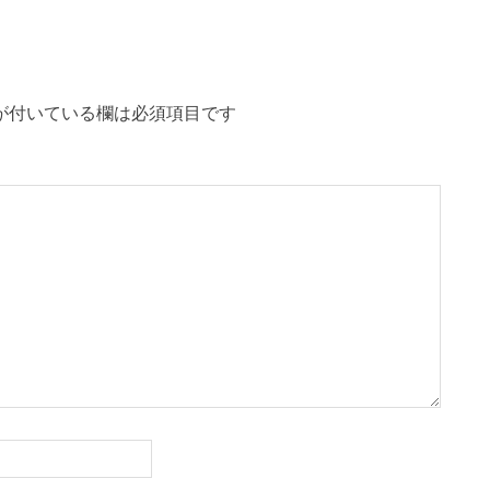
事:
が付いている欄は必須項目です