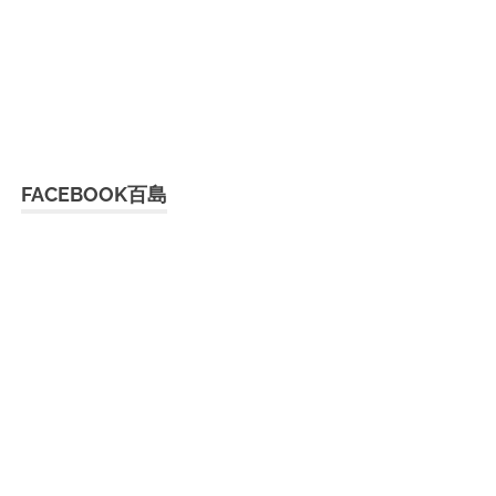
FACEBOOK百島