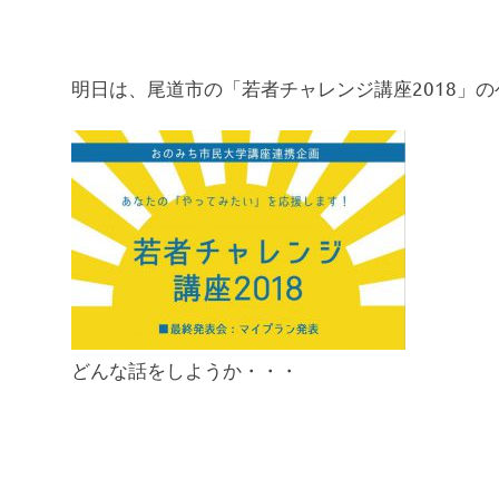
明日は、尾道市の「若者チャレンジ講座2018」
どんな話をしようか・・・