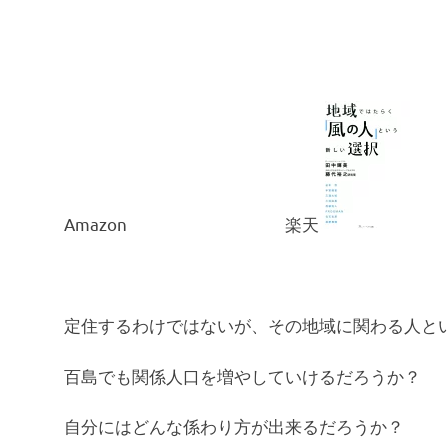
Amazon
楽天
定住するわけではないが、その地域に関わる人と
百島でも関係人口を増やしていけるだろうか？
自分にはどんな係わり方が出来るだろうか？