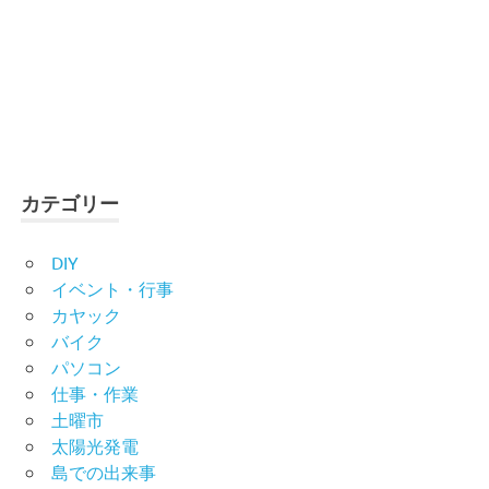
カテゴリー
DIY
イベント・行事
カヤック
バイク
パソコン
仕事・作業
土曜市
太陽光発電
島での出来事