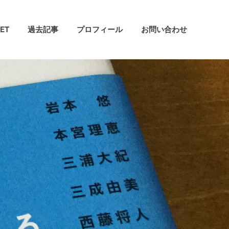
ET
過去記事
プロフィール
お問い合わせ