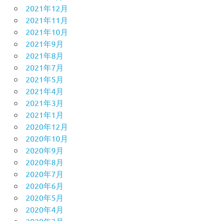
2021年12月
2021年11月
2021年10月
2021年9月
2021年8月
2021年7月
2021年5月
2021年4月
2021年3月
2021年1月
2020年12月
2020年10月
2020年9月
2020年8月
2020年7月
2020年6月
2020年5月
2020年4月
2020年3月