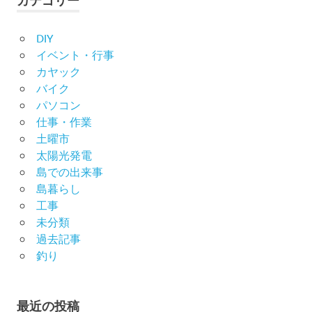
カテゴリー
DIY
イベント・行事
カヤック
バイク
パソコン
仕事・作業
土曜市
太陽光発電
島での出来事
島暮らし
工事
未分類
過去記事
釣り
最近の投稿