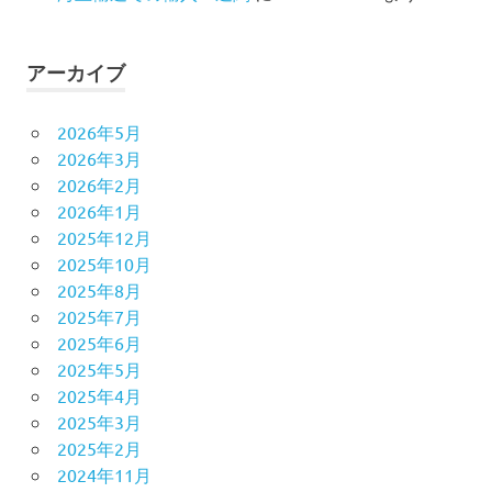
アーカイブ
2026年5月
2026年3月
2026年2月
2026年1月
2025年12月
2025年10月
2025年8月
2025年7月
2025年6月
2025年5月
2025年4月
2025年3月
2025年2月
2024年11月