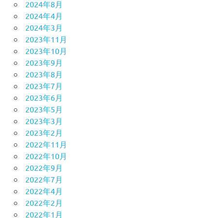
2024年8月
2024年4月
2024年3月
2023年11月
2023年10月
2023年9月
2023年8月
2023年7月
2023年6月
2023年5月
2023年3月
2023年2月
2022年11月
2022年10月
2022年9月
2022年7月
2022年4月
2022年2月
2022年1月