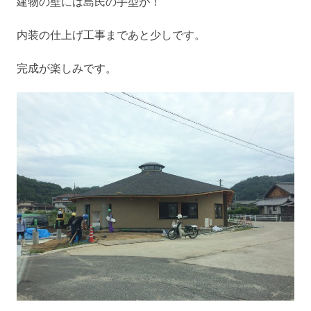
建物の壁には島民の手型が！
内装の仕上げ工事まであと少しです。
完成が楽しみです。