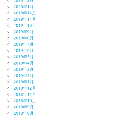
2020年1月
2019年12月
2019年11月
2019年10月
2019年9月
2019年8月
2019年7月
2019年6月
2019年5月
2019年4月
2019年3月
2019年2月
2019年1月
2018年12月
2018年11月
2018年10月
2018年9月
2018年8月