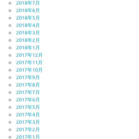
2018年7月
2018年6月
2018年5月
2018年4月
2018年3月
2018年2月
2018年1月
2017年12月
2017年11月
2017年10月
2017年9月
2017年8月
2017年7月
2017年6月
2017年5月
2017年4月
2017年3月
2017年2月
2017年1月