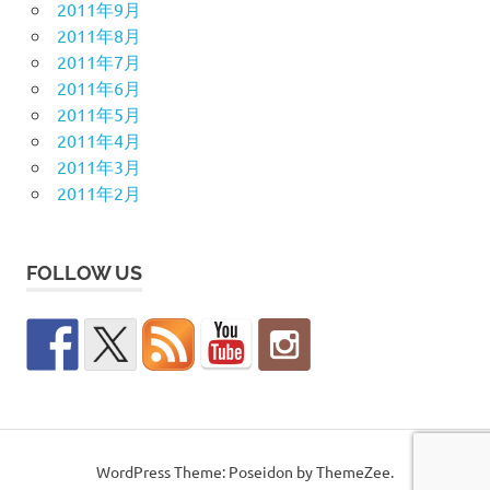
2011年9月
2011年8月
2011年7月
2011年6月
2011年5月
2011年4月
2011年3月
2011年2月
FOLLOW US
WordPress Theme: Poseidon by ThemeZee.