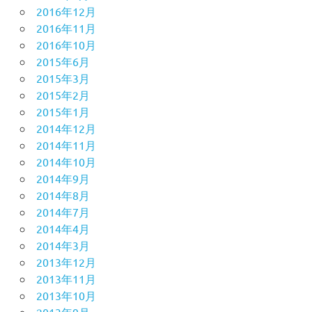
2016年12月
2016年11月
2016年10月
2015年6月
2015年3月
2015年2月
2015年1月
2014年12月
2014年11月
2014年10月
2014年9月
2014年8月
2014年7月
2014年4月
2014年3月
2013年12月
2013年11月
2013年10月
2013年9月