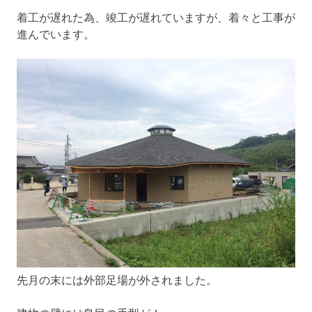
着工が遅れた為、竣工が遅れていますが、着々と工事が
進んでいます。
先月の末には外部足場が外されました。