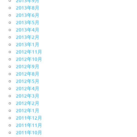
2013年8月
2013年6月
2013年5月
2013年4月
2013年2月
2013年1月
2012年11月
2012年10月
2012年9月
2012年8月
2012年5月
2012年4月
2012年3月
2012年2月
2012年1月
2011年12月
2011年11月
2011年10月