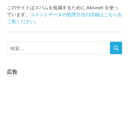
このサイトはスパムを低減するために Akismet を使っ
ています。
コメントデータの処理方法の詳細はこちらを
ご覧ください
。
検
検
索
索
対
象:
広告