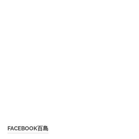
FACEBOOK百島