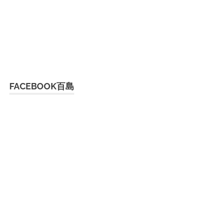
FACEBOOK百島