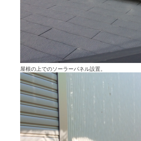
屋根の上でのソーラーパネル設置。