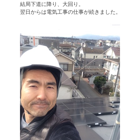
結局下道に降り、大回り。
翌日からは電気工事の仕事が続きました。