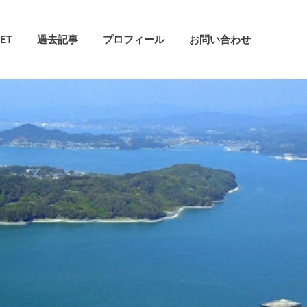
ET
過去記事
プロフィール
お問い合わせ