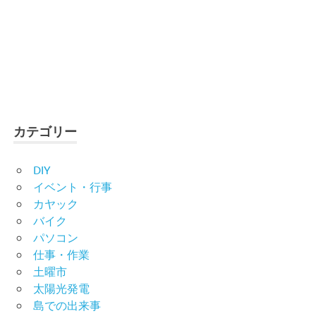
カテゴリー
DIY
イベント・行事
カヤック
バイク
パソコン
仕事・作業
土曜市
太陽光発電
島での出来事