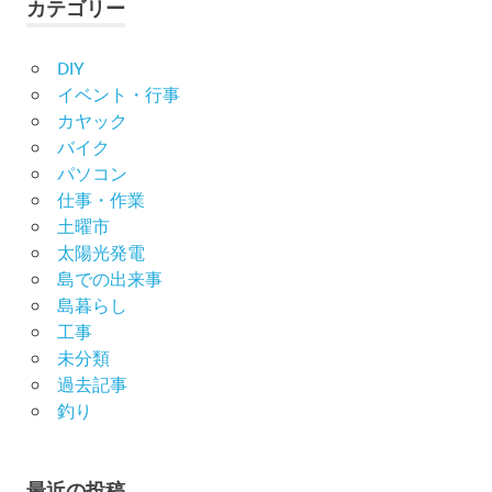
カテゴリー
DIY
イベント・行事
カヤック
バイク
パソコン
仕事・作業
土曜市
太陽光発電
島での出来事
島暮らし
工事
未分類
過去記事
釣り
最近の投稿