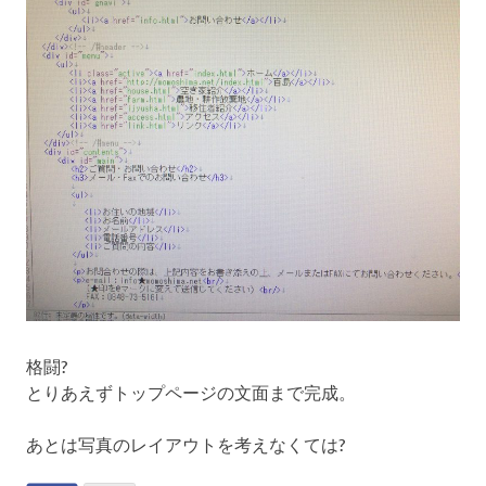
格闘?
とりあえずトップページの文面まで完成。
あとは写真のレイアウトを考えなくては?