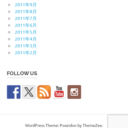
2011年9月
2011年8月
2011年7月
2011年6月
2011年5月
2011年4月
2011年3月
2011年2月
FOLLOW US
WordPress Theme: Poseidon by ThemeZee.