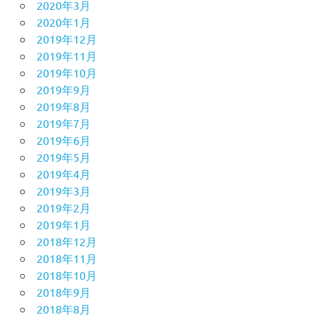
2020年3月
2020年1月
2019年12月
2019年11月
2019年10月
2019年9月
2019年8月
2019年7月
2019年6月
2019年5月
2019年4月
2019年3月
2019年2月
2019年1月
2018年12月
2018年11月
2018年10月
2018年9月
2018年8月