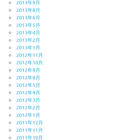
2013年9月
2013年8月
2013年6月
2013年5月
2013年4月
2013年2月
2013年1月
2012年11月
2012年10月
2012年9月
2012年8月
2012年5月
2012年4月
2012年3月
2012年2月
2012年1月
2011年12月
2011年11月
2011年10月