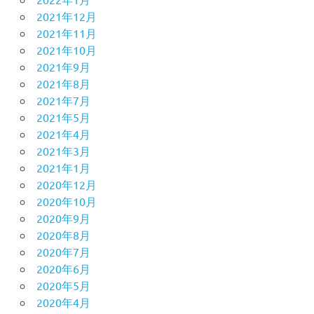
2021年12月
2021年11月
2021年10月
2021年9月
2021年8月
2021年7月
2021年5月
2021年4月
2021年3月
2021年1月
2020年12月
2020年10月
2020年9月
2020年8月
2020年7月
2020年6月
2020年5月
2020年4月