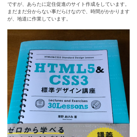
ですが、あらたに定住促進のサイト作成をしています。
まだまだ分からない事だらけなので、時間がかかります
が、地道に作業しています。