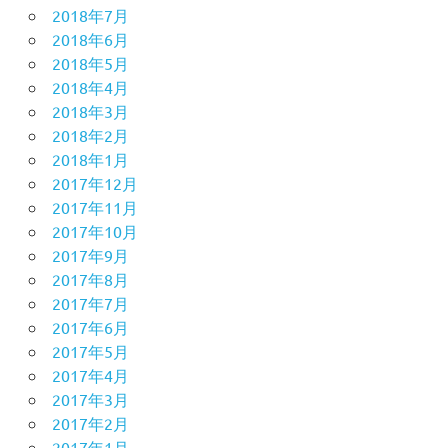
2018年7月
2018年6月
2018年5月
2018年4月
2018年3月
2018年2月
2018年1月
2017年12月
2017年11月
2017年10月
2017年9月
2017年8月
2017年7月
2017年6月
2017年5月
2017年4月
2017年3月
2017年2月
2017年1月