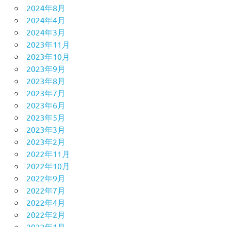
2024年8月
2024年4月
2024年3月
2023年11月
2023年10月
2023年9月
2023年8月
2023年7月
2023年6月
2023年5月
2023年3月
2023年2月
2022年11月
2022年10月
2022年9月
2022年7月
2022年4月
2022年2月
2022年1月