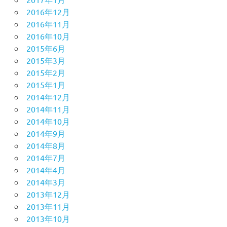
2016年12月
2016年11月
2016年10月
2015年6月
2015年3月
2015年2月
2015年1月
2014年12月
2014年11月
2014年10月
2014年9月
2014年8月
2014年7月
2014年4月
2014年3月
2013年12月
2013年11月
2013年10月