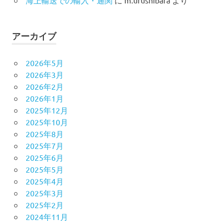
アーカイブ
2026年5月
2026年3月
2026年2月
2026年1月
2025年12月
2025年10月
2025年8月
2025年7月
2025年6月
2025年5月
2025年4月
2025年3月
2025年2月
2024年11月