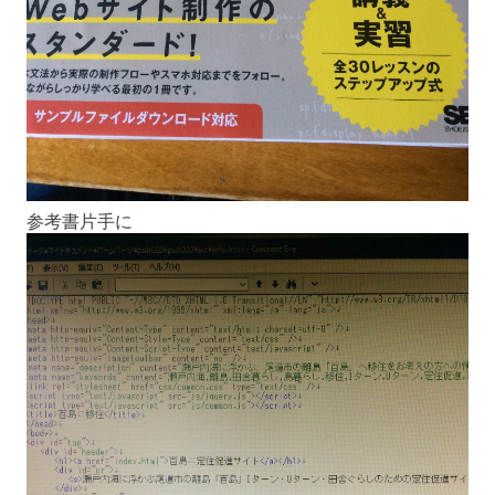
参考書片手に