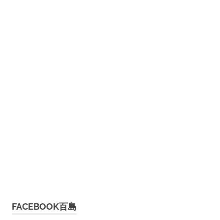
FACEBOOK百島