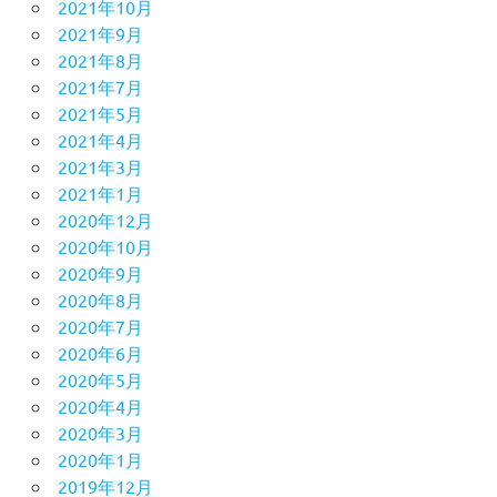
2021年10月
2021年9月
2021年8月
2021年7月
2021年5月
2021年4月
2021年3月
2021年1月
2020年12月
2020年10月
2020年9月
2020年8月
2020年7月
2020年6月
2020年5月
2020年4月
2020年3月
2020年1月
2019年12月