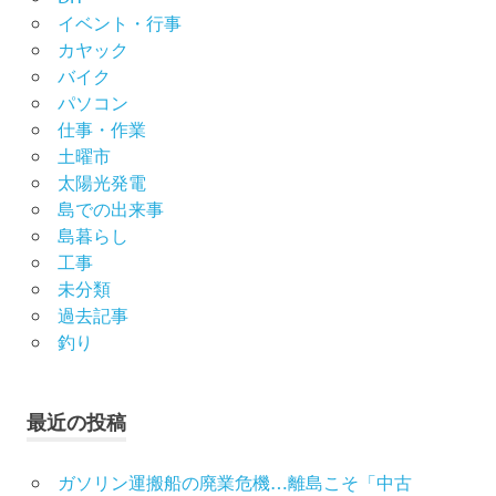
イベント・行事
カヤック
バイク
パソコン
仕事・作業
土曜市
太陽光発電
島での出来事
島暮らし
工事
未分類
過去記事
釣り
最近の投稿
ガソリン運搬船の廃業危機…離島こそ「中古