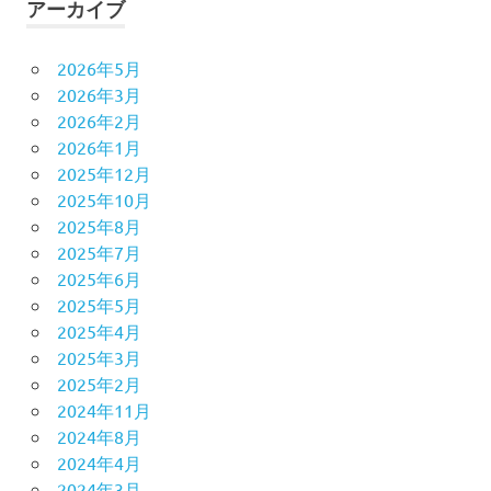
アーカイブ
2026年5月
2026年3月
2026年2月
2026年1月
2025年12月
2025年10月
2025年8月
2025年7月
2025年6月
2025年5月
2025年4月
2025年3月
2025年2月
2024年11月
2024年8月
2024年4月
2024年3月