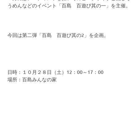
うめんなどのイベント「百島 百遊び其の一」を主催。
今回は第二弾「百島 百遊び其の2」を企画。
日時：１０月２８日（土）12：00～17：00
場所：百島みんなの家