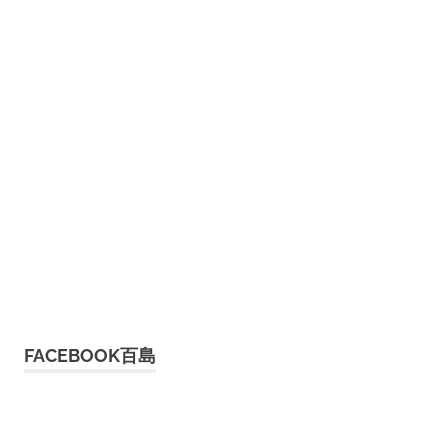
FACEBOOK百島