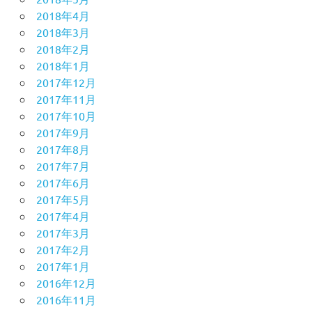
2018年4月
2018年3月
2018年2月
2018年1月
2017年12月
2017年11月
2017年10月
2017年9月
2017年8月
2017年7月
2017年6月
2017年5月
2017年4月
2017年3月
2017年2月
2017年1月
2016年12月
2016年11月