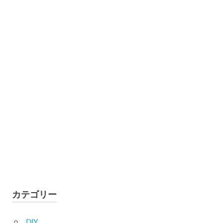
カテゴリー
DIY