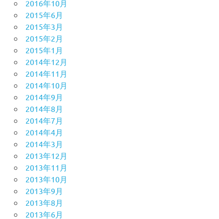
2016年10月
2015年6月
2015年3月
2015年2月
2015年1月
2014年12月
2014年11月
2014年10月
2014年9月
2014年8月
2014年7月
2014年4月
2014年3月
2013年12月
2013年11月
2013年10月
2013年9月
2013年8月
2013年6月