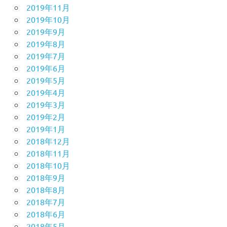
2019年11月
2019年10月
2019年9月
2019年8月
2019年7月
2019年6月
2019年5月
2019年4月
2019年3月
2019年2月
2019年1月
2018年12月
2018年11月
2018年10月
2018年9月
2018年8月
2018年7月
2018年6月
2018年5月