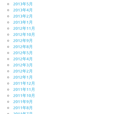
2013年5月
2013年4月
2013年2月
2013年1月
2012年11月
2012年10月
2012年9月
2012年8月
2012年5月
2012年4月
2012年3月
2012年2月
2012年1月
2011年12月
2011年11月
2011年10月
2011年9月
2011年8月
2011年7月