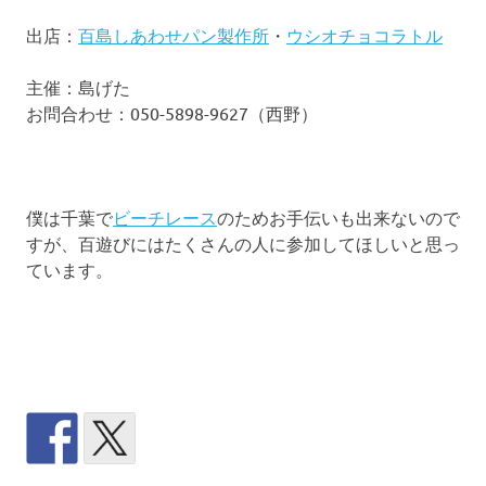
出店：
百島しあわせパン製作所
・
ウシオチョコラトル
主催：島げた
お問合わせ：050-5898-9627（西野）
僕は千葉で
ビーチレース
のためお手伝いも出来ないので
すが、百遊びにはたくさんの人に参加してほしいと思っ
ています。