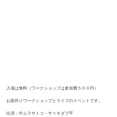
入場は無料（ワークショップは参加費５００円）
お面作りワークショップとライブのイベントです。
出演：中ムラサトコ・サ々キダブ平