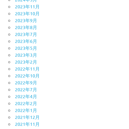
2023年11月
2023年10月
2023年9月
2023年8月
2023年7月
2023年6月
2023年5月
2023年3月
2023年2月
2022年11月
2022年10月
2022年9月
2022年7月
2022年4月
2022年2月
2022年1月
2021年12月
2021年11月