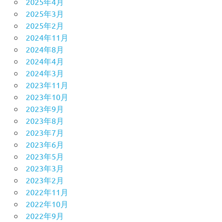
2025年4月
2025年3月
2025年2月
2024年11月
2024年8月
2024年4月
2024年3月
2023年11月
2023年10月
2023年9月
2023年8月
2023年7月
2023年6月
2023年5月
2023年3月
2023年2月
2022年11月
2022年10月
2022年9月