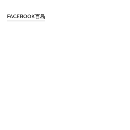
FACEBOOK百島