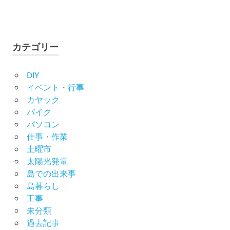
カテゴリー
DIY
イベント・行事
カヤック
バイク
パソコン
仕事・作業
土曜市
太陽光発電
島での出来事
島暮らし
工事
未分類
過去記事