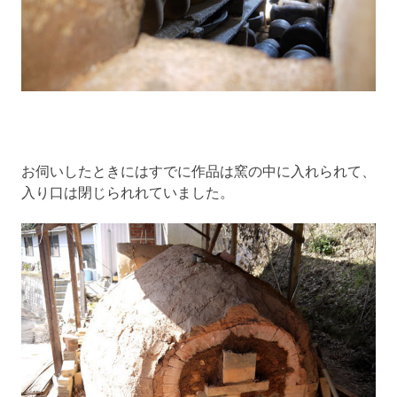
お伺いしたときにはすでに作品は窯の中に入れられて、
入り口は閉じられれていました。