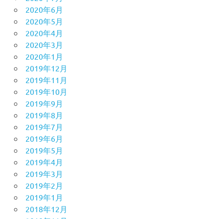
2020年6月
2020年5月
2020年4月
2020年3月
2020年1月
2019年12月
2019年11月
2019年10月
2019年9月
2019年8月
2019年7月
2019年6月
2019年5月
2019年4月
2019年3月
2019年2月
2019年1月
2018年12月