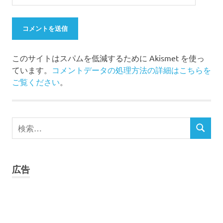
このサイトはスパムを低減するために Akismet を使っ
ています。
コメントデータの処理方法の詳細はこちらを
ご覧ください
。
検
検
索
索
対
象:
広告