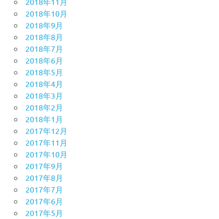
2018年11月
2018年10月
2018年9月
2018年8月
2018年7月
2018年6月
2018年5月
2018年4月
2018年3月
2018年2月
2018年1月
2017年12月
2017年11月
2017年10月
2017年9月
2017年8月
2017年7月
2017年6月
2017年5月