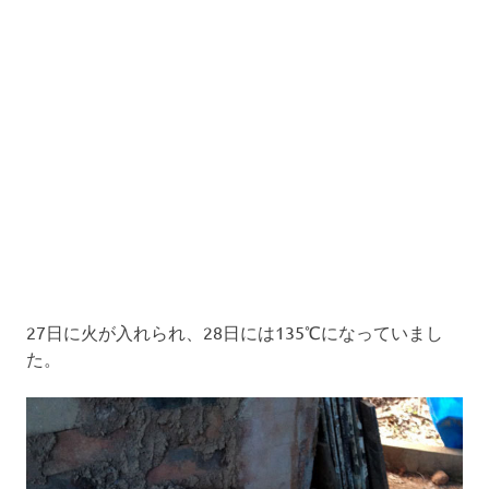
27日に火が入れられ、28日には135℃になっていまし
た。