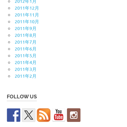
2012年1月
2011年12月
2011年11月
2011年10月
2011年9月
2011年8月
2011年7月
2011年6月
2011年5月
2011年4月
2011年3月
2011年2月
FOLLOW US