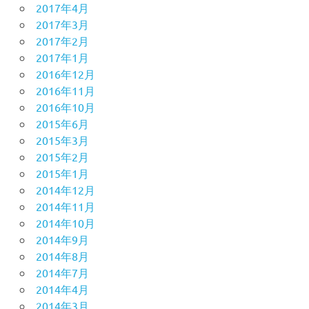
2017年4月
2017年3月
2017年2月
2017年1月
2016年12月
2016年11月
2016年10月
2015年6月
2015年3月
2015年2月
2015年1月
2014年12月
2014年11月
2014年10月
2014年9月
2014年8月
2014年7月
2014年4月
2014年3月