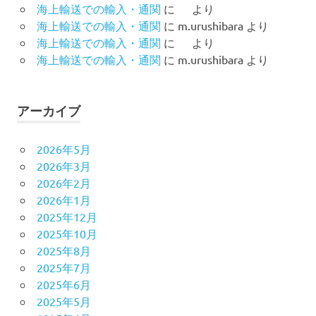
海上輸送での輸入・通関
に
より
海上輸送での輸入・通関
に
m.urushibara
より
海上輸送での輸入・通関
に
より
海上輸送での輸入・通関
に
m.urushibara
より
アーカイブ
2026年5月
2026年3月
2026年2月
2026年1月
2025年12月
2025年10月
2025年8月
2025年7月
2025年6月
2025年5月