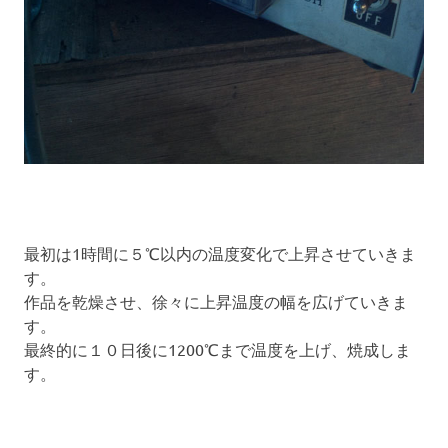
最初は1時間に５℃以内の温度変化で上昇させていきま
す。
作品を乾燥させ、徐々に上昇温度の幅を広げていきま
す。
最終的に１０日後に1200℃まで温度を上げ、焼成しま
す。