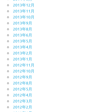
2013年12月
2013年11月
2013年10月
2013年9月
2013年8月
2013年6月
2013年5月
2013年4月
2013年2月
2013年1月
2012年11月
2012年10月
2012年9月
2012年8月
2012年5月
2012年4月
2012年3月
2012年2月