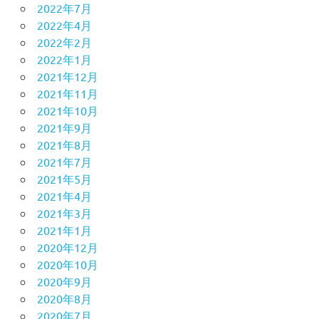
2022年7月
2022年4月
2022年2月
2022年1月
2021年12月
2021年11月
2021年10月
2021年9月
2021年8月
2021年7月
2021年5月
2021年4月
2021年3月
2021年1月
2020年12月
2020年10月
2020年9月
2020年8月
2020年7月