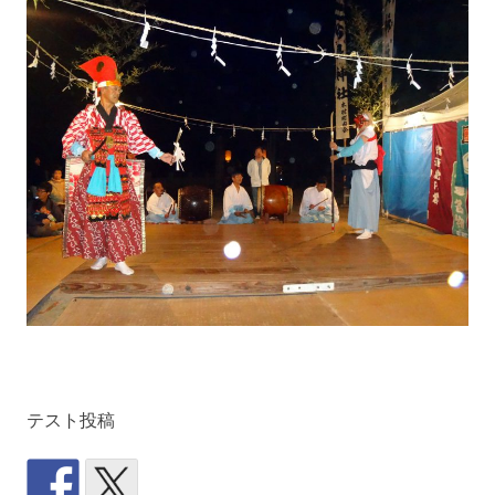
テスト投稿