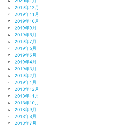
2020年1月
2019年12月
2019年11月
2019年10月
2019年9月
2019年8月
2019年7月
2019年6月
2019年5月
2019年4月
2019年3月
2019年2月
2019年1月
2018年12月
2018年11月
2018年10月
2018年9月
2018年8月
2018年7月