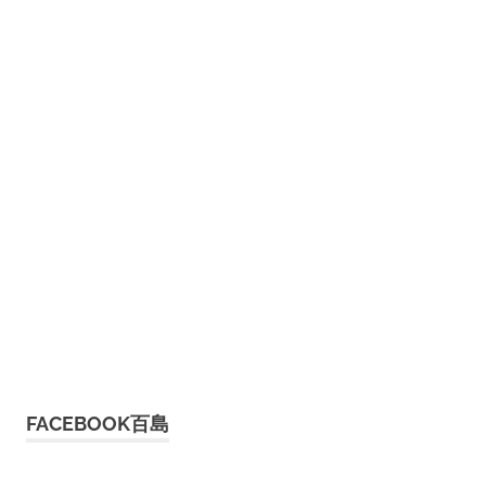
FACEBOOK百島