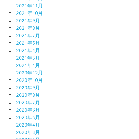
2021年11月
2021年10月
2021年9月
2021年8月
2021年7月
2021年5月
2021年4月
2021年3月
2021年1月
2020年12月
2020年10月
2020年9月
2020年8月
2020年7月
2020年6月
2020年5月
2020年4月
2020年3月