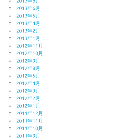
2013年8月
2013年6月
2013年5月
2013年4月
2013年2月
2013年1月
2012年11月
2012年10月
2012年9月
2012年8月
2012年5月
2012年4月
2012年3月
2012年2月
2012年1月
2011年12月
2011年11月
2011年10月
2011年9月