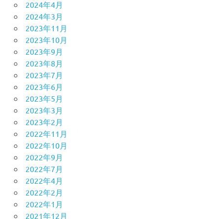
2024年4月
2024年3月
2023年11月
2023年10月
2023年9月
2023年8月
2023年7月
2023年6月
2023年5月
2023年3月
2023年2月
2022年11月
2022年10月
2022年9月
2022年7月
2022年4月
2022年2月
2022年1月
2021年12月