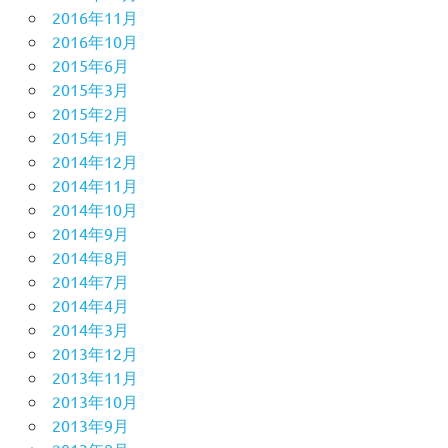
2016年11月
2016年10月
2015年6月
2015年3月
2015年2月
2015年1月
2014年12月
2014年11月
2014年10月
2014年9月
2014年8月
2014年7月
2014年4月
2014年3月
2013年12月
2013年11月
2013年10月
2013年9月