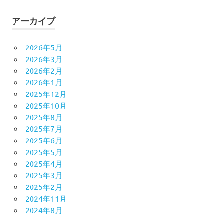
アーカイブ
2026年5月
2026年3月
2026年2月
2026年1月
2025年12月
2025年10月
2025年8月
2025年7月
2025年6月
2025年5月
2025年4月
2025年3月
2025年2月
2024年11月
2024年8月