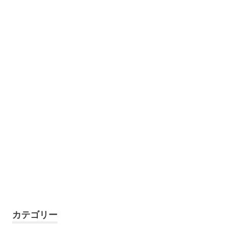
カテゴリー