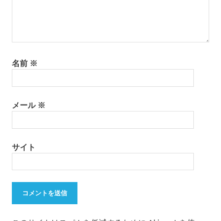
名前
※
メール
※
サイト