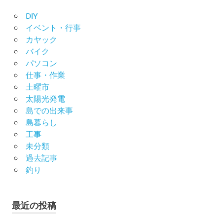
DIY
イベント・行事
カヤック
バイク
パソコン
仕事・作業
土曜市
太陽光発電
島での出来事
島暮らし
工事
未分類
過去記事
釣り
最近の投稿