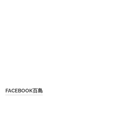
FACEBOOK百島