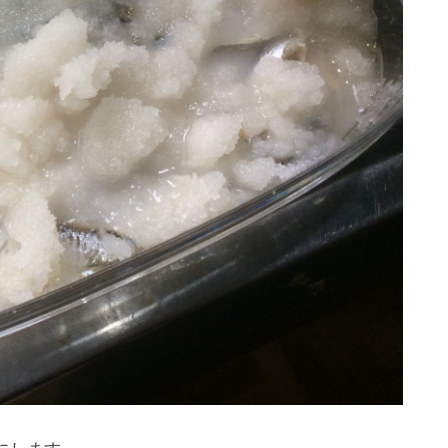
にします。