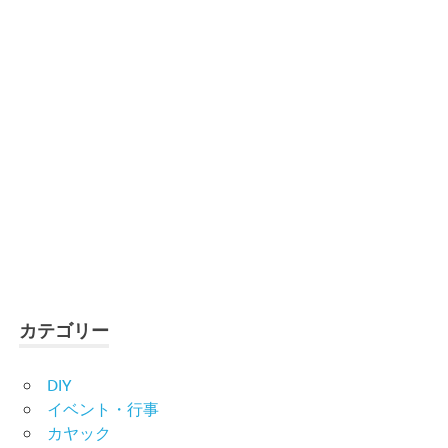
カテゴリー
DIY
イベント・行事
カヤック