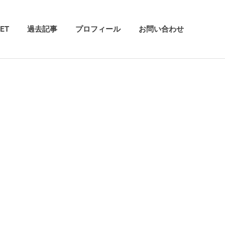
ET
過去記事
プロフィール
お問い合わせ