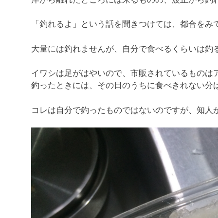
「釣れるよ」という話を聞きつけては、都合をみ
大量には釣れませんが、自分で食べるくらいは釣
イワシは足がはやいので、市販されているものは
釣ったときには、その日のうちに食べきれない分
コレは自分で釣ったものではないのですが、知人