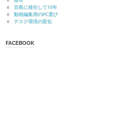
百島に移住して15年
動画編集用のPC選び
デスク環境の変化
FACEBOOK