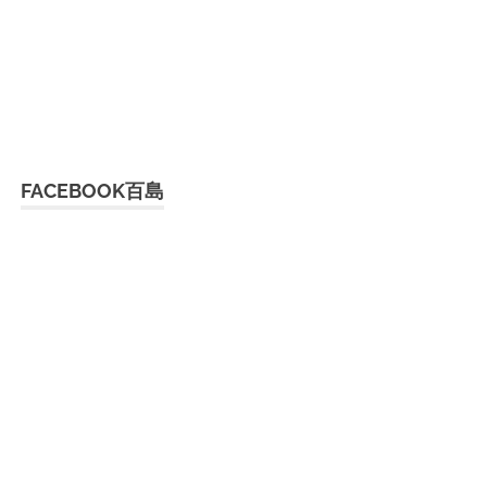
FACEBOOK百島