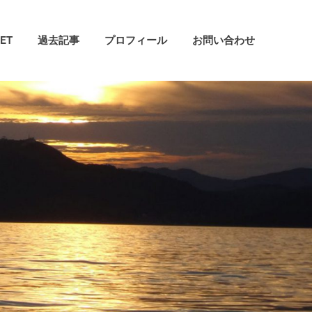
ET
過去記事
プロフィール
お問い合わせ