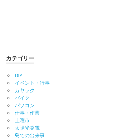
カテゴリー
DIY
イベント・行事
カヤック
バイク
パソコン
仕事・作業
土曜市
太陽光発電
島での出来事