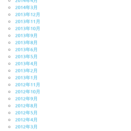
2014年4月
2014年3月
2013年12月
2013年11月
2013年10月
2013年9月
2013年8月
2013年6月
2013年5月
2013年4月
2013年2月
2013年1月
2012年11月
2012年10月
2012年9月
2012年8月
2012年5月
2012年4月
2012年3月