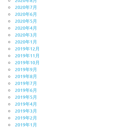
2020年8月
2020年7月
2020年6月
2020年5月
2020年4月
2020年3月
2020年1月
2019年12月
2019年11月
2019年10月
2019年9月
2019年8月
2019年7月
2019年6月
2019年5月
2019年4月
2019年3月
2019年2月
2019年1月