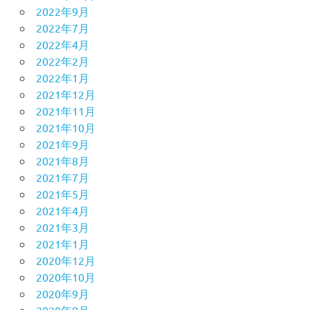
2022年9月
2022年7月
2022年4月
2022年2月
2022年1月
2021年12月
2021年11月
2021年10月
2021年9月
2021年8月
2021年7月
2021年5月
2021年4月
2021年3月
2021年1月
2020年12月
2020年10月
2020年9月