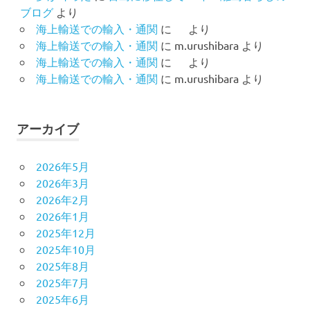
ブログ
より
海上輸送での輸入・通関
に
より
海上輸送での輸入・通関
に
m.urushibara
より
海上輸送での輸入・通関
に
より
海上輸送での輸入・通関
に
m.urushibara
より
アーカイブ
2026年5月
2026年3月
2026年2月
2026年1月
2025年12月
2025年10月
2025年8月
2025年7月
2025年6月