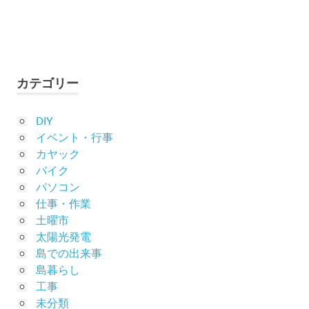
カテゴリー
DIY
イベント・行事
カヤック
バイク
パソコン
仕事・作業
土曜市
太陽光発電
島での出来事
島暮らし
工事
未分類