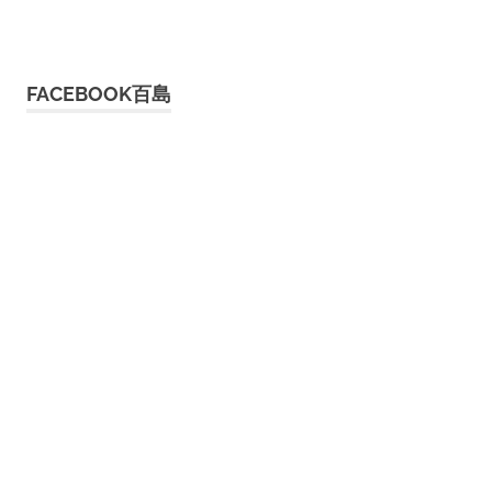
FACEBOOK百島