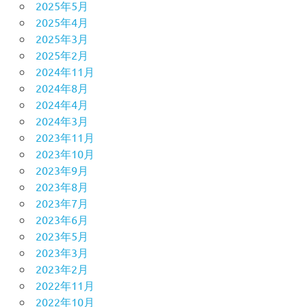
2025年5月
2025年4月
2025年3月
2025年2月
2024年11月
2024年8月
2024年4月
2024年3月
2023年11月
2023年10月
2023年9月
2023年8月
2023年7月
2023年6月
2023年5月
2023年3月
2023年2月
2022年11月
2022年10月