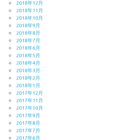
2018年12月
2018年11月
2018年10月
2018年9月
2018年8月
2018年7月
2018年6月
2018年5月
2018年4月
2018年3月
2018年2月
2018年1月
2017年12月
2017年11月
2017年10月
2017年9月
2017年8月
2017年7月
2017年6月