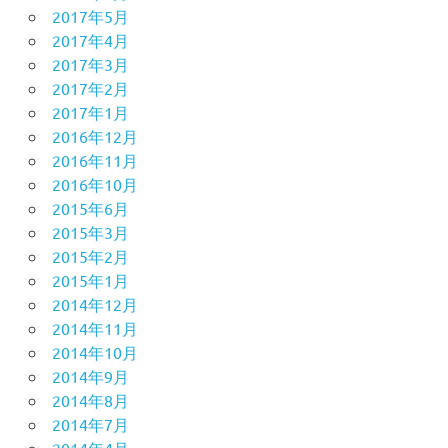
2017年5月
2017年4月
2017年3月
2017年2月
2017年1月
2016年12月
2016年11月
2016年10月
2015年6月
2015年3月
2015年2月
2015年1月
2014年12月
2014年11月
2014年10月
2014年9月
2014年8月
2014年7月