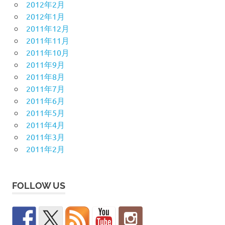
2012年2月
2012年1月
2011年12月
2011年11月
2011年10月
2011年9月
2011年8月
2011年7月
2011年6月
2011年5月
2011年4月
2011年3月
2011年2月
FOLLOW US